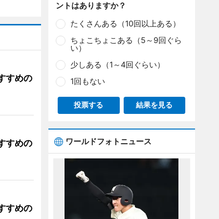
ントはありますか？
たくさんある（10回以上ある）
ちょこちょこある（5～9回ぐら
い）
少しある（1～4回ぐらい）
すすめの
1回もない
投票する
結果を見る
ワールドフォトニュース
すすめの
すすめの