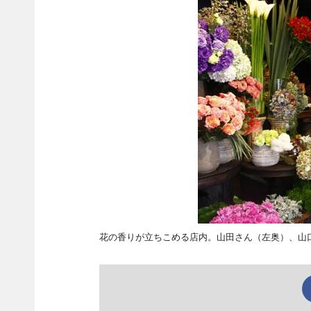
花の香りが立ちこめる店内。山田さん（左奥）、山口