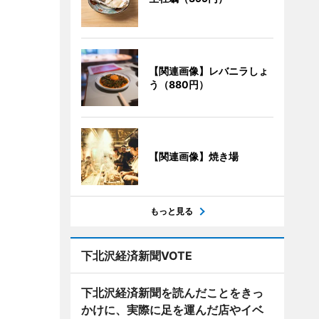
【関連画像】レバニラしょ
う（880円）
【関連画像】焼き場
もっと見る
下北沢経済新聞VOTE
下北沢経済新聞を読んだことをきっ
かけに、実際に足を運んだ店やイベ