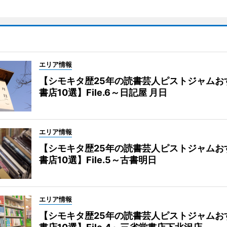
エリア情報
【シモキタ歴25年の読書芸人ピストジャムお
書店10選】File.6～日記屋 月日
エリア情報
【シモキタ歴25年の読書芸人ピストジャムお
書店10選】File.5～古書明日
エリア情報
【シモキタ歴25年の読書芸人ピストジャムお