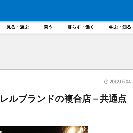
見る・遊ぶ
買う
暮らす・働く
学ぶ・知る
2012.05.04
レルブランドの複合店－共通点