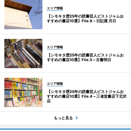
エリア情報
【シモキタ歴25年の読書芸人ピストジャムお
すすめの書店10選】File.6～日記屋 月日
エリア情報
【シモキタ歴25年の読書芸人ピストジャムお
すすめの書店10選】File.5～古書明日
エリア情報
【シモキタ歴25年の読書芸人ピストジャムお
すすめの書店10選】File.4～三省堂書店下北沢
店
もっと見る