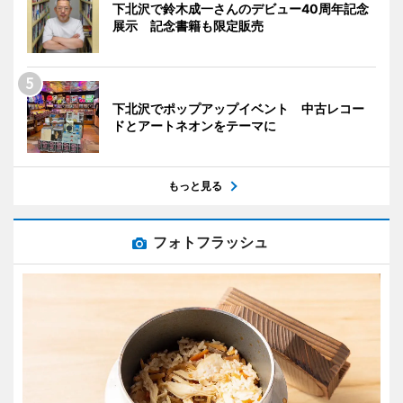
下北沢で鈴木成一さんのデビュー40周年記念
展示 記念書籍も限定販売
下北沢でポップアップイベント 中古レコー
ドとアートネオンをテーマに
もっと見る
フォトフラッシュ