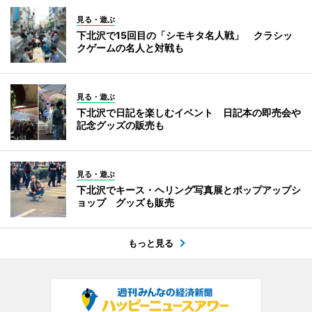
見る・遊ぶ
下北沢で15回目の「シモキタ名人戦」 クラシッ
クゲームの名人と対戦も
見る・遊ぶ
下北沢で日記を楽しむイベント 日記本の即売会や
記念グッズの販売も
見る・遊ぶ
下北沢でキース・ヘリング写真展とポップアップシ
ョップ グッズも販売
もっと見る