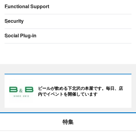
ビールが飲める下北沢の本屋です。毎日、店
内でイベントを開催しています
特集