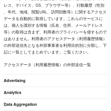
レス、デバイス、OS、ブラウザー等）、行動履歴（性別
、年代、地域、閲覧URL、訪問回数等）に関するアクセス
データを自動的に取得しています。これらのサービスに
は、個人を識別する情報（氏名、住所、メールアドレス
等）の取得は含まず、利用者のプライバシーを侵すもので
はありません。利用者のアクセスデータ（利用履歴情報）
の外部送信先となる外部事業者を利用目的別に分類し、下
記に一覧としてまとめています。ご覧ください。
アクセスデータ（利用履歴情報）の外部送信一覧