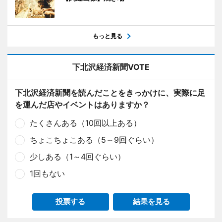
もっと見る
下北沢経済新聞VOTE
下北沢経済新聞を読んだことをきっかけに、実際に足
を運んだ店やイベントはありますか？
たくさんある（10回以上ある）
ちょこちょこある（5～9回ぐらい）
少しある（1～4回ぐらい）
1回もない
投票する
結果を見る