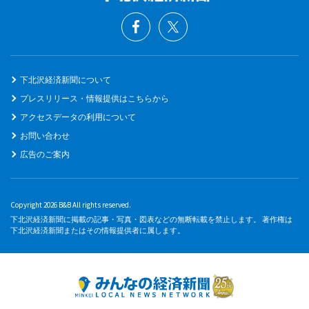
下北沢経済新聞について
プレスリリース・情報提供はこちらから
アクセスデータの利用について
お問い合わせ
広告のご案内
Copyright 2026 B&B All rights reserved.
下北沢経済新聞に掲載の記事・写真・図表などの無断転載を禁止します。 著作権は
下北沢経済新聞またはその情報提供者に属します。