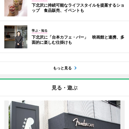
下北沢に持続可能なライフスタイルを提案するショ
ップ 食品販売、イベントも
学ぶ・知る
下北沢に「台本カフェ・バー」 映画館と連携、多
面的に楽しむ仕掛けも
もっと見る
見る・遊ぶ