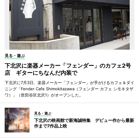
見る・遊ぶ
下北沢に楽器メーカー「フェンダー」のカフェ2号
店 ギターにちなんだ内装で
下北沢に7月3日、楽器メーカー「フェンダー」が手がけるカフェ＆ダイ
ニング「Fender Cafe Shimokitazawa（フェンダー カフェ シモキタザ
ワ）」（世田谷区北沢1）がオープンした。
見る・遊ぶ
下北沢の映画館で新海誠特集 デビュー作から最新
作まで7作品上映