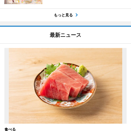
もっと見る
最新ニュース
食べる