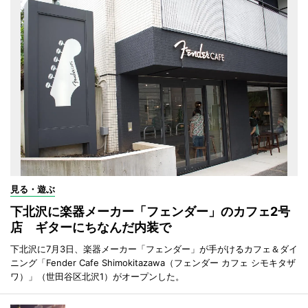
見る・遊ぶ
下北沢に楽器メーカー「フェンダー」のカフェ2号
店 ギターにちなんだ内装で
下北沢に7月3日、楽器メーカー「フェンダー」が手がけるカフェ＆ダイ
ニング「Fender Cafe Shimokitazawa（フェンダー カフェ シモキタザ
ワ）」（世田谷区北沢1）がオープンした。