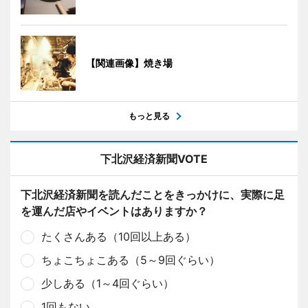
【関連画像】焼き場
もっと見る
下北沢経済新聞VOTE
下北沢経済新聞を読んだことをきっかけに、実際に足
を運んだ店やイベントはありますか？
たくさんある（10回以上ある）
ちょこちょこある（5～9回ぐらい）
少しある（1～4回ぐらい）
1回もない