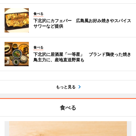
食べる
下北沢にカフェバー 広島風お好み焼きやスパイス
サワーなど提供
食べる
下北沢に居酒屋「一等星」 ブランド鶏使った焼き
鳥主力に、産地直送野菜も
もっと見る
食べる