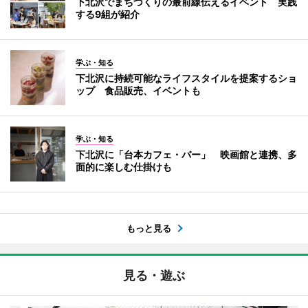
下北沢でまちづくりの最前線伝えるイベント 実践
する9組が紹介
学ぶ・知る
下北沢に持続可能なライフスタイルを提案するショ
ップ 食品販売、イベントも
学ぶ・知る
下北沢に「台本カフェ・バー」 映画館と連携、多
面的に楽しむ仕掛けも
もっと見る
見る・遊ぶ