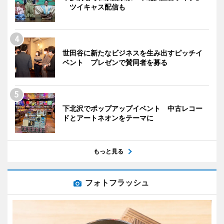
ツイキャス配信も
世田谷に新たなビジネスを生み出すピッチイ
ベント プレゼンで賛同者を募る
下北沢でポップアップイベント 中古レコー
ドとアートネオンをテーマに
もっと見る
フォトフラッシュ