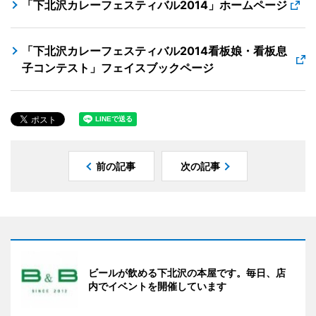
「下北沢カレーフェスティバル2014」ホームページ
「下北沢カレーフェスティバル2014看板娘・看板息
子コンテスト」フェイスブックページ
前の記事
次の記事
ビールが飲める下北沢の本屋です。毎日、店
内でイベントを開催しています