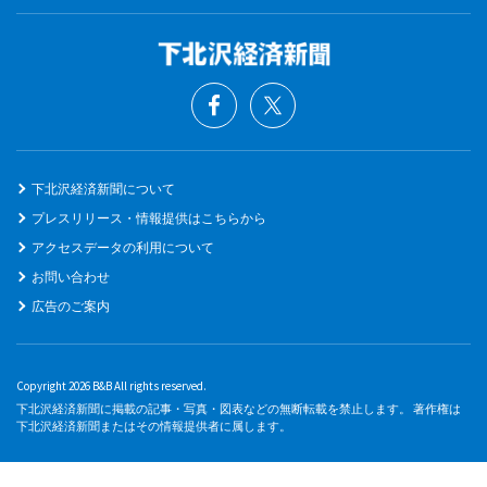
下北沢経済新聞について
プレスリリース・情報提供はこちらから
アクセスデータの利用について
お問い合わせ
広告のご案内
Copyright 2026 B&B All rights reserved.
下北沢経済新聞に掲載の記事・写真・図表などの無断転載を禁止します。 著作権は
下北沢経済新聞またはその情報提供者に属します。