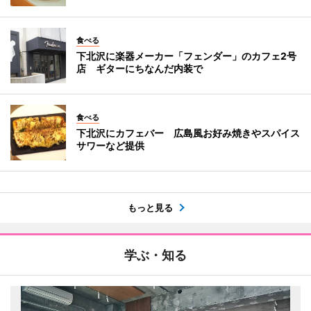
食べる
下北沢に楽器メーカー「フェンダー」のカフェ2号
店 ギターにちなんだ内装で
食べる
下北沢にカフェバー 広島風お好み焼きやスパイス
サワーなど提供
もっと見る
学ぶ・知る