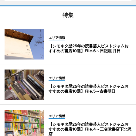
特集
エリア情報
【シモキタ歴25年の読書芸人ピストジャムお
すすめの書店10選】File.6～日記屋 月日
エリア情報
【シモキタ歴25年の読書芸人ピストジャムお
すすめの書店10選】File.5～古書明日
エリア情報
【シモキタ歴25年の読書芸人ピストジャムお
すすめの書店10選】File.4～三省堂書店下北沢
店