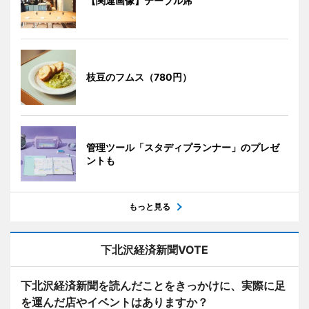
【関連画像】テーブル席
枝豆のフムス（780円）
管理ツール「スタディプランナー」のプレゼ
ントも
もっと見る
下北沢経済新聞VOTE
下北沢経済新聞を読んだことをきっかけに、実際に足
を運んだ店やイベントはありますか？