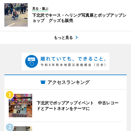
見る・遊ぶ
下北沢でキース・ヘリング写真展とポップアップシ
ョップ グッズも販売
もっと見る
アクセスランキング
下北沢でポップアップイベント 中古レコー
ドとアートネオンをテーマに