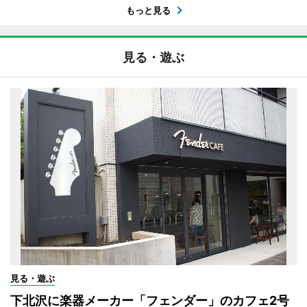
もっと見る
見る・遊ぶ
見る・遊ぶ
下北沢に楽器メーカー「フェンダー」のカフェ2号