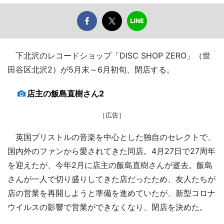
下北沢のレコードショップ「DISC SHOP ZERO」（世
田谷区北沢2）が5月末～6月初旬、閉店する。
店主の飯島直樹さん2
［広告］
英国ブリストルの音楽を中心とした独自のセレクトで、
国内外のファンから愛されてきた同店。4月27日で27周年
を迎えたが、今年2月に店主の飯島直樹さんが逝去。飯島
さんが一人で切り盛りしてきた店だったため、友人たちが
店の営業を再開しようと準備を進めていたが、新型コロナ
ウイルスの影響で営業ができなくなり、閉店を決めた。