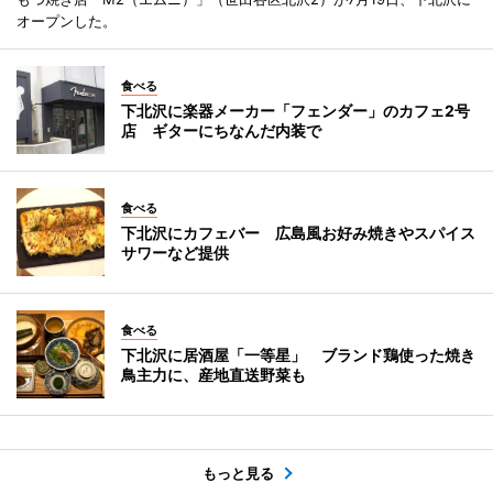
オープンした。
食べる
下北沢に楽器メーカー「フェンダー」のカフェ2号
店 ギターにちなんだ内装で
食べる
下北沢にカフェバー 広島風お好み焼きやスパイス
サワーなど提供
食べる
下北沢に居酒屋「一等星」 ブランド鶏使った焼き
鳥主力に、産地直送野菜も
もっと見る