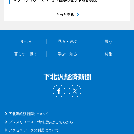
もっと見る
食べる
見る・遊ぶ
買う
暮らす・働く
学ぶ・知る
特集
下北沢経済新聞について
プレスリリース・情報提供はこちらから
アクセスデータの利用について