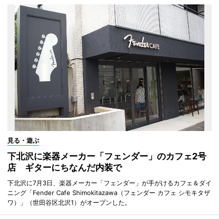
見る・遊ぶ
下北沢に楽器メーカー「フェンダー」のカフェ2号
店 ギターにちなんだ内装で
下北沢に7月3日、楽器メーカー「フェンダー」が手がけるカフェ＆ダイ
ニング「Fender Cafe Shimokitazawa（フェンダー カフェ シモキタザ
ワ）」（世田谷区北沢1）がオープンした。