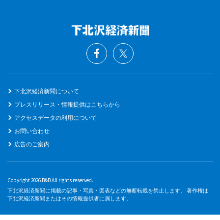
下北沢経済新聞について
プレスリリース・情報提供はこちらから
アクセスデータの利用について
お問い合わせ
広告のご案内
Copyright 2026 B&B All rights reserved.
下北沢経済新聞に掲載の記事・写真・図表などの無断転載を禁止します。 著作権は
下北沢経済新聞またはその情報提供者に属します。