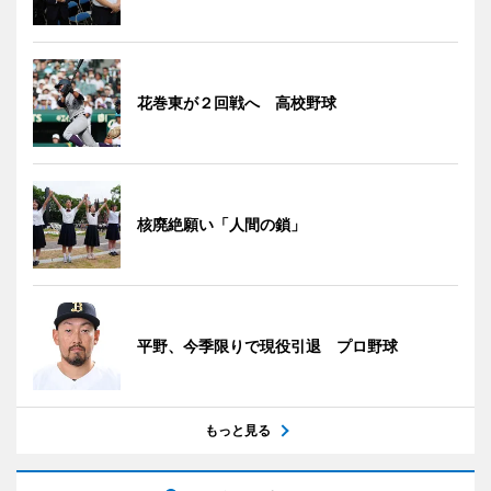
花巻東が２回戦へ 高校野球
核廃絶願い「人間の鎖」
平野、今季限りで現役引退 プロ野球
もっと見る