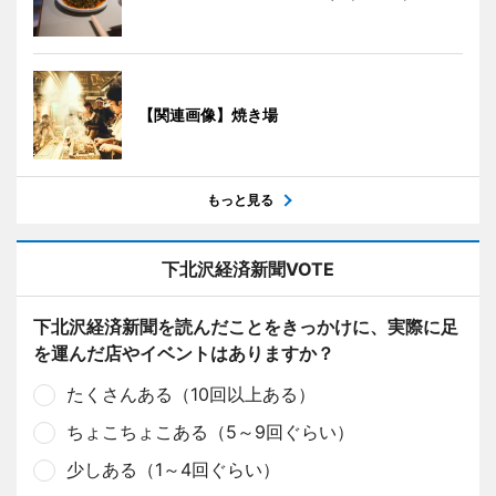
【関連画像】焼き場
もっと見る
下北沢経済新聞VOTE
下北沢経済新聞を読んだことをきっかけに、実際に足
を運んだ店やイベントはありますか？
たくさんある（10回以上ある）
ちょこちょこある（5～9回ぐらい）
少しある（1～4回ぐらい）