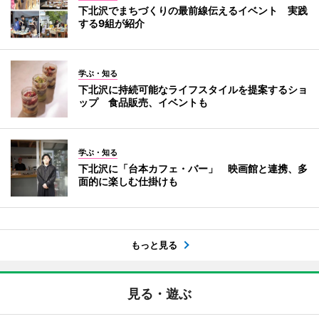
下北沢でまちづくりの最前線伝えるイベント 実践
する9組が紹介
学ぶ・知る
下北沢に持続可能なライフスタイルを提案するショ
ップ 食品販売、イベントも
学ぶ・知る
下北沢に「台本カフェ・バー」 映画館と連携、多
面的に楽しむ仕掛けも
もっと見る
見る・遊ぶ