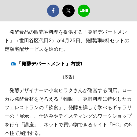
発酵食品の販売や料理を提供する「発酵デパートメン
ト」（世田谷区代田2）が4月25日、発酵調味料セットの
定額宅配サービスを始めた。
「発酵デパートメント」内観1
［広告］
発酵デザイナーの小倉ヒラクさんが運営する同店。ロー
カル発酵食材をそろえる「物販」、発酵料理に特化したカ
フェレストランの「飲食」、発酵を詳しく学べるギャラリ
ーの「展示」、仕込みやテイスティングのワークショップ
を行う「講座」、ネットで買い物できるサイト「EC」の5
本柱で展開する。