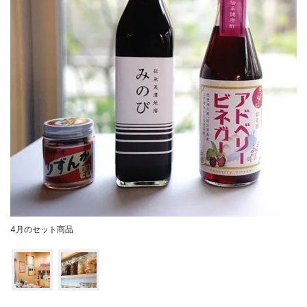
4月のセット商品