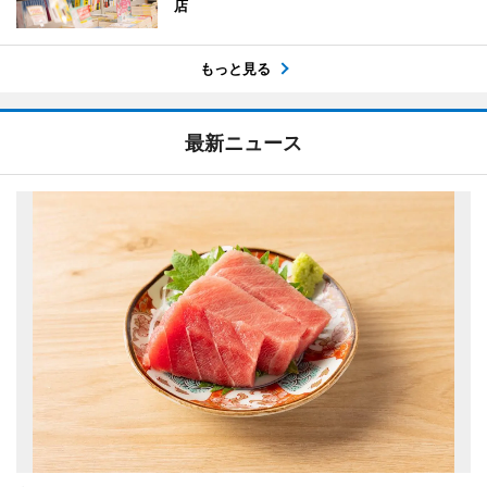
店
もっと見る
最新ニュース