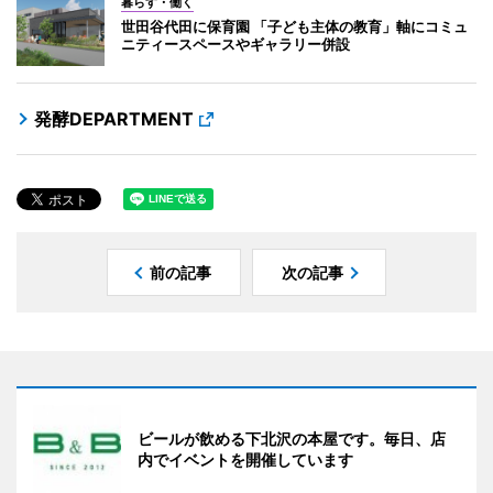
暮らす・働く
世田谷代田に保育園 「子ども主体の教育」軸にコミュ
ニティースペースやギャラリー併設
発酵DEPARTMENT
前の記事
次の記事
ビールが飲める下北沢の本屋です。毎日、店
内でイベントを開催しています