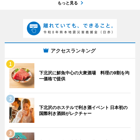
もっと見る
アクセスランキング
下北沢に鮮魚中心の大衆酒場 料理の9割を均
一価格で提供
下北沢のホステルで利き酒イベント 日本初の
国際利き酒師がレクチャー