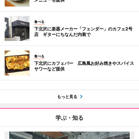
食べる
下北沢に楽器メーカー「フェンダー」のカフェ2号
店 ギターにちなんだ内装で
食べる
下北沢にカフェバー 広島風お好み焼きやスパイス
サワーなど提供
もっと見る
学ぶ・知る