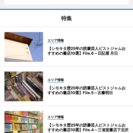
特集
エリア情報
【シモキタ歴25年の読書芸人ピストジャムお
すすめの書店10選】File.6～日記屋 月日
エリア情報
【シモキタ歴25年の読書芸人ピストジャムお
すすめの書店10選】File.5～古書明日
エリア情報
【シモキタ歴25年の読書芸人ピストジャムお
すすめの書店10選】File.4～三省堂書店下北沢