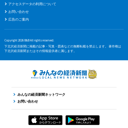
アクセスデータの利用について
お問い合わせ
広告のご案内
Copyright 2026 B&B All rights reserved.
下北沢経済新聞に掲載の記事・写真・図表などの無断転載を禁止します。 著作権は
下北沢経済新聞またはその情報提供者に属します。
みんなの経済新聞ネットワーク
お問い合わせ