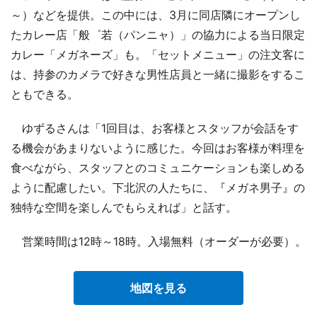
～）などを提供。この中には、3月に同店隣にオープンし
たカレー店「般゜若（パンニャ）」の協力による当日限定
カレー「メガネーズ」も。「セットメニュー」の注文客に
は、持参のカメラで好きな男性店員と一緒に撮影をするこ
ともできる。
ゆずるさんは「1回目は、お客様とスタッフが会話をす
る機会があまりないように感じた。今回はお客様が料理を
食べながら、スタッフとのコミュニケーションも楽しめる
ように配慮したい。下北沢の人たちに、『メガネ男子』の
独特な空間を楽しんでもらえれば」と話す。
営業時間は12時～18時。入場無料（オーダーが必要）。
地図を見る