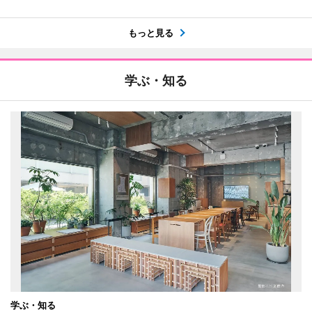
もっと見る
学ぶ・知る
学ぶ・知る