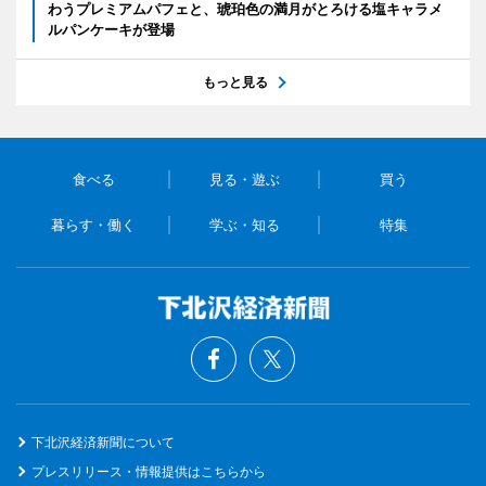
わうプレミアムパフェと、琥珀色の満月がとろける塩キャラメ
ルパンケーキが登場
もっと見る
食べる
見る・遊ぶ
買う
暮らす・働く
学ぶ・知る
特集
下北沢経済新聞について
プレスリリース・情報提供はこちらから