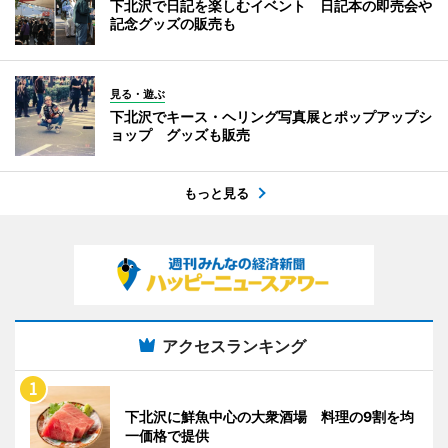
下北沢で日記を楽しむイベント 日記本の即売会や
記念グッズの販売も
見る・遊ぶ
下北沢でキース・ヘリング写真展とポップアップシ
ョップ グッズも販売
もっと見る
アクセスランキング
下北沢に鮮魚中心の大衆酒場 料理の9割を均
一価格で提供