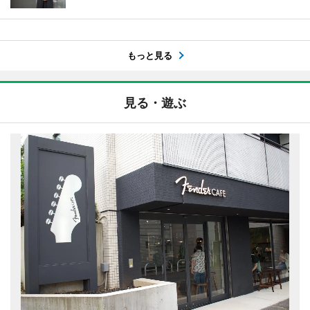
もっと見る
見る・遊ぶ