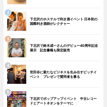
下北沢のホステルで利き酒イベント 日本初の
国際利き酒師がレクチャー
下北沢で鈴木成一さんのデビュー40周年記念
展示 記念書籍も限定販売
世田谷に新たなビジネスを生み出すピッチイ
ベント プレゼンで賛同者を募る
下北沢でポップアップイベント 中古レコー
ドとアートネオンをテーマに