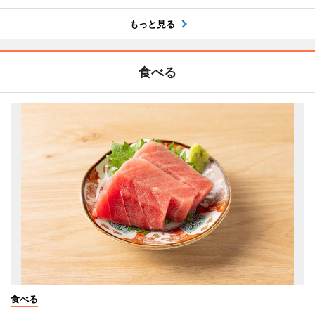
もっと見る
食べる
食べる