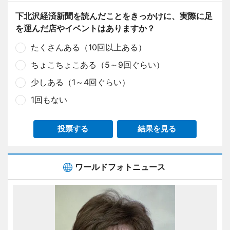
下北沢経済新聞を読んだことをきっかけに、実際に足
を運んだ店やイベントはありますか？
たくさんある（10回以上ある）
ちょこちょこある（5～9回ぐらい）
少しある（1～4回ぐらい）
1回もない
投票する
結果を見る
ワールドフォトニュース