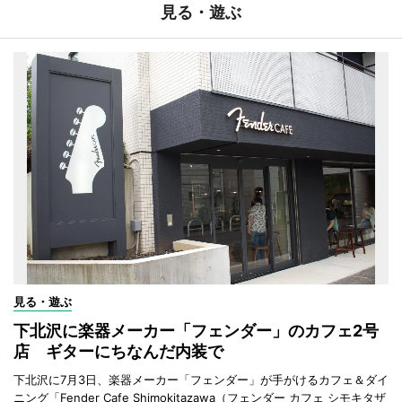
見る・遊ぶ
見る・遊ぶ
下北沢に楽器メーカー「フェンダー」のカフェ2号
店 ギターにちなんだ内装で
下北沢に7月3日、楽器メーカー「フェンダー」が手がけるカフェ＆ダイ
ニング「Fender Cafe Shimokitazawa（フェンダー カフェ シモキタザ