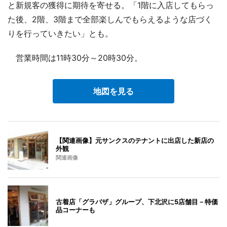
と新規客の獲得に期待を寄せる。「1階に入店してもらっ
た後、2階、3階まで全部楽しんでもらえるような店づく
りを行っていきたい」とも。
営業時間は11時30分～20時30分。
地図を見る
【関連画像】元サンクスのテナントに出店した新店の
外観
関連画像
古着店「グラバザ」グループ、下北沢に5店舗目－特価
品コーナーも