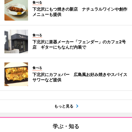
食べる
下北沢にもつ焼きの新店 ナチュラルワインや創作
メニューも提供
食べる
下北沢に楽器メーカー「フェンダー」のカフェ2号
店 ギターにちなんだ内装で
食べる
下北沢にカフェバー 広島風お好み焼きやスパイス
サワーなど提供
もっと見る
学ぶ・知る