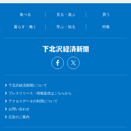
食べる
見る・遊ぶ
買う
暮らす・働く
学ぶ・知る
特集
下北沢経済新聞について
プレスリリース・情報提供はこちらから
アクセスデータの利用について
お問い合わせ
広告のご案内