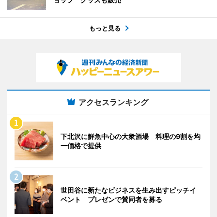
もっと見る
アクセスランキング
下北沢に鮮魚中心の大衆酒場 料理の9割を均
一価格で提供
世田谷に新たなビジネスを生み出すピッチイ
ベント プレゼンで賛同者を募る