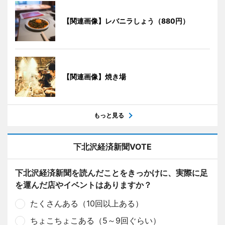
【関連画像】レバニラしょう（880円）
【関連画像】焼き場
もっと見る
下北沢経済新聞VOTE
下北沢経済新聞を読んだことをきっかけに、実際に足
を運んだ店やイベントはありますか？
たくさんある（10回以上ある）
ちょこちょこある（5～9回ぐらい）