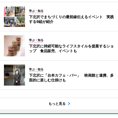
学ぶ・知る
下北沢でまちづくりの最前線伝えるイベント 実践
する9組が紹介
学ぶ・知る
下北沢に持続可能なライフスタイルを提案するショ
ップ 食品販売、イベントも
学ぶ・知る
下北沢に「台本カフェ・バー」 映画館と連携、多
面的に楽しむ仕掛けも
もっと見る