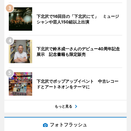
下北沢で16回目の「下北沢にて」 ミュージ
シャンや芸人150組以上出演
下北沢で鈴木成一さんのデビュー40周年記念
展示 記念書籍も限定販売
下北沢でポップアップイベント 中古レコー
ドとアートネオンをテーマに
もっと見る
フォトフラッシュ