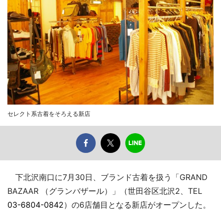
セレクト系古着をそろえる新店
下北沢南口に7月30日、ブランド古着を扱う「GRAND
BAZAAR （グランバザール）」（世田谷区北沢2、TEL
03-6804-0842
）の6店舗目となる新店がオープンした。