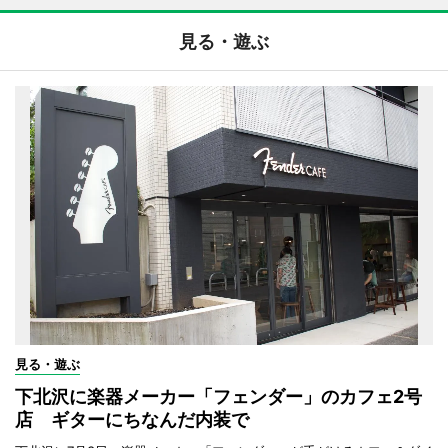
見る・遊ぶ
見る・遊ぶ
下北沢に楽器メーカー「フェンダー」のカフェ2号
店 ギターにちなんだ内装で