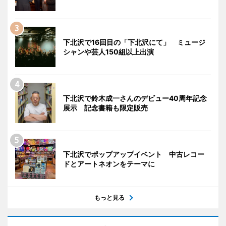
下北沢で16回目の「下北沢にて」 ミュージ
シャンや芸人150組以上出演
下北沢で鈴木成一さんのデビュー40周年記念
展示 記念書籍も限定販売
下北沢でポップアップイベント 中古レコー
ドとアートネオンをテーマに
もっと見る