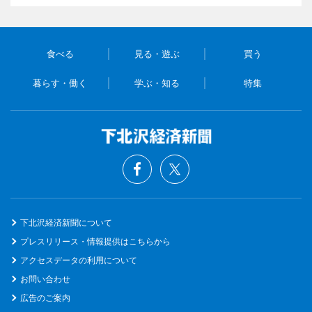
食べる
見る・遊ぶ
買う
暮らす・働く
学ぶ・知る
特集
下北沢経済新聞について
プレスリリース・情報提供はこちらから
アクセスデータの利用について
お問い合わせ
広告のご案内