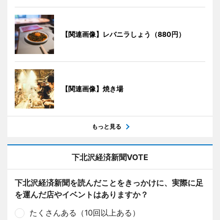
【関連画像】レバニラしょう（880円）
【関連画像】焼き場
もっと見る
下北沢経済新聞VOTE
下北沢経済新聞を読んだことをきっかけに、実際に足
を運んだ店やイベントはありますか？
たくさんある（10回以上ある）