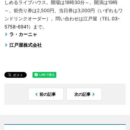
しめるライブハウス。開場は18時30分～、開演は19時
～。前売り券は2,500円、当日券は3,000円（いずれもワ
ンドリンクオーダー）。問い合わせは江戸屋（TEL
03-
5758-6941
）まで。
ラ・カーニャ
江戸屋株式会社
前の記事
次の記事