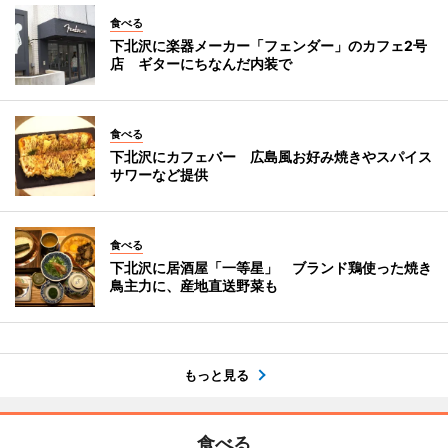
食べる
下北沢に楽器メーカー「フェンダー」のカフェ2号
店 ギターにちなんだ内装で
食べる
下北沢にカフェバー 広島風お好み焼きやスパイス
サワーなど提供
食べる
下北沢に居酒屋「一等星」 ブランド鶏使った焼き
鳥主力に、産地直送野菜も
もっと見る
食べる