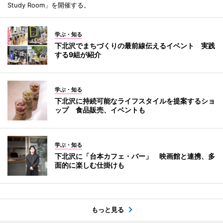
Study Room」を開催する。
学ぶ・知る
下北沢でまちづくりの最前線伝えるイベント 実践
する9組が紹介
学ぶ・知る
下北沢に持続可能なライフスタイルを提案するショ
ップ 食品販売、イベントも
学ぶ・知る
下北沢に「台本カフェ・バー」 映画館と連携、多
面的に楽しむ仕掛けも
もっと見る