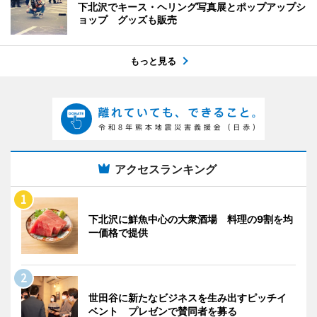
下北沢でキース・ヘリング写真展とポップアップシ
ョップ グッズも販売
もっと見る
アクセスランキング
下北沢に鮮魚中心の大衆酒場 料理の9割を均
一価格で提供
世田谷に新たなビジネスを生み出すピッチイ
ベント プレゼンで賛同者を募る