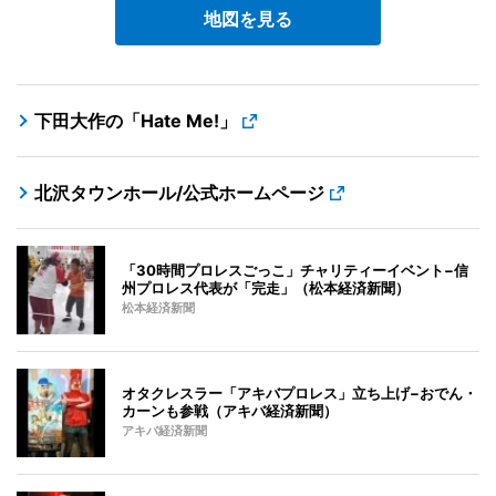
地図を見る
下田大作の「Hate Me!」
北沢タウンホール/公式ホームページ
「30時間プロレスごっこ」チャリティーイベント−信
州プロレス代表が「完走」（松本経済新聞）
松本経済新聞
オタクレスラー「アキバプロレス」立ち上げ−おでん・
カーンも参戦（アキバ経済新聞）
アキバ経済新聞