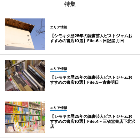
特集
エリア情報
【シモキタ歴25年の読書芸人ピストジャムお
すすめの書店10選】File.6～日記屋 月日
エリア情報
【シモキタ歴25年の読書芸人ピストジャムお
すすめの書店10選】File.5～古書明日
エリア情報
【シモキタ歴25年の読書芸人ピストジャムお
すすめの書店10選】File.4～三省堂書店下北沢
店