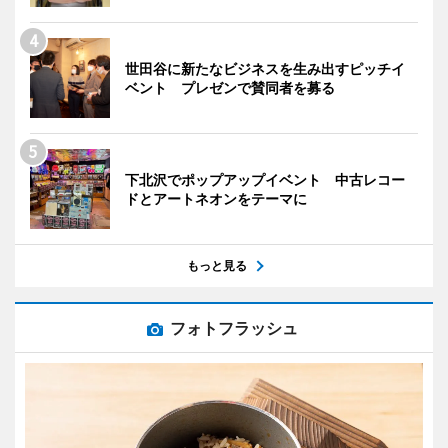
世田谷に新たなビジネスを生み出すピッチイ
ベント プレゼンで賛同者を募る
下北沢でポップアップイベント 中古レコー
ドとアートネオンをテーマに
もっと見る
フォトフラッシュ