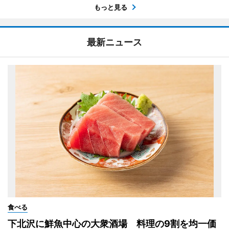
もっと見る
最新ニュース
食べる
下北沢に鮮魚中心の大衆酒場 料理の9割を均一価