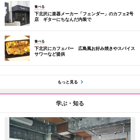
食べる
下北沢に楽器メーカー「フェンダー」のカフェ2号
店 ギターにちなんだ内装で
食べる
下北沢にカフェバー 広島風お好み焼きやスパイス
サワーなど提供
もっと見る
学ぶ・知る