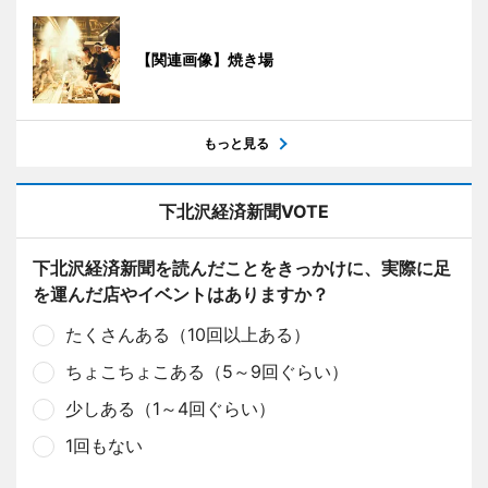
【関連画像】焼き場
もっと見る
下北沢経済新聞VOTE
下北沢経済新聞を読んだことをきっかけに、実際に足
を運んだ店やイベントはありますか？
たくさんある（10回以上ある）
ちょこちょこある（5～9回ぐらい）
少しある（1～4回ぐらい）
1回もない