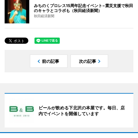
みちのくプロレス15周年記念イベント−震災支援で秋田
のキャラとコラボも（秋田経済新聞）
秋田経済新聞
前の記事
次の記事
ビールが飲める下北沢の本屋です。毎日、店
内でイベントを開催しています