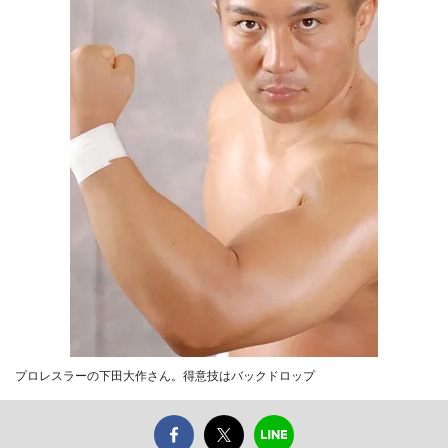
プロレスラーの下田大作さん。得意技はバックドロップ