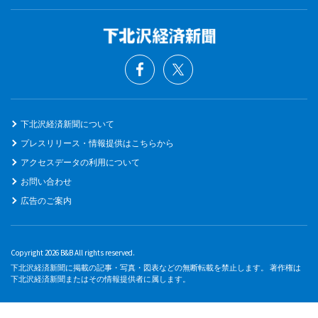
下北沢経済新聞について
プレスリリース・情報提供はこちらから
アクセスデータの利用について
お問い合わせ
広告のご案内
Copyright 2026 B&B All rights reserved.
下北沢経済新聞に掲載の記事・写真・図表などの無断転載を禁止します。 著作権は
下北沢経済新聞またはその情報提供者に属します。