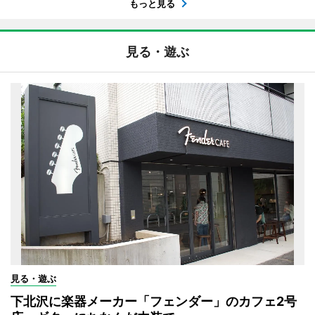
もっと見る
見る・遊ぶ
見る・遊ぶ
下北沢に楽器メーカー「フェンダー」のカフェ2号