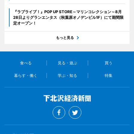
『ラブライブ！』POP UP STORE～マリンコレクション～8月
28日よりグランエンタス（秋葉原オノデンビル1F）にて期間限
定オープン！
もっと見る
食べる
見る・遊ぶ
買う
暮らす・働く
学ぶ・知る
特集