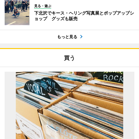
見る・遊ぶ
下北沢でキース・ヘリング写真展とポップアップシ
ョップ グッズも販売
もっと見る
買う