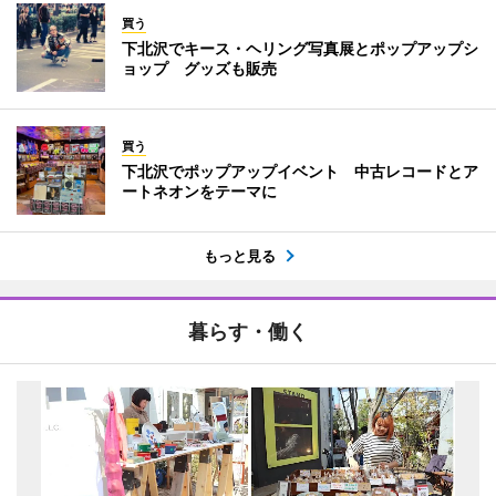
買う
下北沢でキース・ヘリング写真展とポップアップシ
ョップ グッズも販売
買う
下北沢でポップアップイベント 中古レコードとア
ートネオンをテーマに
もっと見る
暮らす・働く