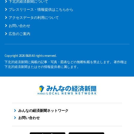
下北沢経済新聞について
プレスリリース・情報提供はこちらから
アクセスデータの利用について
お問い合わせ
広告のご案内
Copyright 2026 B&B All rights reserved.
下北沢経済新聞に掲載の記事・写真・図表などの無断転載を禁止します。 著作権は
下北沢経済新聞またはその情報提供者に属します。
みんなの経済新聞ネットワーク
お問い合わせ