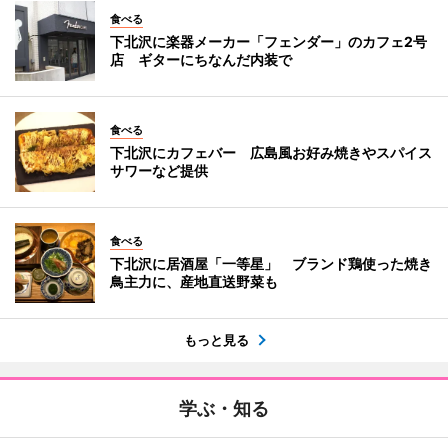
食べる
下北沢に楽器メーカー「フェンダー」のカフェ2号
店 ギターにちなんだ内装で
食べる
下北沢にカフェバー 広島風お好み焼きやスパイス
サワーなど提供
食べる
下北沢に居酒屋「一等星」 ブランド鶏使った焼き
鳥主力に、産地直送野菜も
もっと見る
学ぶ・知る