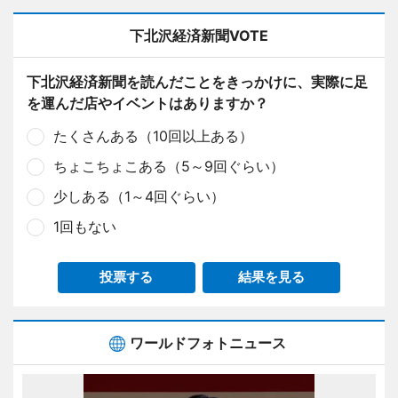
下北沢経済新聞VOTE
下北沢経済新聞を読んだことをきっかけに、実際に足
を運んだ店やイベントはありますか？
たくさんある（10回以上ある）
ちょこちょこある（5～9回ぐらい）
少しある（1～4回ぐらい）
1回もない
投票する
結果を見る
ワールドフォトニュース