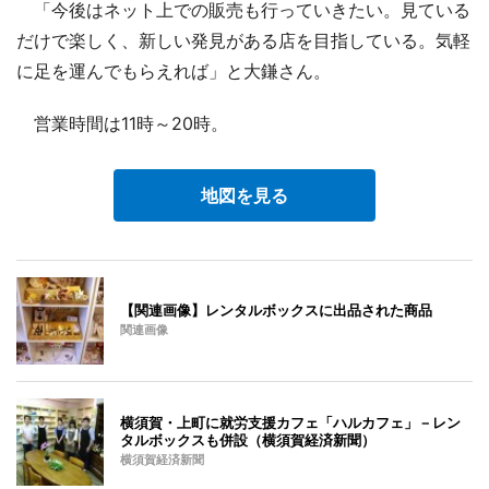
「今後はネット上での販売も行っていきたい。見ている
だけで楽しく、新しい発見がある店を目指している。気軽
に足を運んでもらえれば」と大鎌さん。
営業時間は11時～20時。
地図を見る
【関連画像】レンタルボックスに出品された商品
関連画像
横須賀・上町に就労支援カフェ「ハルカフェ」－レン
タルボックスも併設（横須賀経済新聞）
横須賀経済新聞