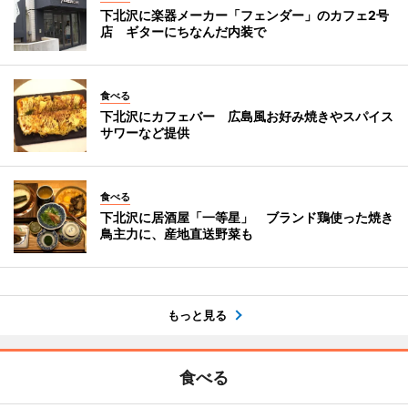
下北沢に楽器メーカー「フェンダー」のカフェ2号
店 ギターにちなんだ内装で
食べる
下北沢にカフェバー 広島風お好み焼きやスパイス
サワーなど提供
食べる
下北沢に居酒屋「一等星」 ブランド鶏使った焼き
鳥主力に、産地直送野菜も
もっと見る
食べる