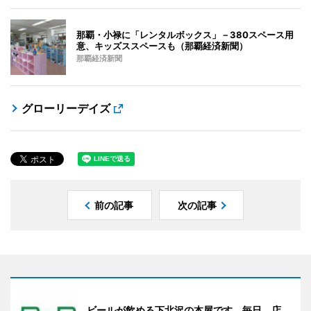
那覇・小禄に「レンタルボックス」－380スペース用
意、キッズススペースも（那覇経済新聞）
那覇経済新聞
グローリーデイズ
前の記事
次の記事
ビールが飲める下北沢の本屋です。毎日、店