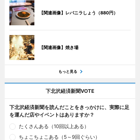
【関連画像】レバニラしょう（880円）
【関連画像】焼き場
もっと見る
下北沢経済新聞VOTE
下北沢経済新聞を読んだことをきっかけに、実際に足
を運んだ店やイベントはありますか？
たくさんある（10回以上ある）
ちょこちょこある（5～9回ぐらい）