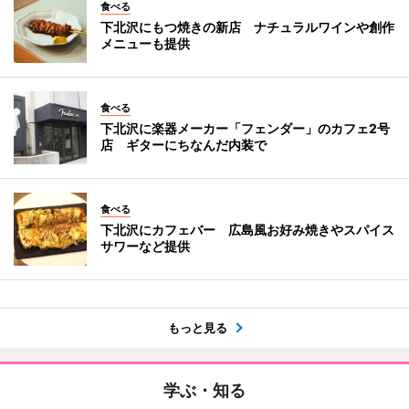
食べる
下北沢にもつ焼きの新店 ナチュラルワインや創作
メニューも提供
食べる
下北沢に楽器メーカー「フェンダー」のカフェ2号
店 ギターにちなんだ内装で
食べる
下北沢にカフェバー 広島風お好み焼きやスパイス
サワーなど提供
もっと見る
学ぶ・知る