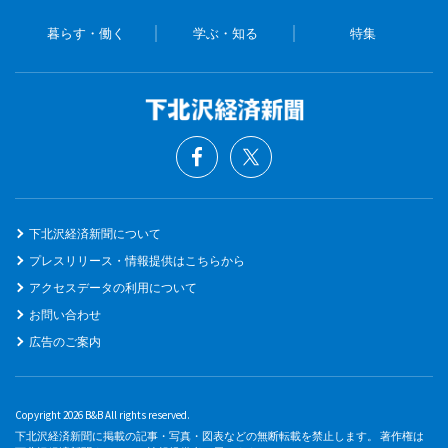
暮らす・働く
学ぶ・知る
特集
下北沢経済新聞について
プレスリリース・情報提供はこちらから
アクセスデータの利用について
お問い合わせ
広告のご案内
Copyright 2026 B&B All rights reserved.
下北沢経済新聞に掲載の記事・写真・図表などの無断転載を禁止します。 著作権は