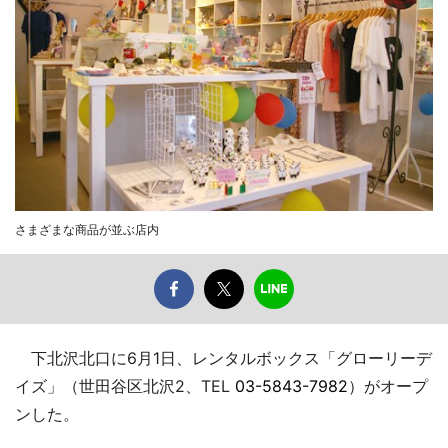
さまざまな商品が並ぶ店内
下北沢北口に6月1日、レンタルボックス「グローリーデ
イズ」（世田谷区北沢2、TEL
03-5843-7982
）がオープ
ンした。