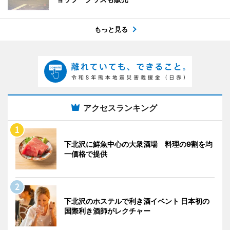
もっと見る
アクセスランキング
下北沢に鮮魚中心の大衆酒場 料理の9割を均
一価格で提供
下北沢のホステルで利き酒イベント 日本初の
国際利き酒師がレクチャー