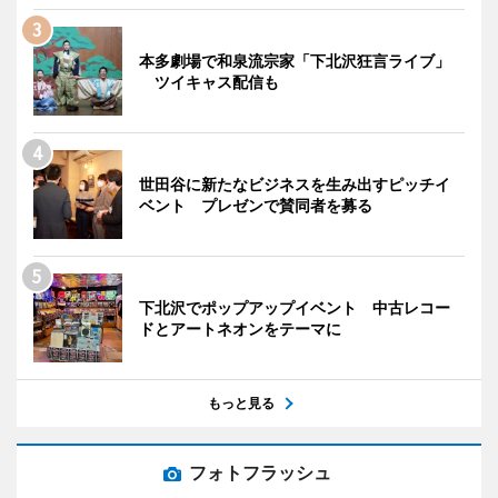
本多劇場で和泉流宗家「下北沢狂言ライブ」
ツイキャス配信も
世田谷に新たなビジネスを生み出すピッチイ
ベント プレゼンで賛同者を募る
下北沢でポップアップイベント 中古レコー
ドとアートネオンをテーマに
もっと見る
フォトフラッシュ