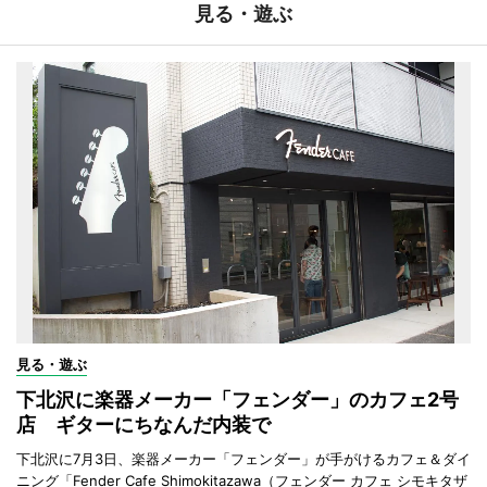
見る・遊ぶ
見る・遊ぶ
下北沢に楽器メーカー「フェンダー」のカフェ2号
店 ギターにちなんだ内装で
下北沢に7月3日、楽器メーカー「フェンダー」が手がけるカフェ＆ダイ
ニング「Fender Cafe Shimokitazawa（フェンダー カフェ シモキタザ