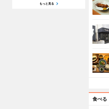
もっと見る
食べる