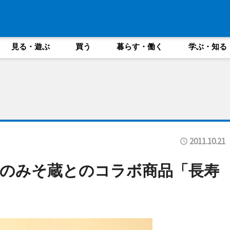
見る・遊ぶ
買う
暮らす・働く
学ぶ・知る
2011.10.21
のみそ蔵とのコラボ商品「長寿