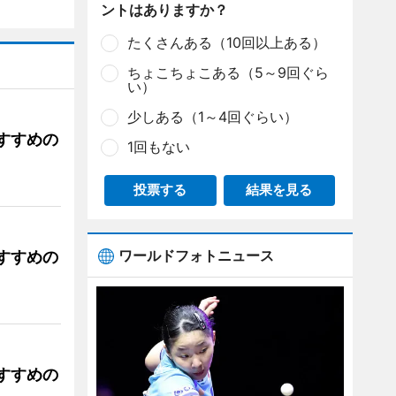
ントはありますか？
たくさんある（10回以上ある）
ちょこちょこある（5～9回ぐら
い）
少しある（1～4回ぐらい）
すすめの
1回もない
投票する
結果を見る
ワールドフォトニュース
すすめの
すすめの