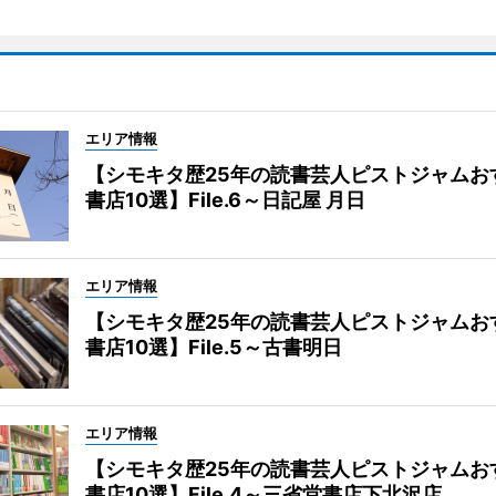
エリア情報
【シモキタ歴25年の読書芸人ピストジャムお
書店10選】File.6～日記屋 月日
エリア情報
【シモキタ歴25年の読書芸人ピストジャムお
書店10選】File.5～古書明日
エリア情報
【シモキタ歴25年の読書芸人ピストジャムお
書店10選】File.4～三省堂書店下北沢店