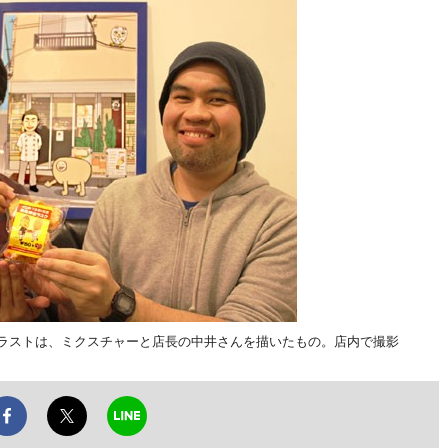
のイラストは、ミクスチャーと店長の中井さんを描いたもの。店内で撮影