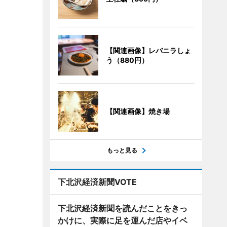
【関連画像】レバニラしょ
う（880円）
【関連画像】焼き場
もっと見る
下北沢経済新聞VOTE
下北沢経済新聞を読んだことをきっ
かけに、実際に足を運んだ店やイベ