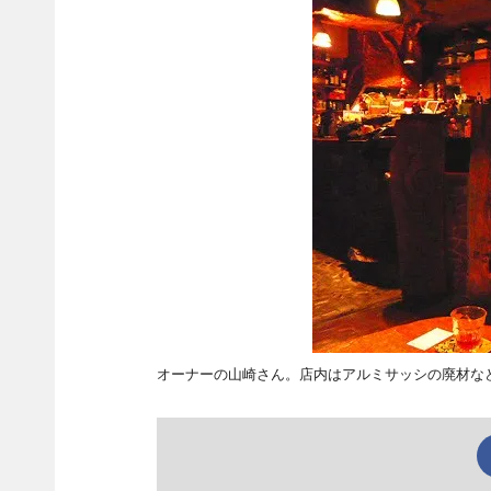
オーナーの山崎さん。店内はアルミサッシの廃材な