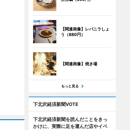
【関連画像】レバニラしょ
う（880円）
【関連画像】焼き場
もっと見る
下北沢経済新聞VOTE
下北沢経済新聞を読んだことをきっ
かけに、実際に足を運んだ店やイベ