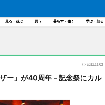
見る・遊ぶ
買う
暮らす・働く
学ぶ・知る
2011.11.02
ザー」が40周年－記念祭にカル