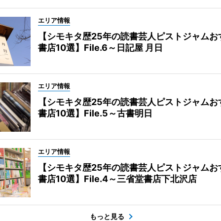
エリア情報
【シモキタ歴25年の読書芸人ピストジャムお
書店10選】File.6～日記屋 月日
エリア情報
【シモキタ歴25年の読書芸人ピストジャムお
書店10選】File.5～古書明日
エリア情報
【シモキタ歴25年の読書芸人ピストジャムお
書店10選】File.4～三省堂書店下北沢店
もっと見る