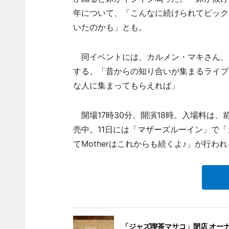
年について、「こんなに続けられてビック
いたのかも」とも。
同イベントには、カルメン・マキさん、
する。「昔からの知り合いが集まるライブ
な人に集まってもらえれば」
開場17時30分、開演18時。入場料は、前
売中。11日には「マザーズルーイン」で
てMotherはこれからも続くよ♪」が行わ
「ジャズ喫茶マサコ」閉店 オー