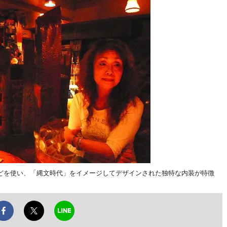
どを使い、「縄文時代」をイメージしてデザインされた独特な内装が特徴