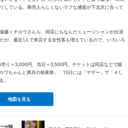
リしている。商売人らしくないラフな感覚が下北沢に合って
遠藤ミチロウさんら、同店にちなんだミュージシャンが出演
だが、最近1人で来店する女性客も増えているので、いろいろ
売り＝3,000円、当日＝3,500円。チケットは同店などで販
「カワちゃんと満月の前夜祭」、13日には「マザー」で「そし
れる。
地図を見る
ナーが語