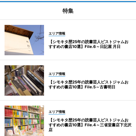
特集
エリア情報
【シモキタ歴25年の読書芸人ピストジャムお
すすめの書店10選】File.6～日記屋 月日
エリア情報
【シモキタ歴25年の読書芸人ピストジャムお
すすめの書店10選】File.5～古書明日
エリア情報
【シモキタ歴25年の読書芸人ピストジャムお
すすめの書店10選】File.4～三省堂書店下北沢
店