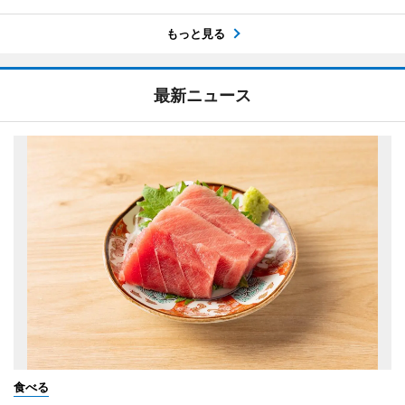
もっと見る
最新ニュース
食べる