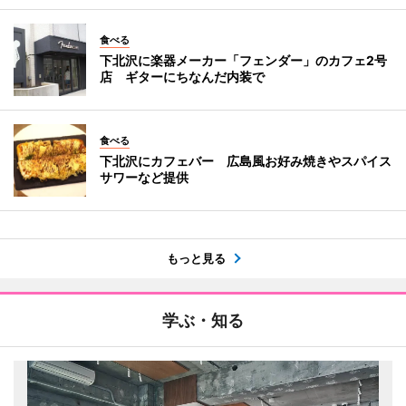
食べる
下北沢に楽器メーカー「フェンダー」のカフェ2号
店 ギターにちなんだ内装で
食べる
下北沢にカフェバー 広島風お好み焼きやスパイス
サワーなど提供
もっと見る
学ぶ・知る