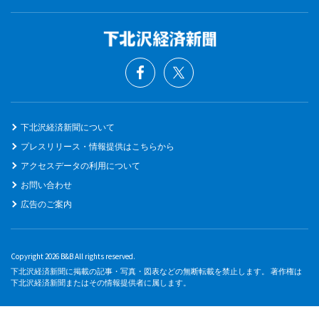
下北沢経済新聞について
プレスリリース・情報提供はこちらから
アクセスデータの利用について
お問い合わせ
広告のご案内
Copyright 2026 B&B All rights reserved.
下北沢経済新聞に掲載の記事・写真・図表などの無断転載を禁止します。 著作権は
下北沢経済新聞またはその情報提供者に属します。