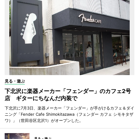
見る・遊ぶ
下北沢に楽器メーカー「フェンダー」のカフェ2号
店 ギターにちなんだ内装で
下北沢に7月3日、楽器メーカー「フェンダー」が手がけるカフェ＆ダイ
ニング「Fender Cafe Shimokitazawa（フェンダー カフェ シモキタザ
ワ）」（世田谷区北沢1）がオープンした。
見る・遊ぶ