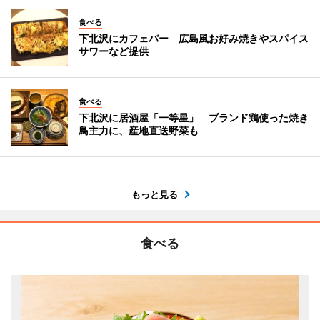
食べる
下北沢にカフェバー 広島風お好み焼きやスパイス
サワーなど提供
食べる
下北沢に居酒屋「一等星」 ブランド鶏使った焼き
鳥主力に、産地直送野菜も
もっと見る
食べる