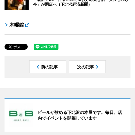
亭」が閉店へ（下北沢経済新聞）
木曜館
前の記事
次の記事
ビールが飲める下北沢の本屋です。毎日、店
内でイベントを開催しています