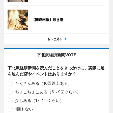
【関連画像】焼き場
もっと見る
下北沢経済新聞VOTE
下北沢経済新聞を読んだことをきっかけに、実際に足
を運んだ店やイベントはありますか？
たくさんある（10回以上ある）
ちょこちょこある（5～9回ぐらい）
少しある（1～4回ぐらい）
1回もない