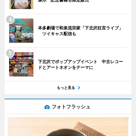
本多劇場で和泉流宗家「下北沢狂言ライブ」
ツイキャス配信も
下北沢でポップアップイベント 中古レコー
ドとアートネオンをテーマに
もっと見る
フォトフラッシュ