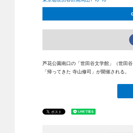
芦花公園南口の「世田谷文学館」（世田谷区南烏
「帰ってきた 寺山修司」が開催される。