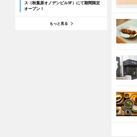
ス（秋葉原オノデンビル1F）にて期間限定
オープン！
もっと見る