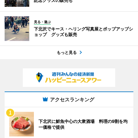
記念グッズの販売も
見る・遊ぶ
下北沢でキース・ヘリング写真展とポップアップシ
ョップ グッズも販売
もっと見る
アクセスランキング
下北沢に鮮魚中心の大衆酒場 料理の9割を均
一価格で提供