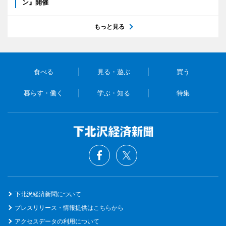
ン』開催
もっと見る
食べる
見る・遊ぶ
買う
暮らす・働く
学ぶ・知る
特集
下北沢経済新聞について
プレスリリース・情報提供はこちらから
アクセスデータの利用について