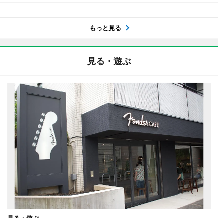
もっと見る
見る・遊ぶ