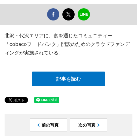
北沢・代沢エリアに、食を通じたコミュニティー
「cobacoフードバンク」開設のためのクラウドファンデ
ィングが実施されている。
記事を読む
前の写真
次の写真