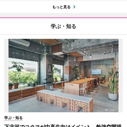
もっと見る
学ぶ・知る
学ぶ・知る
下北沢でコクヨが中高生向けイベント 勉強空間提