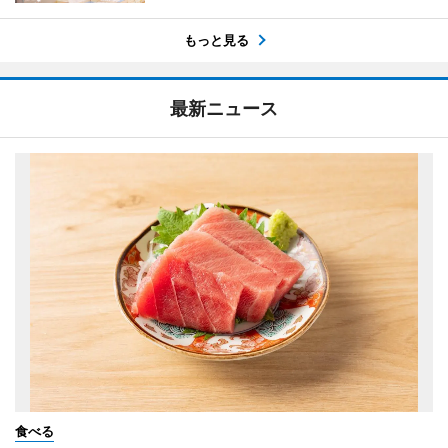
もっと見る
最新ニュース
食べる