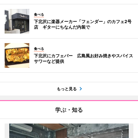
食べる
下北沢に楽器メーカー「フェンダー」のカフェ2号
店 ギターにちなんだ内装で
食べる
下北沢にカフェバー 広島風お好み焼きやスパイス
サワーなど提供
もっと見る
学ぶ・知る