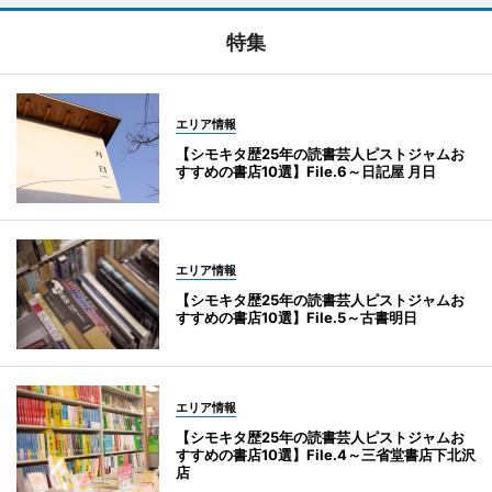
特集
エリア情報
【シモキタ歴25年の読書芸人ピストジャムお
すすめの書店10選】File.6～日記屋 月日
エリア情報
【シモキタ歴25年の読書芸人ピストジャムお
すすめの書店10選】File.5～古書明日
エリア情報
【シモキタ歴25年の読書芸人ピストジャムお
すすめの書店10選】File.4～三省堂書店下北沢
店