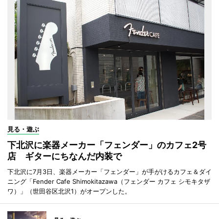
見る・遊ぶ
下北沢に楽器メーカー「フェンダー」のカフェ2号
店 ギターにちなんだ内装で
下北沢に7月3日、楽器メーカー「フェンダー」が手がけるカフェ＆ダイ
ニング「Fender Cafe Shimokitazawa（フェンダー カフェ シモキタザ
ワ）」（世田谷区北沢1）がオープンした。