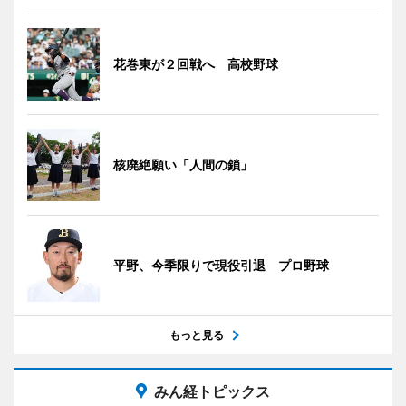
花巻東が２回戦へ 高校野球
核廃絶願い「人間の鎖」
平野、今季限りで現役引退 プロ野球
もっと見る
みん経トピックス