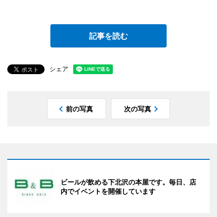
記事を読む
シェア
前の写真
次の写真
ビールが飲める下北沢の本屋です。毎日、店
内でイベントを開催しています