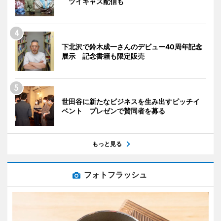
ツイキャス配信も
下北沢で鈴木成一さんのデビュー40周年記念
展示 記念書籍も限定販売
世田谷に新たなビジネスを生み出すピッチイ
ベント プレゼンで賛同者を募る
もっと見る
フォトフラッシュ