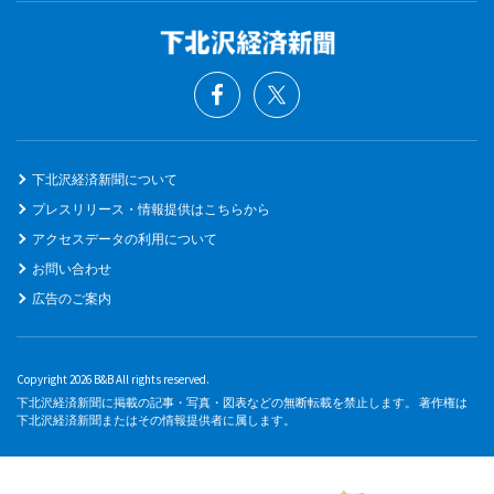
下北沢経済新聞について
プレスリリース・情報提供はこちらから
アクセスデータの利用について
お問い合わせ
広告のご案内
Copyright 2026 B&B All rights reserved.
下北沢経済新聞に掲載の記事・写真・図表などの無断転載を禁止します。 著作権は
下北沢経済新聞またはその情報提供者に属します。