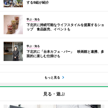
する9組が紹介
学ぶ・知る
下北沢に持続可能なライフスタイルを提案するショ
ップ 食品販売、イベントも
学ぶ・知る
下北沢に「台本カフェ・バー」 映画館と連携、多
面的に楽しむ仕掛けも
もっと見る
見る・遊ぶ