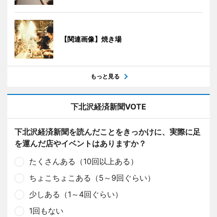
【関連画像】焼き場
もっと見る
下北沢経済新聞VOTE
下北沢経済新聞を読んだことをきっかけに、実際に足
を運んだ店やイベントはありますか？
たくさんある（10回以上ある）
ちょこちょこある（5～9回ぐらい）
少しある（1～4回ぐらい）
1回もない