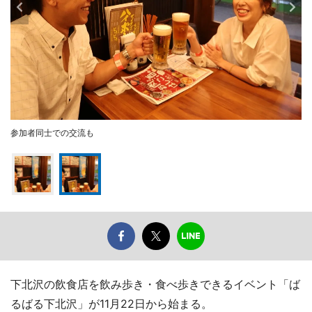
参加者同士での交流も
下北沢の飲食店を飲み歩き・食べ歩きできるイベント「ば
るばる下北沢」が11月22日から始まる。