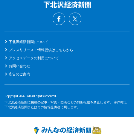
下北沢経済新聞について
プレスリリース・情報提供はこちらから
アクセスデータの利用について
お問い合わせ
広告のご案内
Copyright 2026 B&B All rights reserved.
下北沢経済新聞に掲載の記事・写真・図表などの無断転載を禁止します。 著作権は
下北沢経済新聞またはその情報提供者に属します。