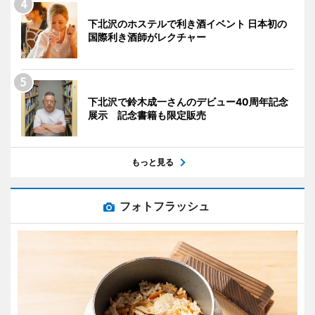
下北沢のホステルで利き酒イベント 日本初の
国際利き酒師がレクチャー
下北沢で鈴木成一さんのデビュー40周年記念
展示 記念書籍も限定販売
もっと見る
フォトフラッシュ