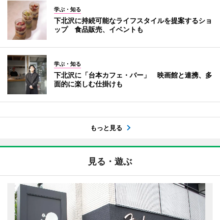
学ぶ・知る
下北沢に持続可能なライフスタイルを提案するショ
ップ 食品販売、イベントも
学ぶ・知る
下北沢に「台本カフェ・バー」 映画館と連携、多
面的に楽しむ仕掛けも
もっと見る
見る・遊ぶ