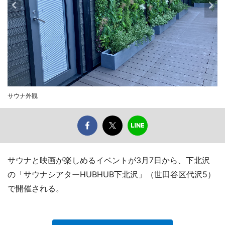
サウナ外観
サウナと映画が楽しめるイベントが3月7日から、下北沢
の「サウナシアターHUBHUB下北沢」（世田谷区代沢5）
で開催される。