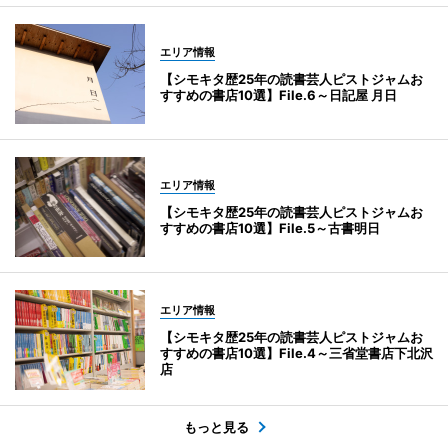
エリア情報
【シモキタ歴25年の読書芸人ピストジャムお
すすめの書店10選】File.6～日記屋 月日
エリア情報
【シモキタ歴25年の読書芸人ピストジャムお
すすめの書店10選】File.5～古書明日
エリア情報
【シモキタ歴25年の読書芸人ピストジャムお
すすめの書店10選】File.4～三省堂書店下北沢
店
もっと見る