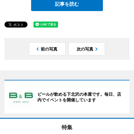
記事を読む
前の写真
次の写真
ビールが飲める下北沢の本屋です。毎日、店
内でイベントを開催しています
特集