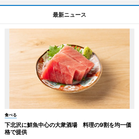
最新ニュース
食べる
下北沢に鮮魚中心の大衆酒場 料理の9割を均一価
格で提供