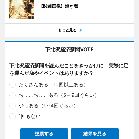
【関連画像】焼き場
もっと見る
下北沢経済新聞VOTE
下北沢経済新聞を読んだことをきっかけに、実際に足
を運んだ店やイベントはありますか？
たくさんある（10回以上ある）
ちょこちょこある（5～9回ぐらい）
少しある（1～4回ぐらい）
1回もない
投票する
結果を見る