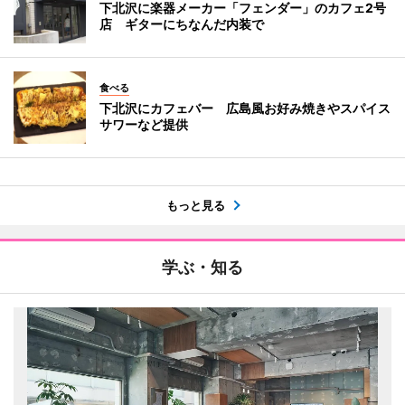
下北沢に楽器メーカー「フェンダー」のカフェ2号
店 ギターにちなんだ内装で
食べる
下北沢にカフェバー 広島風お好み焼きやスパイス
サワーなど提供
もっと見る
学ぶ・知る