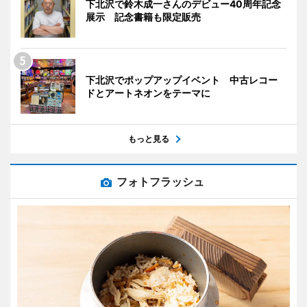
下北沢で鈴木成一さんのデビュー40周年記念
展示 記念書籍も限定販売
下北沢でポップアップイベント 中古レコー
ドとアートネオンをテーマに
もっと見る
フォトフラッシュ