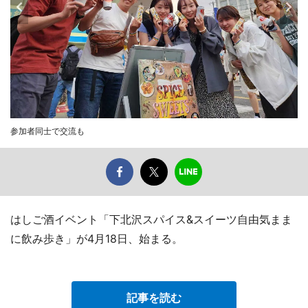
参加者同士で交流も
はしご酒イベント「下北沢スパイス&スイーツ自由気まま
に飲み歩き」が4月18日、始まる。
記事を読む