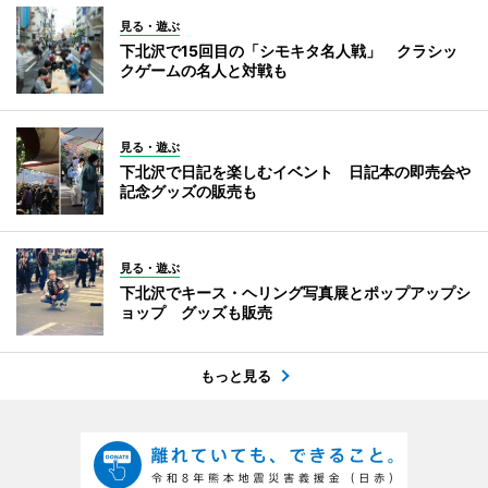
見る・遊ぶ
下北沢で15回目の「シモキタ名人戦」 クラシッ
クゲームの名人と対戦も
見る・遊ぶ
下北沢で日記を楽しむイベント 日記本の即売会や
記念グッズの販売も
見る・遊ぶ
下北沢でキース・ヘリング写真展とポップアップシ
ョップ グッズも販売
もっと見る