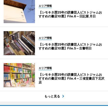
エリア情報
【シモキタ歴25年の読書芸人ピストジャムお
すすめの書店10選】File.6～日記屋 月日
エリア情報
【シモキタ歴25年の読書芸人ピストジャムお
すすめの書店10選】File.5～古書明日
エリア情報
【シモキタ歴25年の読書芸人ピストジャムお
すすめの書店10選】File.4～三省堂書店下北沢
店
もっと見る