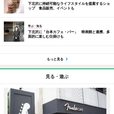
下北沢に持続可能なライフスタイルを提案するショ
ップ 食品販売、イベントも
学ぶ・知る
下北沢に「台本カフェ・バー」 映画館と連携、多
面的に楽しむ仕掛けも
もっと見る
見る・遊ぶ