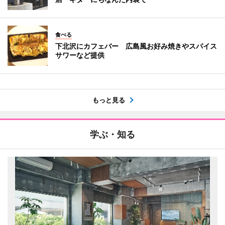
食べる
下北沢にカフェバー 広島風お好み焼きやスパイス
サワーなど提供
もっと見る
学ぶ・知る