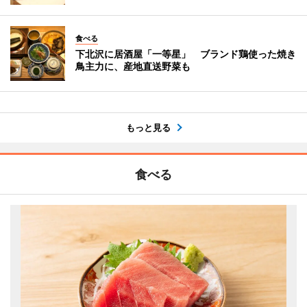
食べる
下北沢に居酒屋「一等星」 ブランド鶏使った焼き
鳥主力に、産地直送野菜も
もっと見る
食べる