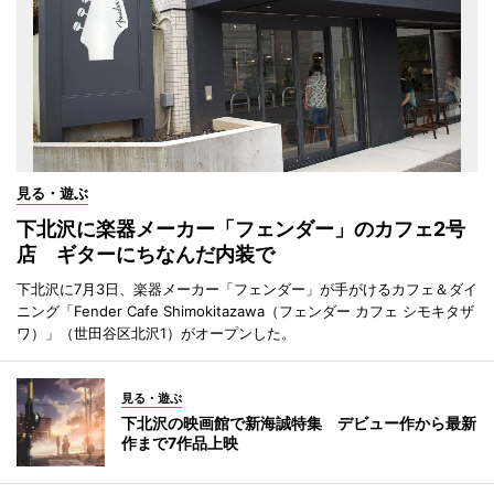
見る・遊ぶ
下北沢に楽器メーカー「フェンダー」のカフェ2号
店 ギターにちなんだ内装で
下北沢に7月3日、楽器メーカー「フェンダー」が手がけるカフェ＆ダイ
ニング「Fender Cafe Shimokitazawa（フェンダー カフェ シモキタザ
ワ）」（世田谷区北沢1）がオープンした。
見る・遊ぶ
下北沢の映画館で新海誠特集 デビュー作から最新
作まで7作品上映