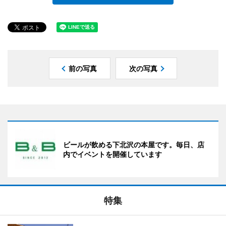
前の写真
次の写真
ビールが飲める下北沢の本屋です。毎日、店
内でイベントを開催しています
特集