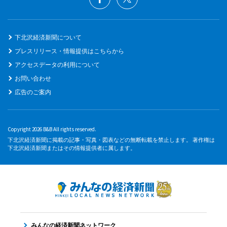
下北沢経済新聞について
プレスリリース・情報提供はこちらから
アクセスデータの利用について
お問い合わせ
広告のご案内
Copyright 2026 B&B All rights reserved.
下北沢経済新聞に掲載の記事・写真・図表などの無断転載を禁止します。 著作権は
下北沢経済新聞またはその情報提供者に属します。
みんなの経済新聞ネットワーク