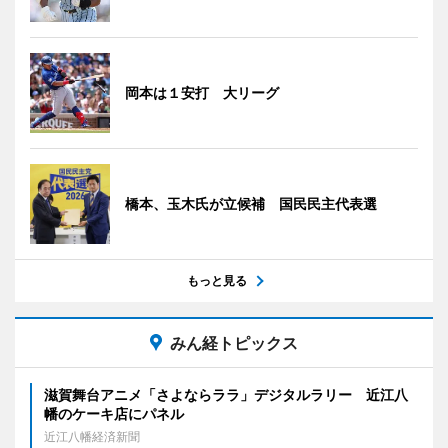
岡本は１安打 大リーグ
橋本、玉木氏が立候補 国民民主代表選
もっと見る
みん経トピックス
滋賀舞台アニメ「さよならララ」デジタルラリー 近江八
幡のケーキ店にパネル
近江八幡経済新聞