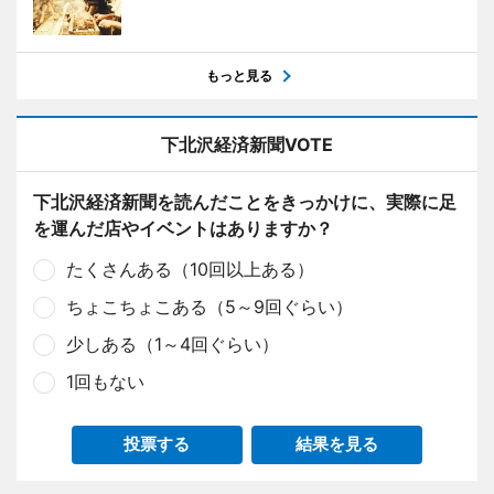
もっと見る
下北沢経済新聞VOTE
下北沢経済新聞を読んだことをきっかけに、実際に足
を運んだ店やイベントはありますか？
たくさんある（10回以上ある）
ちょこちょこある（5～9回ぐらい）
少しある（1～4回ぐらい）
1回もない
投票する
結果を見る