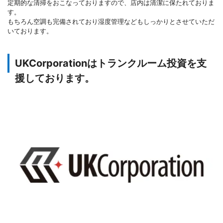
定期的な清掃をおこなっておりますので、店内は清潔に保たれておりま
す。
もちろん空調も完備されており湿度管理などもしっかりとさせていただ
いております。
UKCorporationはトランクルーム投資を支
援しております。