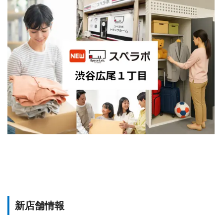
新店舗情報