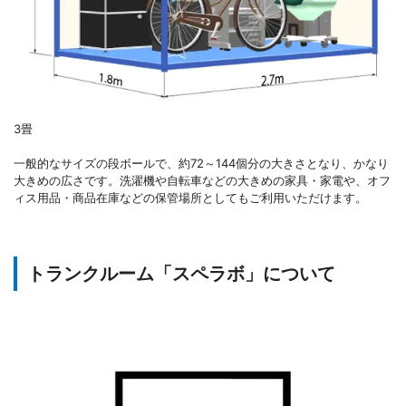
3畳
一般的なサイズの段ボールで、約72～144個分の大きさとなり、かなり
大きめの広さです。洗濯機や自転車などの大きめの家具・家電や、オフ
ィス用品・商品在庫などの保管場所としてもご利用いただけます。
トランクルーム「スペラボ」について