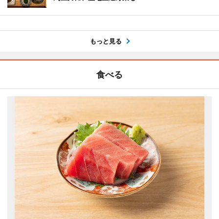
もっと見る
食べる