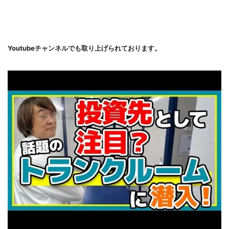
Youtubeチャンネルでも取り上げられております。