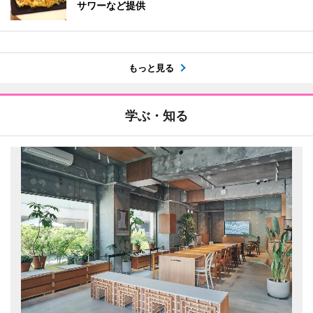
サワーなど提供
もっと見る
学ぶ・知る