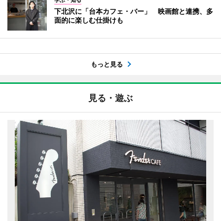
下北沢に「台本カフェ・バー」 映画館と連携、多
面的に楽しむ仕掛けも
もっと見る
見る・遊ぶ