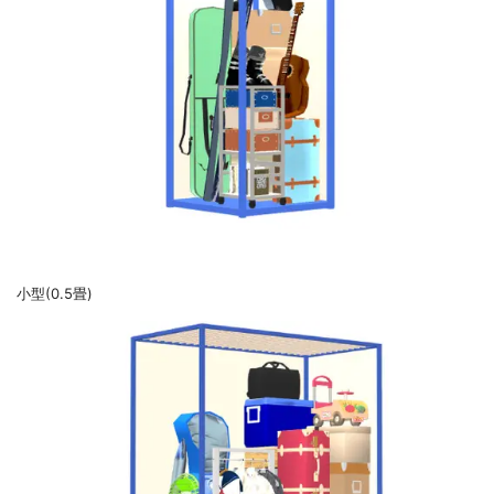
小型(0.5畳)