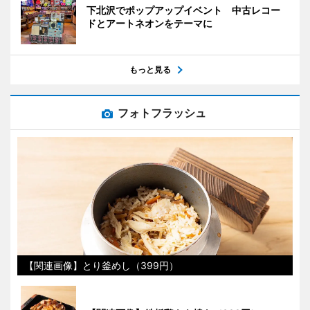
下北沢でポップアップイベント 中古レコー
ドとアートネオンをテーマに
もっと見る
フォトフラッシュ
【関連画像】とり釜めし（399円）