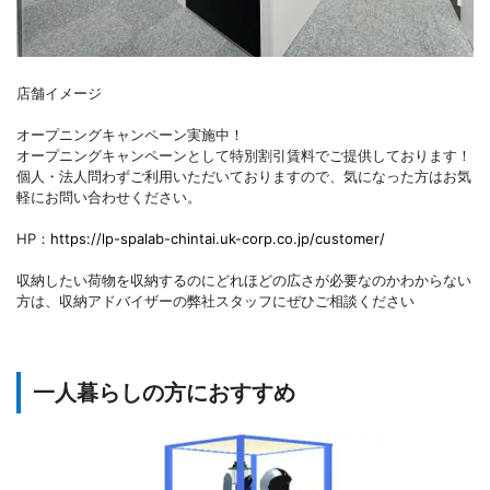
店舗イメージ
オープニングキャンペーン実施中！
オープニングキャンペーンとして特別割引賃料でご提供しております！
個人・法人問わずご利用いただいておりますので、気になった方はお気
軽にお問い合わせください。
HP：
https://lp-spalab-chintai.uk-corp.co.jp/customer/
収納したい荷物を収納するのにどれほどの広さが必要なのかわからない
方は、収納アドバイザーの弊社スタッフにぜひご相談ください
一人暮らしの方におすすめ