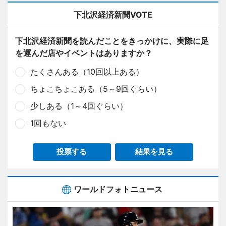
下北沢経済新聞VOTE
下北沢経済新聞を読んだことをきっかけに、実際に足
を運んだ店やイベントはありますか？
たくさんある（10回以上ある）
ちょこちょこある（5～9回ぐらい）
少しある（1～4回ぐらい）
1回もない
投票する
結果を見る
ワールドフォトニュース