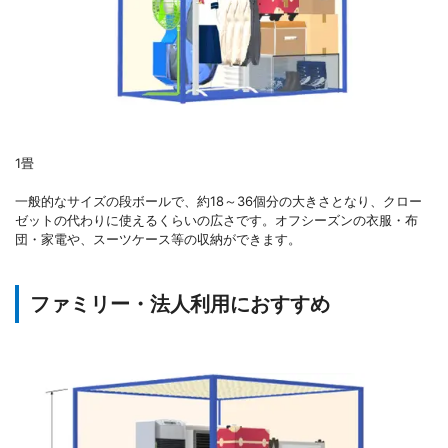
1畳
一般的なサイズの段ボールで、約18～36個分の大きさとなり、クロー
ゼットの代わりに使えるくらいの広さです。オフシーズンの衣服・布
団・家電や、スーツケース等の収納ができます。
ファミリー・法人利用におすすめ