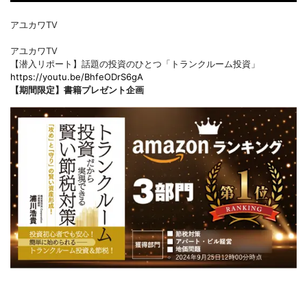
アユカワTV
アユカワTV
【潜入リポート】話題の投資のひとつ「トランクルーム投資」
https://youtu.be/BhfeODrS6gA
【期間限定】書籍プレゼント企画