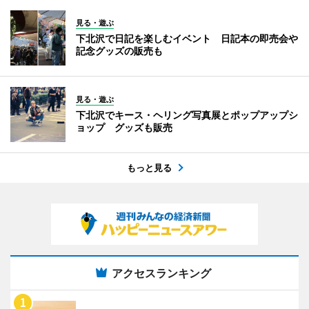
見る・遊ぶ
下北沢で日記を楽しむイベント 日記本の即売会や
記念グッズの販売も
見る・遊ぶ
下北沢でキース・ヘリング写真展とポップアップシ
ョップ グッズも販売
もっと見る
アクセスランキング