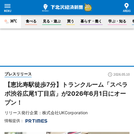
36°C
食べる
見る・遊ぶ
買う
暮らす・働く
学ぶ・知る
プレスリリース
2026.05.10
【恵比寿駅徒歩7分】トランクルーム「スペラ
ボ渋谷広尾1丁目店」が2026年6月1日にオー
プン！
リリース発行企業：株式会社UKCorporation
情報提供：