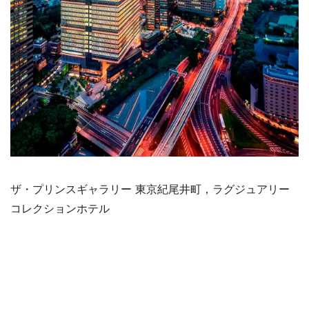
ザ・プリンスギャラリー 東京紀尾井町，ラグジュアリー
コレクションホテル