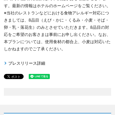
す。最新の情報はホテルのホームページをご覧ください。
※当社のレストランなどにおける食物アレルギー対応につ
きましては、8品目（えび・かに・くるみ・小麦・そば・
卵・乳・落花生）のみとさせていただきます。8品目の対
応をご希望のお客さまは事前にお申し出ください。なお、
本プランについては、使用食材の都合上、小麦は対応いた
しかねますのでご了承ください。
プレスリリース詳細