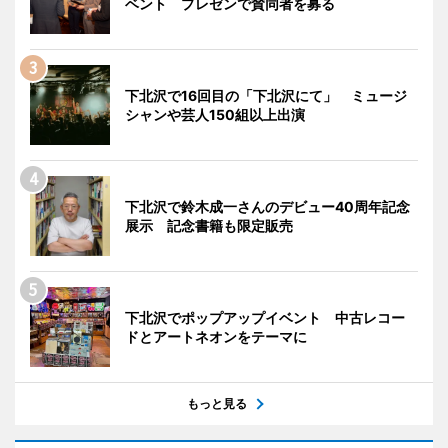
ベント プレゼンで賛同者を募る
下北沢で16回目の「下北沢にて」 ミュージ
シャンや芸人150組以上出演
下北沢で鈴木成一さんのデビュー40周年記念
展示 記念書籍も限定販売
下北沢でポップアップイベント 中古レコー
ドとアートネオンをテーマに
もっと見る