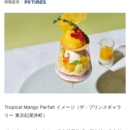
情報提供：
Tropical Mango Parfait イメージ（ザ・プリンスギャラ
リー 東京紀尾井町）