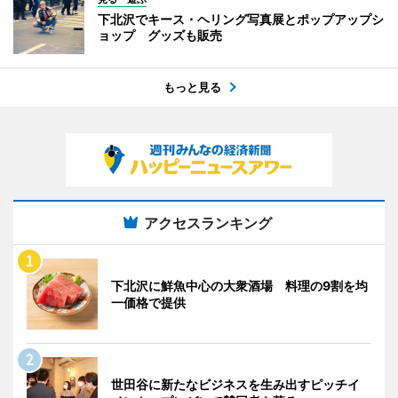
下北沢でキース・ヘリング写真展とポップアップシ
ョップ グッズも販売
もっと見る
アクセスランキング
下北沢に鮮魚中心の大衆酒場 料理の9割を均
一価格で提供
世田谷に新たなビジネスを生み出すピッチイ