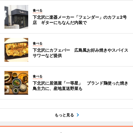
食べる
下北沢に楽器メーカー「フェンダー」のカフェ2号
店 ギターにちなんだ内装で
食べる
下北沢にカフェバー 広島風お好み焼きやスパイス
サワーなど提供
食べる
下北沢に居酒屋「一等星」 ブランド鶏使った焼き
鳥主力に、産地直送野菜も
もっと見る