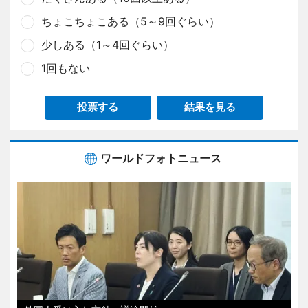
ちょこちょこある（5～9回ぐらい）
少しある（1～4回ぐらい）
1回もない
投票する
結果を見る
ワールドフォトニュース