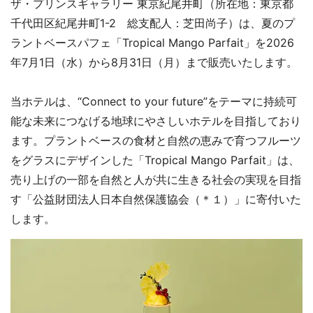
ザ・プリンスギャラリー 東京紀尾井町（所在地：東京都
千代田区紀尾井町1-2 総支配人：芝田尚子）は、夏のプ
ラントベースパフェ「Tropical Mango Parfait」を2026
年7月1日（水）から8月31日（月）まで販売いたします。
当ホテルは、“Connect to your future”をテーマに持続可
能な未来につなげる地球にやさしいホテルを目指しており
ます。プラントベースの食材と自然の恵みで育つフルーツ
をグラスにデザインした「Tropical Mango Parfait」は、
売り上げの一部を自然と人が共に生きる社会の実現を目指
す「公益財団法人日本自然保護協会（＊１）」に寄付いた
します。