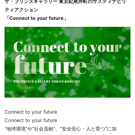
ザ・プリンスギャラリー 東京紀尾井町のサスティナビリ
ティアクション
「Connect to your future」
Connect to your future
Connect to your future
“地球環境”や“社会貢献”、“安全安心・人と育つ”に加