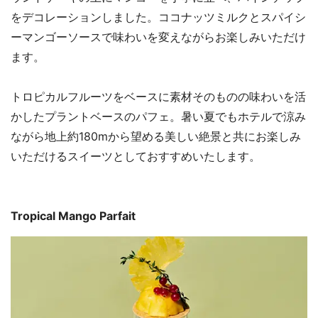
をデコレーションしました。ココナッツミルクとスパイシ
ーマンゴーソースで味わいを変えながらお楽しみいただけ
ます。
トロピカルフルーツをベースに素材そのものの味わいを活
かしたプラントベースのパフェ。暑い夏でもホテルで涼み
ながら地上約180mから望める美しい絶景と共にお楽しみ
いただけるスイーツとしておすすめいたします。
Tropical Mango Parfait