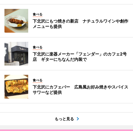
食べる
下北沢にもつ焼きの新店 ナチュラルワインや創作
メニューも提供
食べる
下北沢に楽器メーカー「フェンダー」のカフェ2号
店 ギターにちなんだ内装で
食べる
下北沢にカフェバー 広島風お好み焼きやスパイス
サワーなど提供
もっと見る