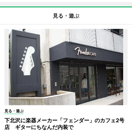
見る・遊ぶ
見る・遊ぶ
下北沢に楽器メーカー「フェンダー」のカフェ2号
店 ギターにちなんだ内装で