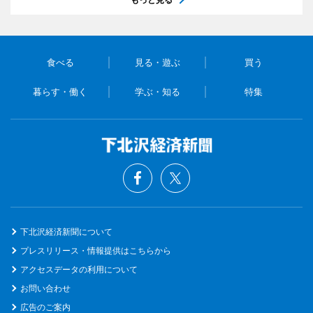
食べる
見る・遊ぶ
買う
暮らす・働く
学ぶ・知る
特集
下北沢経済新聞について
プレスリリース・情報提供はこちらから
アクセスデータの利用について
お問い合わせ
広告のご案内