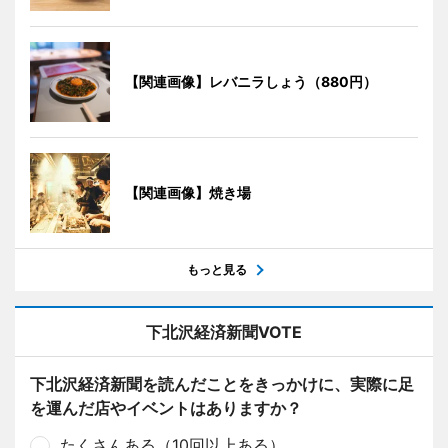
【関連画像】レバニラしょう（880円）
【関連画像】焼き場
もっと見る
下北沢経済新聞VOTE
下北沢経済新聞を読んだことをきっかけに、実際に足
を運んだ店やイベントはありますか？
たくさんある（10回以上ある）