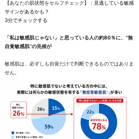
【あなたの肌状態をセルフチェック】：
見逃している敏感
サインがあるかも？
3分でチェックする
「私は敏感肌じゃない」と思っている人の約80％に、“無
自覚敏感肌”の兆候が
敏感肌は、必ずしも自覚だけで判断できるものではありま
せん。