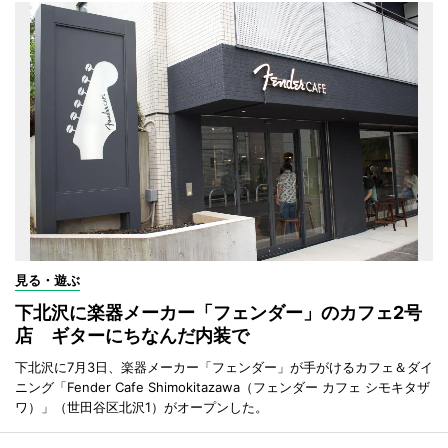
見る・遊ぶ
下北沢に楽器メーカー「フェンダー」のカフェ2号
店 ギターにちなんだ内装で
下北沢に7月3日、楽器メーカー「フェンダー」が手がけるカフェ＆ダイ
ニング「Fender Cafe Shimokitazawa（フェンダー カフェ シモキタザ
ワ）」（世田谷区北沢1）がオープンした。