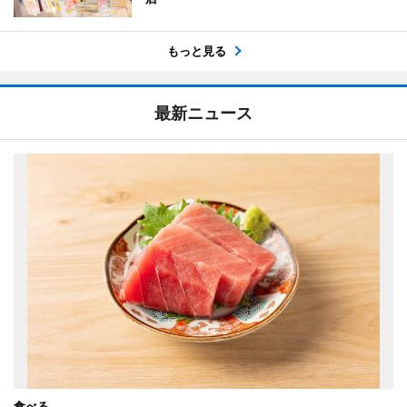
もっと見る
最新ニュース
食べる