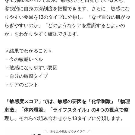
を4段階のレベルで表示。敏感肌だと自覚している人も、
客観的に自身の深刻度を把握できます。さらに、敏感にな
りやすい要因を13のタイプに分類し、「なぜ自分の肌がゆ
らぎやすいのか」「どのようなケアを意識するとよいの
か」をわかりやすく確認できます。
＜結果でわかること＞
・今の敏感レベル
・敏感になりやすい要因
・自分の敏感タイプ
・ケアのヒント
「敏感度スコア」では、敏感の要因を「化学刺激」「物理
刺激」「体内環境」「ライフスタイル」の4つの視点で整
理
し、それらの組み合わせから13タイプに分類します。