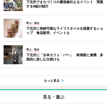
下北沢でまちづくりの最前線伝えるイベント 実践
する9組が紹介
学ぶ・知る
下北沢に持続可能なライフスタイルを提案するショ
ップ 食品販売、イベントも
学ぶ・知る
下北沢に「台本カフェ・バー」 映画館と連携、多
面的に楽しむ仕掛けも
もっと見る
見る・遊ぶ