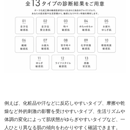
例えば、化粧品や汗などに反応しやすいタイプ、摩擦や乾
燥など外的刺激の影響を受けやすいタイプ、生活リズムや
体調の変化によって肌状態がゆらぎやすいタイプなど、一
人ひとり異なる肌の傾向をわかりやすく確認できます。