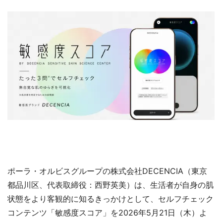
ポーラ・オルビスグループの株式会社DECENCIA（東京
都品川区、代表取締役：西野英美）は、生活者が自身の肌
状態をより客観的に知るきっかけとして、セルフチェック
コンテンツ「敏感度スコア」を2026年5月21日（木）よ