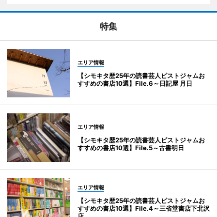
特集
エリア情報
【シモキタ歴25年の読書芸人ピストジャムお
すすめの書店10選】File.6～日記屋 月日
エリア情報
【シモキタ歴25年の読書芸人ピストジャムお
すすめの書店10選】File.5～古書明日
エリア情報
【シモキタ歴25年の読書芸人ピストジャムお
すすめの書店10選】File.4～三省堂書店下北沢
店