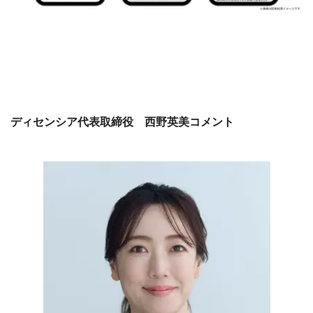
ディセンシア代表取締役 西野英美コメント