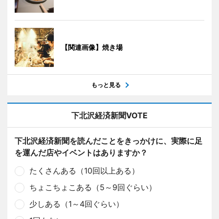
【関連画像】焼き場
もっと見る
下北沢経済新聞VOTE
下北沢経済新聞を読んだことをきっかけに、実際に足
を運んだ店やイベントはありますか？
たくさんある（10回以上ある）
ちょこちょこある（5～9回ぐらい）
少しある（1～4回ぐらい）