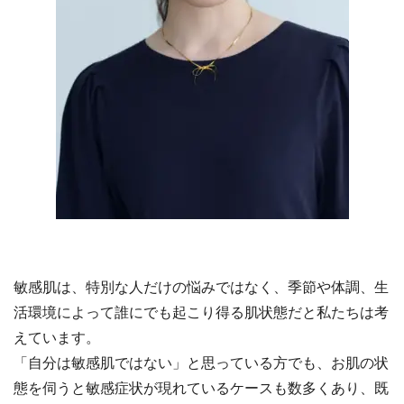
敏感肌は、特別な人だけの悩みではなく、季節や体調、生
活環境によって誰にでも起こり得る肌状態だと私たちは考
えています。
「自分は敏感肌ではない」と思っている方でも、お肌の状
態を伺うと敏感症状が現れているケースも数多くあり、既