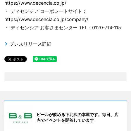
https://www.decencia.co.jp/
・ ディセンシア コーポレートサイト：
https://www.decencia.co.jp/company/
・ ディセンシア お客さまセンター TEL：0120‐714‐115
プレスリリース詳細
ビールが飲める下北沢の本屋です。毎日、店
内でイベントを開催しています