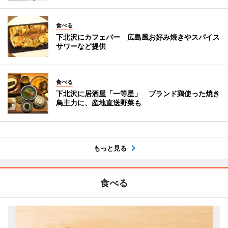
食べる
下北沢にカフェバー 広島風お好み焼きやスパイス
サワーなど提供
食べる
下北沢に居酒屋「一等星」 ブランド鶏使った焼き
鳥主力に、産地直送野菜も
もっと見る
食べる