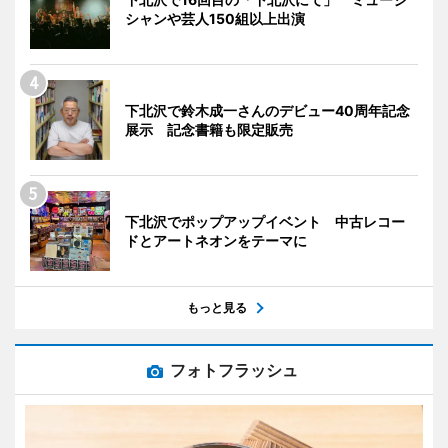
シャンや芸人150組以上出演
下北沢で鈴木成一さんのデビュー40周年記念
展示 記念書籍も限定販売
下北沢でポップアップイベント 中古レコー
ドとアートネオンをテーマに
もっと見る
フォトフラッシュ