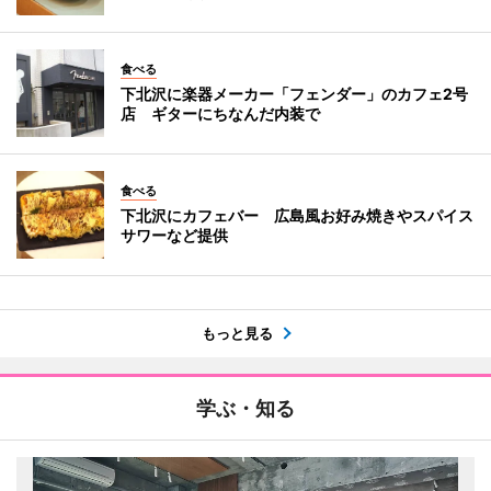
食べる
下北沢に楽器メーカー「フェンダー」のカフェ2号
店 ギターにちなんだ内装で
食べる
下北沢にカフェバー 広島風お好み焼きやスパイス
サワーなど提供
もっと見る
学ぶ・知る