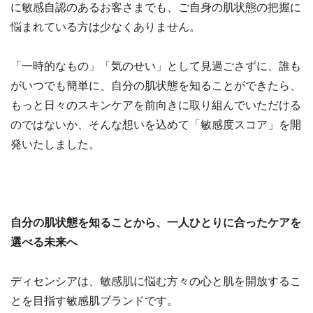
に敏感自認のあるお客さまでも、ご自身の肌状態の把握に
悩まれている方は少なくありません。
「一時的なもの」「気のせい」として見過ごさずに、誰も
がいつでも簡単に、自分の肌状態を知ることができたら、
もっと日々のスキンケアを前向きに取り組んでいただける
のではないか、そんな想いを込めて「敏感度スコア」を開
発いたしました。
自分の肌状態を知ることから、一人ひとりに合ったケアを
選べる未来へ
ディセンシアは、敏感肌に悩む方々の心と肌を開放するこ
とを目指す敏感肌ブランドです。