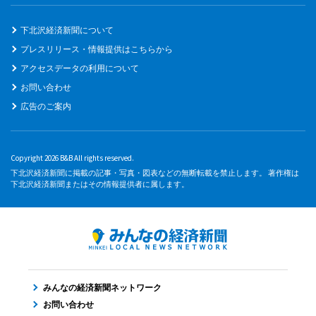
下北沢経済新聞について
プレスリリース・情報提供はこちらから
アクセスデータの利用について
お問い合わせ
広告のご案内
Copyright 2026 B&B All rights reserved.
下北沢経済新聞に掲載の記事・写真・図表などの無断転載を禁止します。 著作権は
下北沢経済新聞またはその情報提供者に属します。
みんなの経済新聞ネットワーク
お問い合わせ