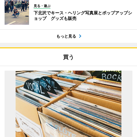
見る・遊ぶ
下北沢でキース・ヘリング写真展とポップアップシ
ョップ グッズも販売
もっと見る
買う