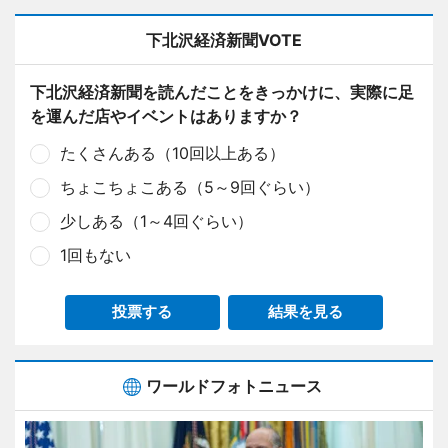
下北沢経済新聞VOTE
下北沢経済新聞を読んだことをきっかけに、実際に足
を運んだ店やイベントはありますか？
たくさんある（10回以上ある）
ちょこちょこある（5～9回ぐらい）
少しある（1～4回ぐらい）
1回もない
投票する
結果を見る
ワールドフォトニュース