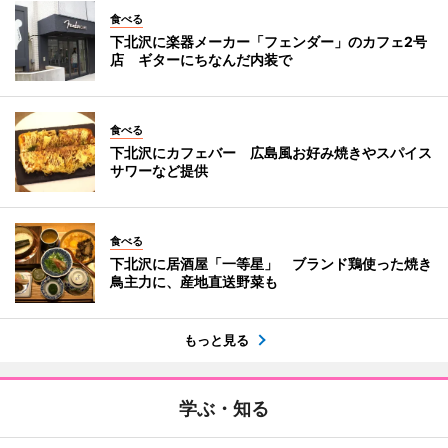
食べる
下北沢に楽器メーカー「フェンダー」のカフェ2号
店 ギターにちなんだ内装で
食べる
下北沢にカフェバー 広島風お好み焼きやスパイス
サワーなど提供
食べる
下北沢に居酒屋「一等星」 ブランド鶏使った焼き
鳥主力に、産地直送野菜も
もっと見る
学ぶ・知る