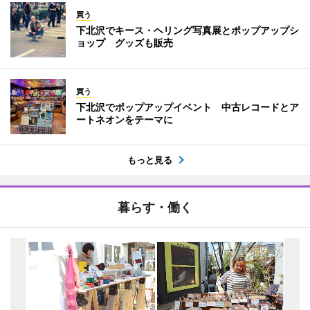
買う
下北沢でキース・ヘリング写真展とポップアップシ
ョップ グッズも販売
買う
下北沢でポップアップイベント 中古レコードとア
ートネオンをテーマに
もっと見る
暮らす・働く