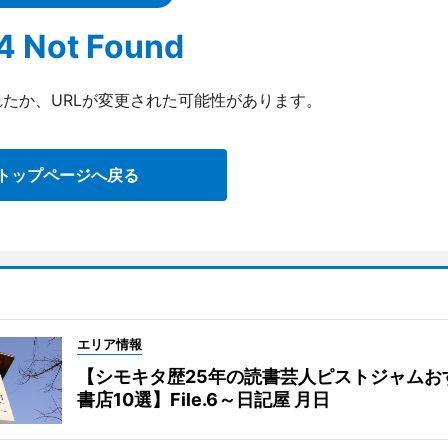
4 Not Found
たか、URLが変更された可能性があります。
トップページへ戻る
エリア情報
【シモキタ歴25年の読書芸人ピストジャムお
書店10選】File.6～日記屋 月日