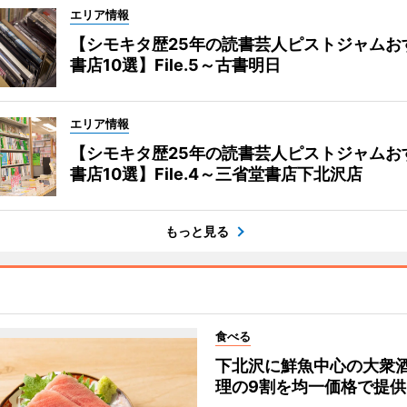
エリア情報
【シモキタ歴25年の読書芸人ピストジャムお
書店10選】File.5～古書明日
エリア情報
【シモキタ歴25年の読書芸人ピストジャムお
書店10選】File.4～三省堂書店下北沢店
もっと見る
食べる
下北沢に鮮魚中心の大衆
理の9割を均一価格で提供