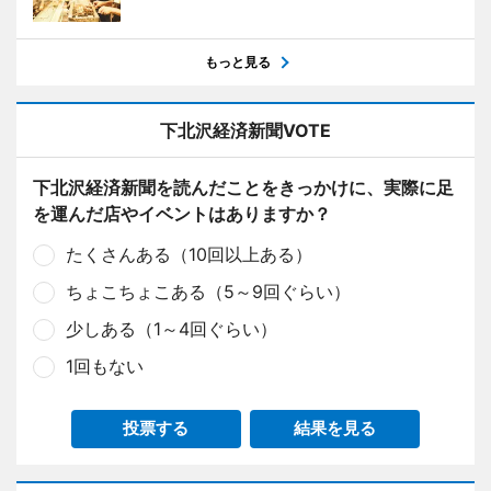
もっと見る
下北沢経済新聞VOTE
下北沢経済新聞を読んだことをきっかけに、実際に足
を運んだ店やイベントはありますか？
たくさんある（10回以上ある）
ちょこちょこある（5～9回ぐらい）
少しある（1～4回ぐらい）
1回もない
投票する
結果を見る