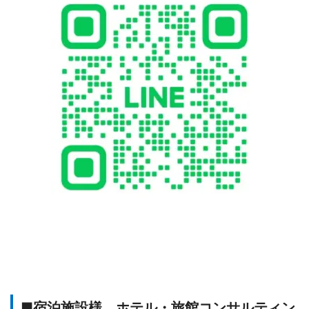
■宿泊施設様、ホテル・旅館コンサルティン