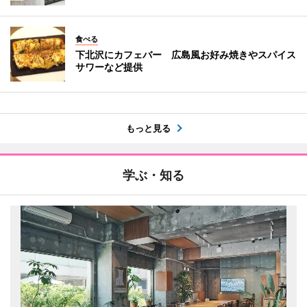
食べる
下北沢にカフェバー 広島風お好み焼きやスパイス
サワーなど提供
もっと見る
学ぶ・知る