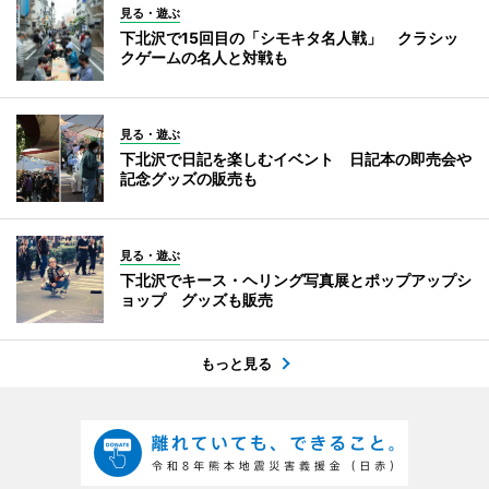
見る・遊ぶ
下北沢で15回目の「シモキタ名人戦」 クラシッ
クゲームの名人と対戦も
見る・遊ぶ
下北沢で日記を楽しむイベント 日記本の即売会や
記念グッズの販売も
見る・遊ぶ
下北沢でキース・ヘリング写真展とポップアップシ
ョップ グッズも販売
もっと見る