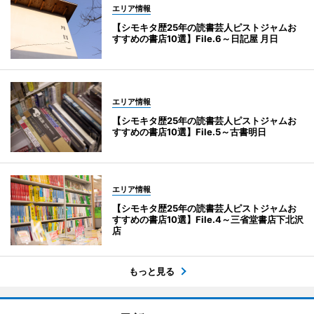
エリア情報
【シモキタ歴25年の読書芸人ピストジャムお
すすめの書店10選】File.6～日記屋 月日
エリア情報
【シモキタ歴25年の読書芸人ピストジャムお
すすめの書店10選】File.5～古書明日
エリア情報
【シモキタ歴25年の読書芸人ピストジャムお
すすめの書店10選】File.4～三省堂書店下北沢
店
もっと見る