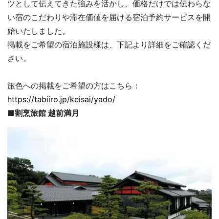
ツとして伝えてきた強みを活かし、価格だけでは伝わらな
い宿のこだわりや滞在価値を届ける宿泊予約サービスを開
始いたしました。
掲載をご希望の宿泊施設様は、下記より詳細をご確認くだ
さい。
旅色への掲載をご希望の方はこちら：
https://tabiiro.jp/keisai/yado/
■割烹旅館 越前満月