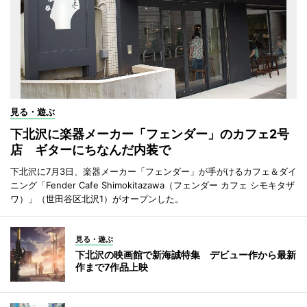
見る・遊ぶ
下北沢に楽器メーカー「フェンダー」のカフェ2号
店 ギターにちなんだ内装で
下北沢に7月3日、楽器メーカー「フェンダー」が手がけるカフェ＆ダイ
ニング「Fender Cafe Shimokitazawa（フェンダー カフェ シモキタザ
ワ）」（世田谷区北沢1）がオープンした。
見る・遊ぶ
下北沢の映画館で新海誠特集 デビュー作から最新
作まで7作品上映