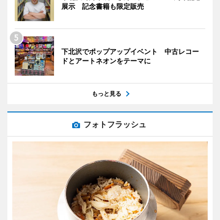
展示 記念書籍も限定販売
下北沢でポップアップイベント 中古レコー
ドとアートネオンをテーマに
もっと見る
フォトフラッシュ