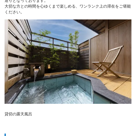
造りとなっております。
大切な方との時間を心ゆくまで楽しめる、ワンランク上の滞在をご堪能
ください。
貸切の露天風呂