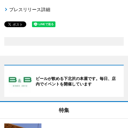
プレスリリース詳細
ビールが飲める下北沢の本屋です。毎日、店
内でイベントを開催しています
特集