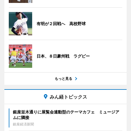
有明が２回戦へ 高校野球
日本、８日豪州戦 ラグビー
もっと見る
みん経トピックス
銀座並木通りに展覧会連動型のテーマカフェ ミュージア
ムに隣接
銀座経済新聞