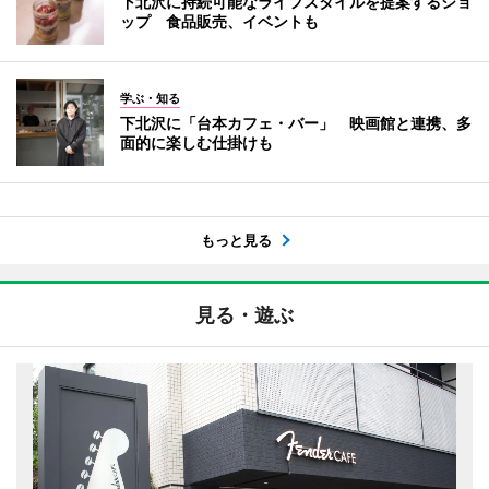
下北沢に持続可能なライフスタイルを提案するショ
ップ 食品販売、イベントも
学ぶ・知る
下北沢に「台本カフェ・バー」 映画館と連携、多
面的に楽しむ仕掛けも
もっと見る
見る・遊ぶ