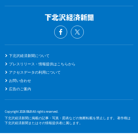
下北沢経済新聞について
プレスリリース・情報提供はこちらから
アクセスデータの利用について
お問い合わせ
広告のご案内
Copyright 2026 B&B All rights reserved.
下北沢経済新聞に掲載の記事・写真・図表などの無断転載を禁止します。 著作権は
下北沢経済新聞またはその情報提供者に属します。