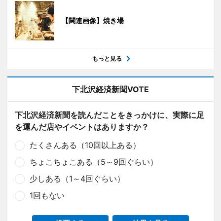
【関連画像】焼き場
もっと見る
下北沢経済新聞VOTE
下北沢経済新聞を読んだことをきっかけに、実際に足
を運んだ店やイベントはありますか？
たくさんある（10回以上ある）
ちょこちょこある（5～9回ぐらい）
少しある（1～4回ぐらい）
1回もない