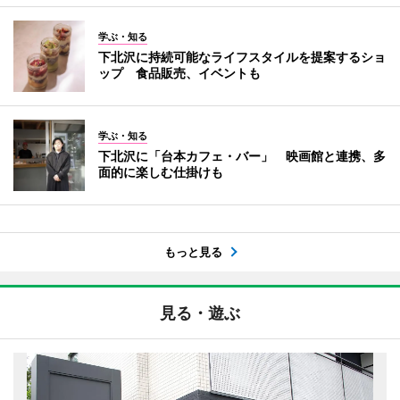
学ぶ・知る
下北沢に持続可能なライフスタイルを提案するショ
ップ 食品販売、イベントも
学ぶ・知る
下北沢に「台本カフェ・バー」 映画館と連携、多
面的に楽しむ仕掛けも
もっと見る
見る・遊ぶ