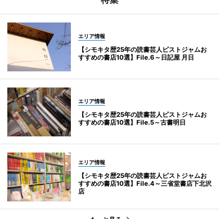
エリア情報
【シモキタ歴25年の読書芸人ピストジャムお
すすめの書店10選】File.6～日記屋 月日
エリア情報
【シモキタ歴25年の読書芸人ピストジャムお
すすめの書店10選】File.5～古書明日
エリア情報
【シモキタ歴25年の読書芸人ピストジャムお
すすめの書店10選】File.4～三省堂書店下北沢
店