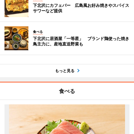
下北沢にカフェバー 広島風お好み焼きやスパイス
サワーなど提供
食べる
下北沢に居酒屋「一等星」 ブランド鶏使った焼き
鳥主力に、産地直送野菜も
もっと見る
食べる