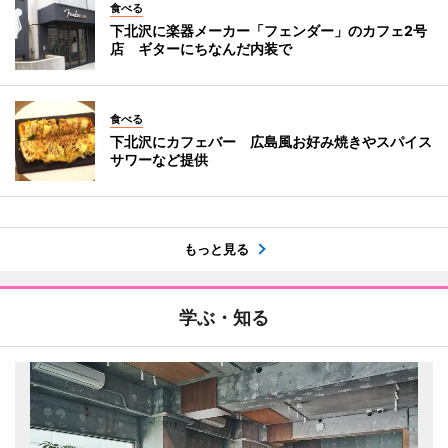
食べる
下北沢に楽器メーカー「フェンダー」のカフェ2号
店 ギターにちなんだ内装で
食べる
下北沢にカフェバー 広島風お好み焼きやスパイス
サワーなど提供
もっと見る
学ぶ・知る