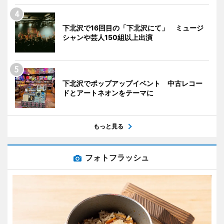
下北沢で16回目の「下北沢にて」 ミュージ
シャンや芸人150組以上出演
下北沢でポップアップイベント 中古レコー
ドとアートネオンをテーマに
もっと見る
フォトフラッシュ