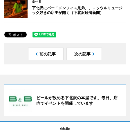
食べる
下北沢にバー「メンフィス兄弟。」－ソウルミュージ
ック好きの店主が開く（下北沢経済新聞）
前の記事
次の記事
ビールが飲める下北沢の本屋です。毎日、店
内でイベントを開催しています
特集