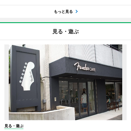
もっと見る
見る・遊ぶ
見る・遊ぶ