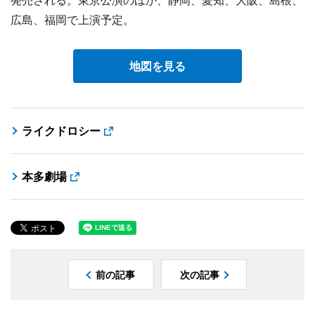
広島、福岡で上演予定。
地図を見る
ライクドロシー
本多劇場
前の記事
次の記事