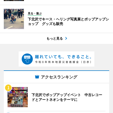
見る・遊ぶ
下北沢でキース・ヘリング写真展とポップアップシ
ョップ グッズも販売
もっと見る
アクセスランキング
下北沢でポップアップイベント 中古レコー
ドとアートネオンをテーマに