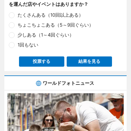
を運んだ店やイベントはありますか？
たくさんある（10回以上ある）
ちょこちょこある（5～9回ぐらい）
少しある（1～4回ぐらい）
1回もない
投票する
結果を見る
ワールドフォトニュース