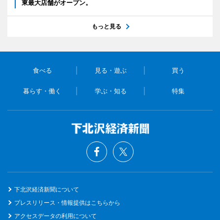
東最大店舗がオープン。
もっと見る
食べる
見る・遊ぶ
買う
暮らす・働く
学ぶ・知る
特集
下北沢経済新聞について
プレスリリース・情報提供はこちらから
アクセスデータの利用について