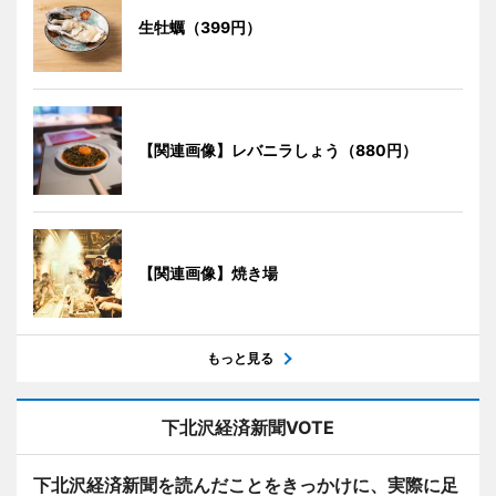
生牡蠣（399円）
【関連画像】レバニラしょう（880円）
【関連画像】焼き場
もっと見る
下北沢経済新聞VOTE
下北沢経済新聞を読んだことをきっかけに、実際に足