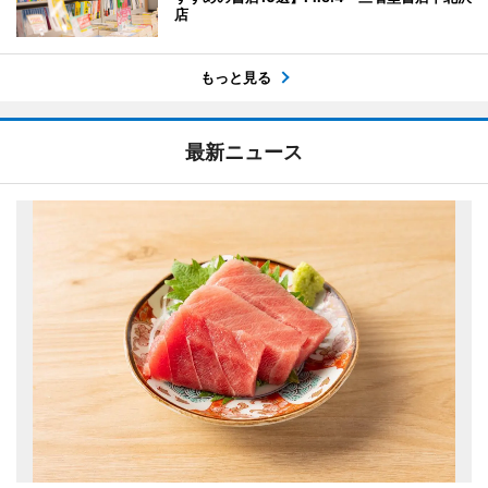
店
もっと見る
最新ニュース