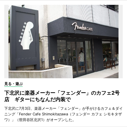
見る・遊ぶ
下北沢に楽器メーカー「フェンダー」のカフェ2号
店 ギターにちなんだ内装で
下北沢に7月3日、楽器メーカー「フェンダー」が手がけるカフェ＆ダイ
ニング「Fender Cafe Shimokitazawa（フェンダー カフェ シモキタザ
ワ）」（世田谷区北沢1）がオープンした。