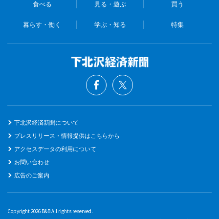
食べる
見る・遊ぶ
買う
暮らす・働く
学ぶ・知る
特集
下北沢経済新聞について
プレスリリース・情報提供はこちらから
アクセスデータの利用について
お問い合わせ
広告のご案内
Copyright 2026 B&B All rights reserved.