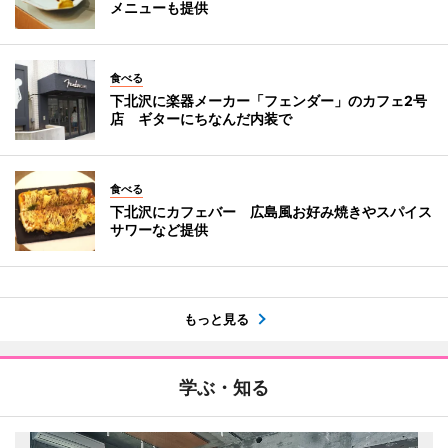
メニューも提供
食べる
下北沢に楽器メーカー「フェンダー」のカフェ2号
店 ギターにちなんだ内装で
食べる
下北沢にカフェバー 広島風お好み焼きやスパイス
サワーなど提供
もっと見る
学ぶ・知る