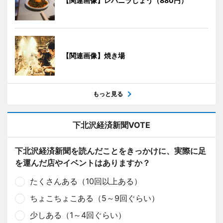
【関連画像】レバニラしょう（880円）
【関連画像】焼き場
もっと見る
下北沢経済新聞VOTE
下北沢経済新聞を読んだことをきっかけに、実際に足
を運んだ店やイベントはありますか？
たくさんある（10回以上ある）
ちょこちょこある（5～9回ぐらい）
少しある（1～4回ぐらい）