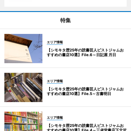
特集
エリア情報
【シモキタ歴25年の読書芸人ピストジャムお
すすめの書店10選】File.6～日記屋 月日
エリア情報
【シモキタ歴25年の読書芸人ピストジャムお
すすめの書店10選】File.5～古書明日
エリア情報
【シモキタ歴25年の読書芸人ピストジャムお
すすめの書店10選】File.4～三省堂書店下北沢