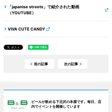
「japanise streets」で紹介された動画
（YOUTUBE）
VIVA CUTE CANDY
前の記事
次の記事
ビールが飲める下北沢の本屋です。毎日、店
内でイベントを開催しています