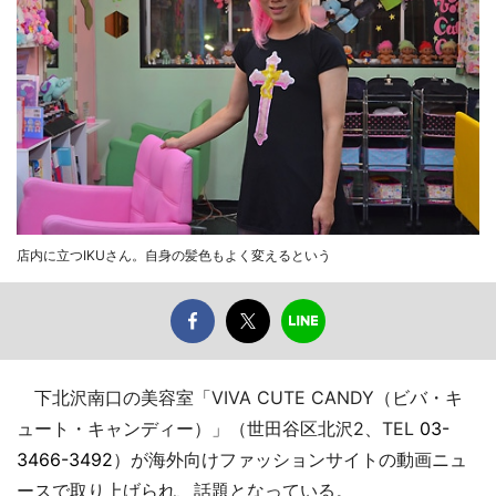
店内に立つIKUさん。自身の髪色もよく変えるという
下北沢南口の美容室「VIVA CUTE CANDY（ビバ・キ
ュート・キャンディー）」（世田谷区北沢2、TEL
03-
3466-3492
）が海外向けファッションサイトの動画ニュ
ースで取り上げられ、話題となっている。