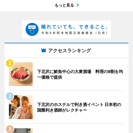
もっと見る
アクセスランキング
下北沢に鮮魚中心の大衆酒場 料理の9割を均
一価格で提供
下北沢のホステルで利き酒イベント 日本初の
国際利き酒師がレクチャー