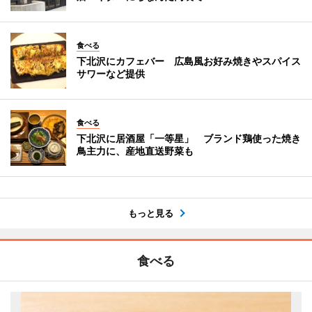
食べる
下北沢にカフェバー 広島風お好み焼きやスパイス
サワーなど提供
食べる
下北沢に居酒屋「一等星」 ブランド鶏使った焼き
鳥主力に、産地直送野菜も
もっと見る
食べる