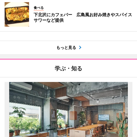
食べる
下北沢にカフェバー 広島風お好み焼きやスパイス
サワーなど提供
もっと見る
学ぶ・知る