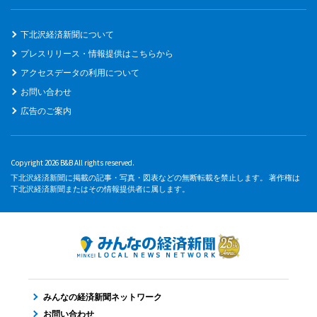
下北沢経済新聞について
プレスリリース・情報提供はこちらから
アクセスデータの利用について
お問い合わせ
広告のご案内
Copyright 2026 B&B All rights reserved.
下北沢経済新聞に掲載の記事・写真・図表などの無断転載を禁止します。 著作権は
下北沢経済新聞またはその情報提供者に属します。
みんなの経済新聞ネットワーク
お問い合わせ