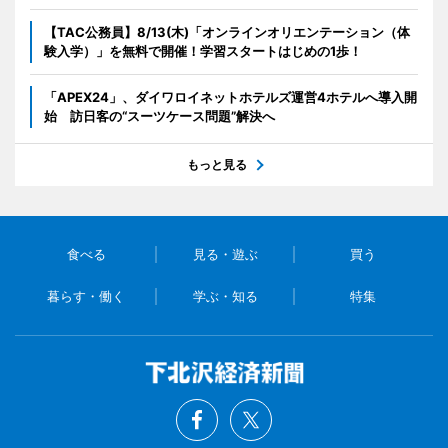
【TAC公務員】8/13(木)「オンラインオリエンテーション（体
験入学）」を無料で開催！学習スタートはじめの1歩！
「APEX24」、ダイワロイネットホテルズ運営4ホテルへ導入開
始 訪日客の“スーツケース問題”解決へ
もっと見る
食べる
見る・遊ぶ
買う
暮らす・働く
学ぶ・知る
特集