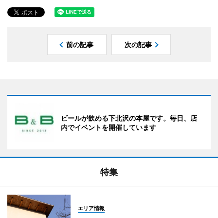
前の記事
次の記事
ビールが飲める下北沢の本屋です。毎日、店
内でイベントを開催しています
特集
エリア情報