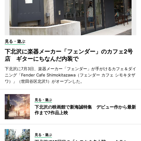
見る・遊ぶ
下北沢に楽器メーカー「フェンダー」のカフェ2号
店 ギターにちなんだ内装で
下北沢に7月3日、楽器メーカー「フェンダー」が手がけるカフェ＆ダイ
ニング「Fender Cafe Shimokitazawa（フェンダー カフェ シモキタザ
ワ）」（世田谷区北沢1）がオープンした。
見る・遊ぶ
下北沢の映画館で新海誠特集 デビュー作から最新
作まで7作品上映
見る・遊ぶ