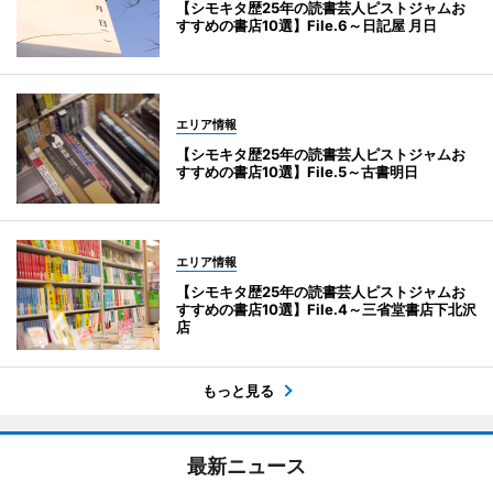
【シモキタ歴25年の読書芸人ピストジャムお
すすめの書店10選】File.6～日記屋 月日
エリア情報
【シモキタ歴25年の読書芸人ピストジャムお
すすめの書店10選】File.5～古書明日
エリア情報
【シモキタ歴25年の読書芸人ピストジャムお
すすめの書店10選】File.4～三省堂書店下北沢
店
もっと見る
最新ニュース