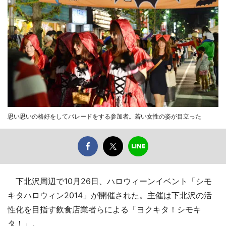
思い思いの格好をしてパレードをする参加者。若い女性の姿が目立った
下北沢周辺で10月26日、ハロウィーンイベント「シモ
キタハロウィン2014」が開催された。主催は下北沢の活
性化を目指す飲食店業者らによる「ヨクキタ！シモキ
タ！」。