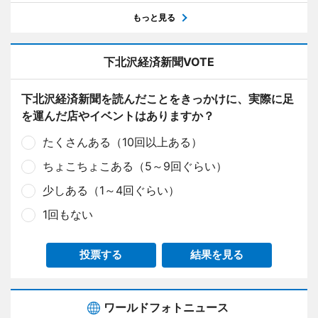
もっと見る
下北沢経済新聞VOTE
下北沢経済新聞を読んだことをきっかけに、実際に足
を運んだ店やイベントはありますか？
たくさんある（10回以上ある）
ちょこちょこある（5～9回ぐらい）
少しある（1～4回ぐらい）
1回もない
投票する
結果を見る
ワールドフォトニュース