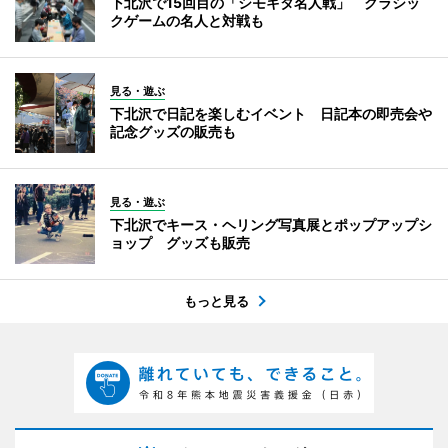
下北沢で15回目の「シモキタ名人戦」 クラシッ
クゲームの名人と対戦も
見る・遊ぶ
下北沢で日記を楽しむイベント 日記本の即売会や
記念グッズの販売も
見る・遊ぶ
下北沢でキース・ヘリング写真展とポップアップシ
ョップ グッズも販売
もっと見る