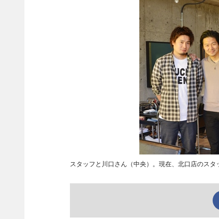
スタッフと川口さん（中央）。現在、北口店のスタッ