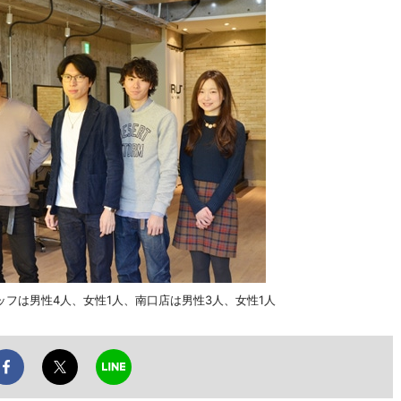
フは男性4人、女性1人、南口店は男性3人、女性1人