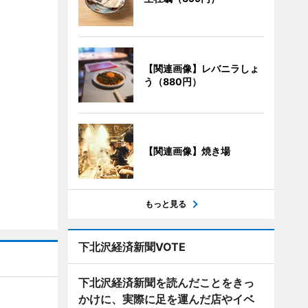
【関連画像】レバニラしょ
う（880円）
【関連画像】焼き場
もっと見る
下北沢経済新聞VOTE
下北沢経済新聞を読んだことをきっ
かけに、実際に足を運んだ店やイベ