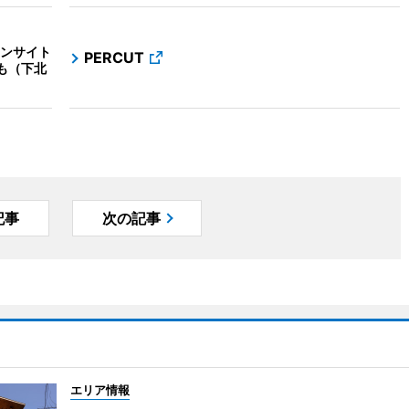
ンサイト
PERCUT
も（下北
記事
次の記事
エリア情報