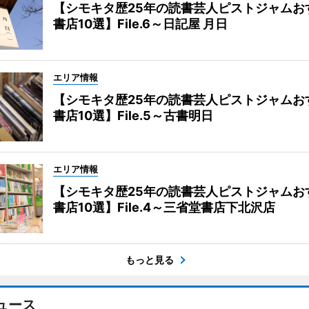
【シモキタ歴25年の読書芸人ピストジャムお
書店10選】File.6～日記屋 月日
エリア情報
【シモキタ歴25年の読書芸人ピストジャムお
書店10選】File.5～古書明日
エリア情報
【シモキタ歴25年の読書芸人ピストジャムお
書店10選】File.4～三省堂書店下北沢店
もっと見る
ュース