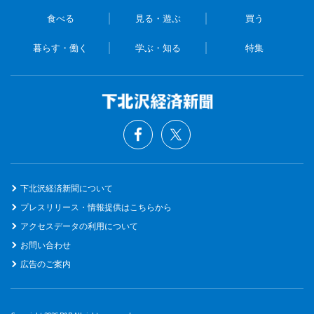
食べる
見る・遊ぶ
買う
暮らす・働く
学ぶ・知る
特集
下北沢経済新聞について
プレスリリース・情報提供はこちらから
アクセスデータの利用について
お問い合わせ
広告のご案内