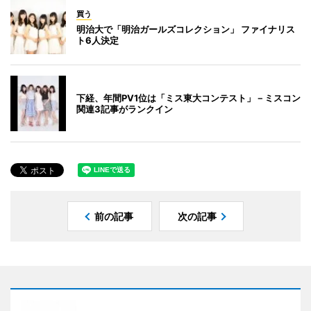
買う
明治大で「明治ガールズコレクション」 ファイナリス
ト6人決定
下経、年間PV1位は「ミス東大コンテスト」－ミスコン
関連3記事がランクイン
前の記事
次の記事