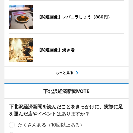
【関連画像】レバニラしょう（880円）
【関連画像】焼き場
もっと見る
下北沢経済新聞VOTE
下北沢経済新聞を読んだことをきっかけに、実際に足
を運んだ店やイベントはありますか？
たくさんある（10回以上ある）