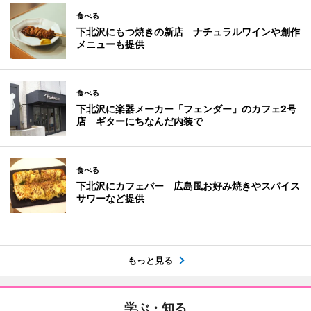
食べる
下北沢にもつ焼きの新店 ナチュラルワインや創作
メニューも提供
食べる
下北沢に楽器メーカー「フェンダー」のカフェ2号
店 ギターにちなんだ内装で
食べる
下北沢にカフェバー 広島風お好み焼きやスパイス
サワーなど提供
もっと見る
学ぶ・知る