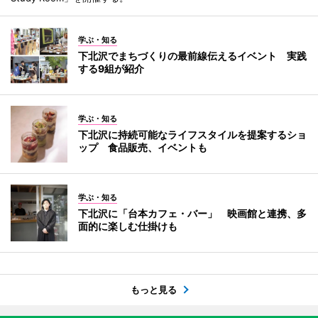
学ぶ・知る
下北沢でまちづくりの最前線伝えるイベント 実践
する9組が紹介
学ぶ・知る
下北沢に持続可能なライフスタイルを提案するショ
ップ 食品販売、イベントも
学ぶ・知る
下北沢に「台本カフェ・バー」 映画館と連携、多
面的に楽しむ仕掛けも
もっと見る