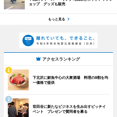
ョップ グッズも販売
もっと見る
アクセスランキング
下北沢に鮮魚中心の大衆酒場 料理の9割を均
一価格で提供
世田谷に新たなビジネスを生み出すピッチイ
ベント プレゼンで賛同者を募る