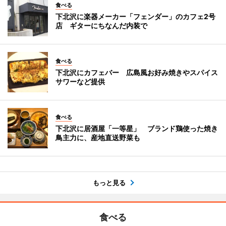
食べる
下北沢に楽器メーカー「フェンダー」のカフェ2号
店 ギターにちなんだ内装で
食べる
下北沢にカフェバー 広島風お好み焼きやスパイス
サワーなど提供
食べる
下北沢に居酒屋「一等星」 ブランド鶏使った焼き
鳥主力に、産地直送野菜も
もっと見る
食べる