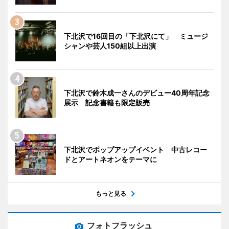
下北沢で16回目の「下北沢にて」 ミュージ
シャンや芸人150組以上出演
下北沢で鈴木成一さんのデビュー40周年記念
展示 記念書籍も限定販売
下北沢でポップアップイベント 中古レコー
ドとアートネオンをテーマに
もっと見る
フォトフラッシュ