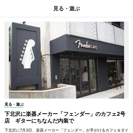
見る・遊ぶ
見る・遊ぶ
下北沢に楽器メーカー「フェンダー」のカフェ2号
店 ギターにちなんだ内装で
下北沢に7月3日、楽器メーカー「フェンダー」が手がけるカフェ＆ダイ