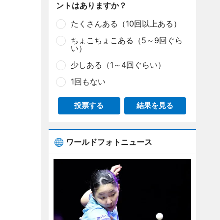
ントはありますか？
たくさんある（10回以上ある）
ちょこちょこある（5～9回ぐら
い）
少しある（1～4回ぐらい）
1回もない
投票する
結果を見る
ワールドフォトニュース