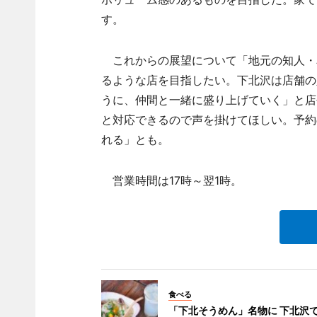
す。
これからの展望について「地元の知人・
るような店を目指したい。下北沢は店舗の
うに、仲間と一緒に盛り上げていく」と店
と対応できるので声を掛けてほしい。予約
れる」とも。
営業時間は17時～翌1時。
食べる
「下北そうめん」名物に 下北沢