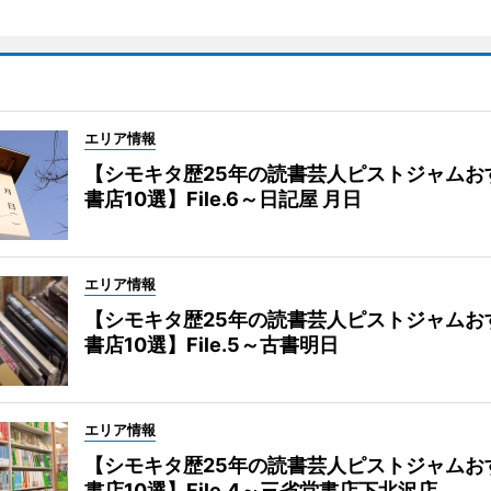
エリア情報
【シモキタ歴25年の読書芸人ピストジャムお
書店10選】File.6～日記屋 月日
エリア情報
【シモキタ歴25年の読書芸人ピストジャムお
書店10選】File.5～古書明日
エリア情報
【シモキタ歴25年の読書芸人ピストジャムお
書店10選】File.4～三省堂書店下北沢店