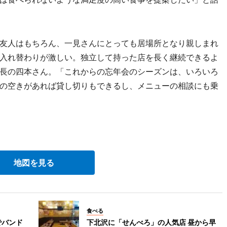
友人はもちろん、一見さんにとっても居場所となり親しまれ
入れ替わりが激しい。独立して持った店を長く継続できるよ
長の四本さん。「これからの忘年会のシーズンは、いろいろ
の空きがあれば貸し切りもできるし、メニューの相談にも乗
地図を見る
食べる
でバンド
下北沢に「せんべろ」の人気店 昼から早