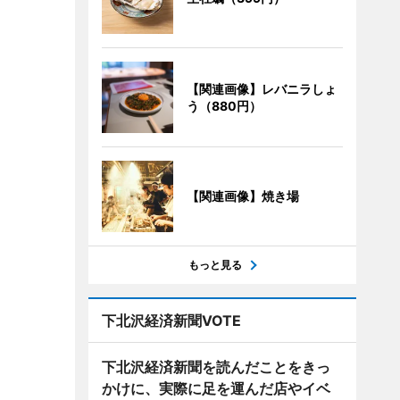
【関連画像】レバニラしょ
う（880円）
【関連画像】焼き場
もっと見る
下北沢経済新聞VOTE
下北沢経済新聞を読んだことをきっ
かけに、実際に足を運んだ店やイベ