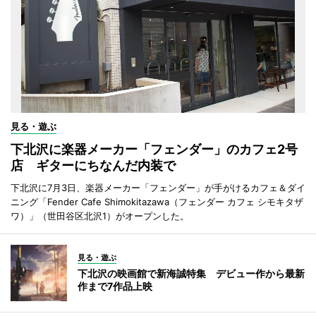
見る・遊ぶ
下北沢に楽器メーカー「フェンダー」のカフェ2号
店 ギターにちなんだ内装で
下北沢に7月3日、楽器メーカー「フェンダー」が手がけるカフェ＆ダイ
ニング「Fender Cafe Shimokitazawa（フェンダー カフェ シモキタザ
ワ）」（世田谷区北沢1）がオープンした。
見る・遊ぶ
下北沢の映画館で新海誠特集 デビュー作から最新
作まで7作品上映