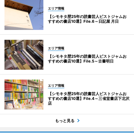
エリア情報
【シモキタ歴25年の読書芸人ピストジャムお
すすめの書店10選】File.6～日記屋 月日
エリア情報
【シモキタ歴25年の読書芸人ピストジャムお
すすめの書店10選】File.5～古書明日
エリア情報
【シモキタ歴25年の読書芸人ピストジャムお
すすめの書店10選】File.4～三省堂書店下北沢
店
もっと見る