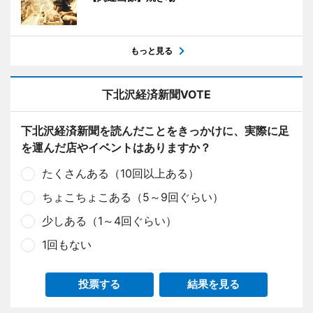
もっと見る
下北沢経済新聞VOTE
下北沢経済新聞を読んだことをきっかけに、実際に足
を運んだ店やイベントはありますか？
たくさんある（10回以上ある）
ちょこちょこある（5～9回ぐらい）
少しある（1～4回ぐらい）
1回もない
投票する
結果を見る