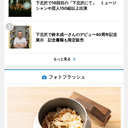
下北沢で16回目の「下北沢にて」 ミュージ
シャンや芸人150組以上出演
下北沢で鈴木成一さんのデビュー40周年記念
展示 記念書籍も限定販売
もっと見る
フォトフラッシュ