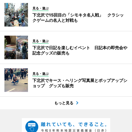
見る・遊ぶ
下北沢で15回目の「シモキタ名人戦」 クラシッ
クゲームの名人と対戦も
見る・遊ぶ
下北沢で日記を楽しむイベント 日記本の即売会や
記念グッズの販売も
見る・遊ぶ
下北沢でキース・ヘリング写真展とポップアップシ
ョップ グッズも販売
もっと見る