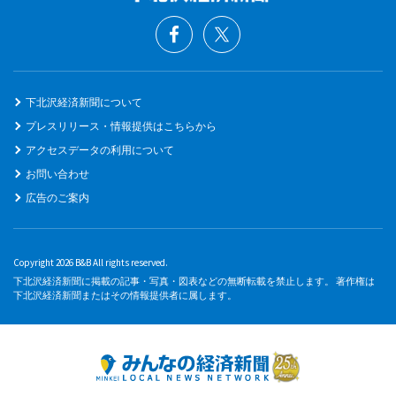
下北沢経済新聞について
プレスリリース・情報提供はこちらから
アクセスデータの利用について
お問い合わせ
広告のご案内
Copyright 2026 B&B All rights reserved.
下北沢経済新聞に掲載の記事・写真・図表などの無断転載を禁止します。 著作権は
下北沢経済新聞またはその情報提供者に属します。