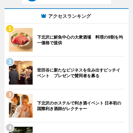
アクセスランキング
下北沢に鮮魚中心の大衆酒場 料理の9割を均
一価格で提供
世田谷に新たなビジネスを生み出すピッチイ
ベント プレゼンで賛同者を募る
下北沢のホステルで利き酒イベント 日本初の
国際利き酒師がレクチャー