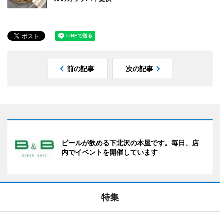
前の記事
次の記事
ビールが飲める下北沢の本屋です。毎日、店
内でイベントを開催しています
特集