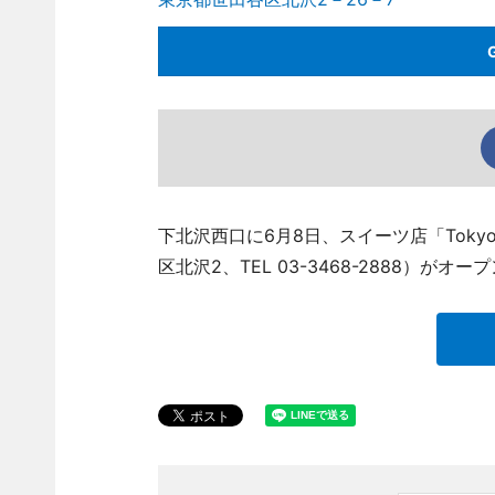
下北沢西口に6月8日、スイーツ店「Tokyo 
区北沢2、TEL 03-3468-2888）がオー