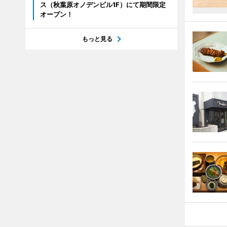
ス（秋葉原オノデンビル1F）にて期間限定
オープン！
もっと見る