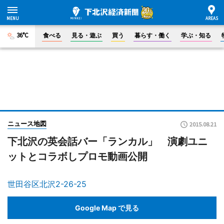
36°C
食べる
見る・遊ぶ
買う
暮らす・働く
学ぶ・知る
ニュース地図
2015.08.21
下北沢の英会話バー「ランカル」 演劇ユニ
ットとコラボしプロモ動画公開
世田谷区北沢2-26-25
Google Map で見る