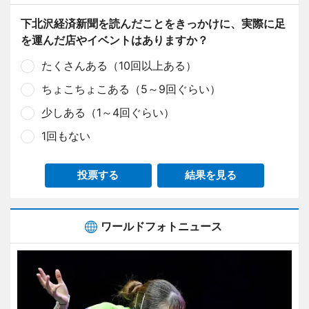
下北沢経済新聞を読んだことをきっかけに、実際に足
を運んだ店やイベントはありますか？
たくさんある（10回以上ある）
ちょこちょこある（5～9回ぐらい）
少しある（1～4回ぐらい）
1回もない
投票する
結果を見る
ワールドフォトニュース