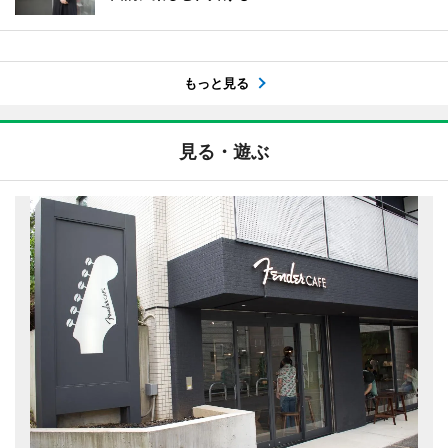
もっと見る
見る・遊ぶ