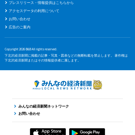
プレスリリース・情報提供はこちらから
アクセスデータの利用について
お問い合わせ
広告のご案内
Copyright 2026 B&B All rights reserved.
下北沢経済新聞に掲載の記事・写真・図表などの無断転載を禁止します。 著作権は
下北沢経済新聞またはその情報提供者に属します。
みんなの経済新聞ネットワーク
お問い合わせ