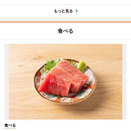
もっと見る
食べる
食べる