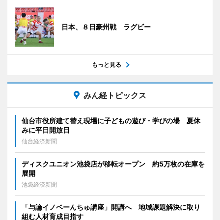
日本、８日豪州戦 ラグビー
もっと見る
みん経トピックス
仙台市役所建て替え現場に子どもの遊び・学びの場 夏休
みに平日開放日
仙台経済新聞
ディスクユニオン池袋店が移転オープン 約5万枚の在庫を
展開
池袋経済新聞
「与論イノベーんちゅ講座」開講へ 地域課題解決に取り
組む人材育成目指す