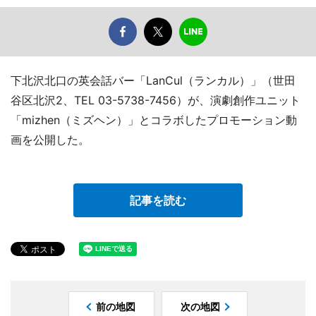
下北沢北口の英会話バー「LanCul（ランカル）」（世田
谷区北沢2、TEL 03-5738-7456）が、演劇創作ユニット
「mizhen（ミズヘン）」とコラボしたプロモーション動
画を公開した。
記事を読む
前の地図
次の地図