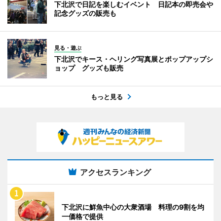
下北沢で日記を楽しむイベント 日記本の即売会や
記念グッズの販売も
見る・遊ぶ
下北沢でキース・ヘリング写真展とポップアップシ
ョップ グッズも販売
もっと見る
アクセスランキング
下北沢に鮮魚中心の大衆酒場 料理の9割を均
一価格で提供