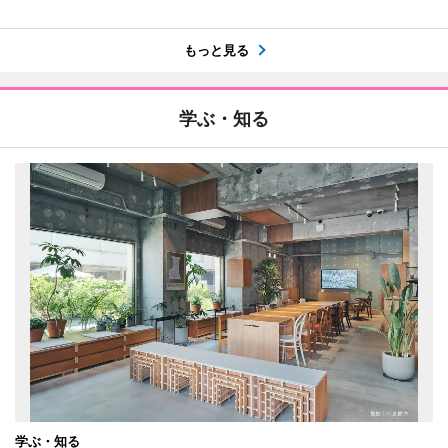
もっと見る
学ぶ・知る
学ぶ・知る