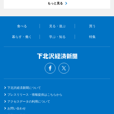
もっと見る
食べる
見る・遊ぶ
買う
暮らす・働く
学ぶ・知る
特集
下北沢経済新聞について
プレスリリース・情報提供はこちらから
アクセスデータの利用について
お問い合わせ