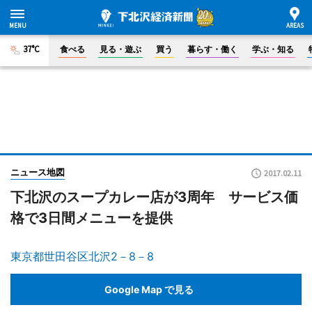
37°C
食べる
見る・遊ぶ
買う
暮らす・働く
学ぶ・知る
ニュース地図
2017.02.11
下北沢のスープカレー店が3周年 サービス価
格で3日間メニューを提供
東京都世田谷区北沢2－8－8
Google Map で見る