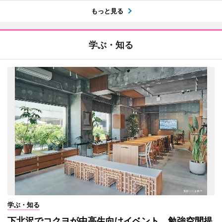
もっと見る
学ぶ・知る
学ぶ・知る
下北沢でコクヨが中高生向けイベント 勉強空間提