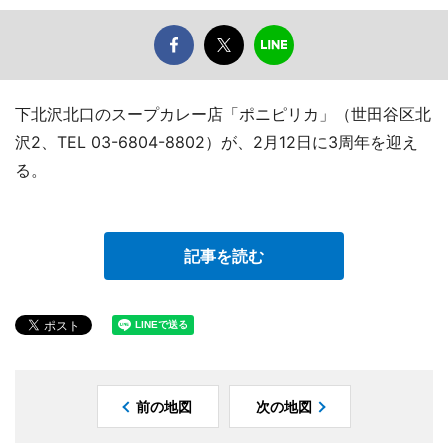
下北沢北口のスープカレー店「ポニピリカ」（世田谷区北
沢2、TEL 03-6804-8802）が、2月12日に3周年を迎え
る。
記事を読む
前の地図
次の地図