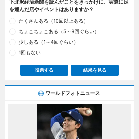
下北沢経済新聞を読んだことをきっかけに、実際に足
を運んだ店やイベントはありますか？
たくさんある（10回以上ある）
ちょこちょこある（5～9回ぐらい）
少しある（1～4回ぐらい）
1回もない
投票する
結果を見る
ワールドフォトニュース