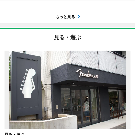
もっと見る
見る・遊ぶ
見る・遊ぶ