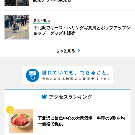
見る・遊ぶ
下北沢でキース・ヘリング写真展とポップアップシ
ョップ グッズも販売
もっと見る
アクセスランキング
下北沢に鮮魚中心の大衆酒場 料理の9割を均
一価格で提供