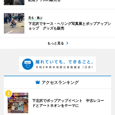
見る・遊ぶ
下北沢でキース・ヘリング写真展とポップアップシ
ョップ グッズも販売
もっと見る
アクセスランキング
下北沢でポップアップイベント 中古レコー
ドとアートネオンをテーマに