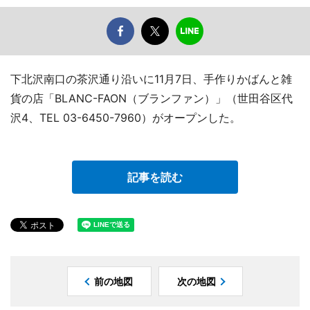
下北沢南口の茶沢通り沿いに11月7日、手作りかばんと雑
貨の店「BLANC-FAON（ブランファン）」（世田谷区代
沢4、TEL 03-6450-7960）がオープンした。
記事を読む
前の地図
次の地図