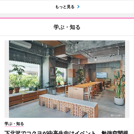
もっと見る
学ぶ・知る
学ぶ・知る
下北沢でコクヨが中高生向けイベント 勉強空間提