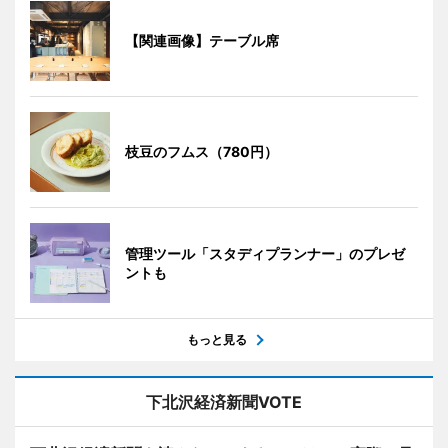
【関連画像】テーブル席
枝豆のフムス（780円）
管理ツール「スタディプランナー」のプレゼ
ントも
もっと見る
下北沢経済新聞VOTE