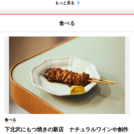
もっと見る
食べる
食べる
下北沢にもつ焼きの新店 ナチュラルワインや創作