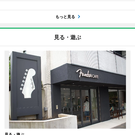
もっと見る
見る・遊ぶ
見る・遊ぶ