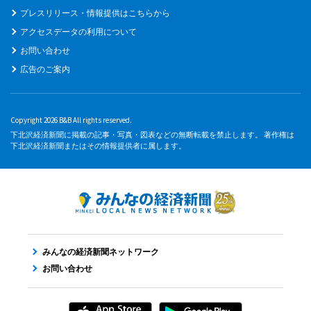
プレスリリース・情報提供はこちらから
アクセスデータの利用について
お問い合わせ
広告のご案内
Copyright 2026 B&B All rights reserved.
下北沢経済新聞に掲載の記事・写真・図表などの無断転載を禁止します。 著作権は
下北沢経済新聞またはその情報提供者に属します。
みんなの経済新聞ネットワーク
お問い合わせ