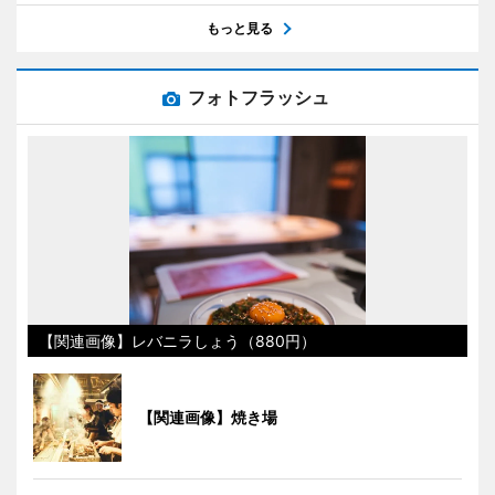
もっと見る
フォトフラッシュ
【関連画像】レバニラしょう（880円）
【関連画像】焼き場