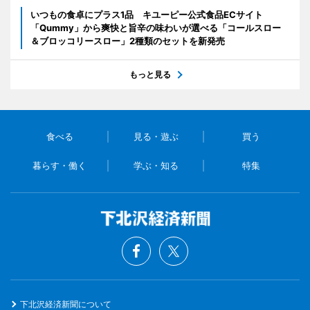
いつもの食卓にプラス1品 キユーピー公式食品ECサイト
「Qummy」から爽快と旨辛の味わいが選べる「コールスロー
＆ブロッコリースロー」2種類のセットを新発売
もっと見る
食べる
見る・遊ぶ
買う
暮らす・働く
学ぶ・知る
特集
下北沢経済新聞について