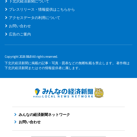
下北沢経済新聞について
プレスリリース・情報提供はこちらから
アクセスデータの利用について
お問い合わせ
広告のご案内
Copyright 2026 B&B All rights reserved.
下北沢経済新聞に掲載の記事・写真・図表などの無断転載を禁止します。 著作権は
下北沢経済新聞またはその情報提供者に属します。
みんなの経済新聞ネットワーク
お問い合わせ