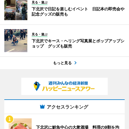
見る・遊ぶ
下北沢で日記を楽しむイベント 日記本の即売会や
記念グッズの販売も
見る・遊ぶ
下北沢でキース・ヘリング写真展とポップアップシ
ョップ グッズも販売
もっと見る
アクセスランキング
下北沢に鮮魚中心の大衆酒場 料理の9割を均