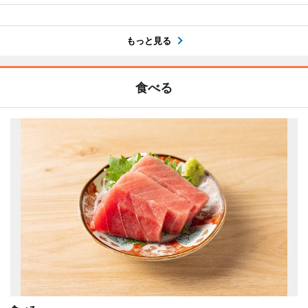
もっと見る
食べる