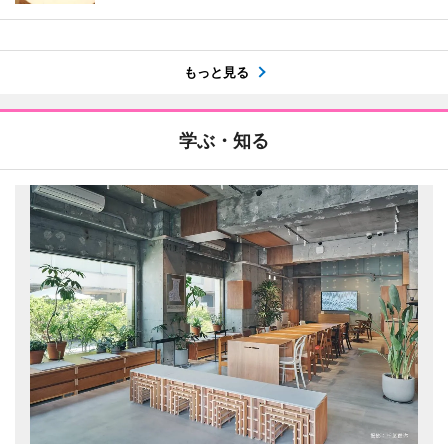
もっと見る
学ぶ・知る