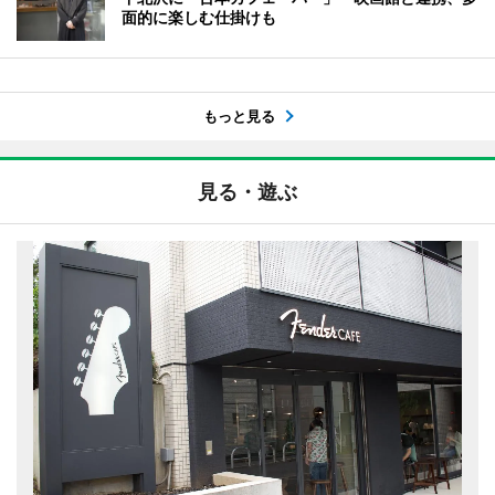
面的に楽しむ仕掛けも
もっと見る
見る・遊ぶ