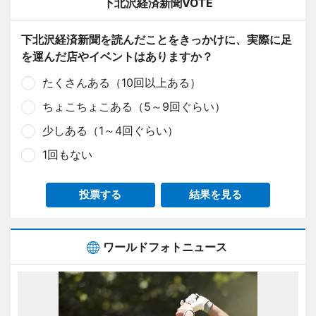
下北沢経済新聞VOTE
下北沢経済新聞を読んだことをきっかけに、実際に足
を運んだ店やイベントはありますか？
たくさんある（10回以上ある）
ちょこちょこある（5～9回ぐらい）
少しある（1～4回ぐらい）
1回もない
投票する
結果を見る
ワールドフォトニュース