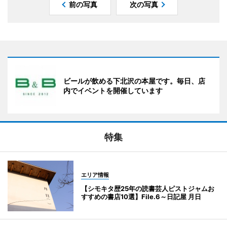
前の写真
次の写真
ビールが飲める下北沢の本屋です。毎日、店
内でイベントを開催しています
特集
エリア情報
【シモキタ歴25年の読書芸人ピストジャムお
すすめの書店10選】File.6～日記屋 月日