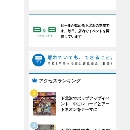
ビールが飲める下北沢の本屋で
す。毎日、店内でイベントを開
催しています
アクセスランキング
下北沢でポップアップイベ
ント 中古レコードとアー
トネオンをテーマに