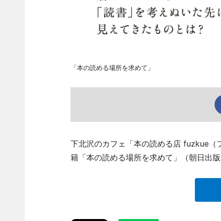
「本の読める場所を求めて」
下北沢のカフェ「本の読める店 fuzku
籍「本の読める場所を求めて」（朝日出版