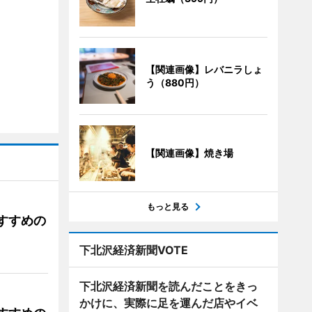
【関連画像】レバニラしょ
う（880円）
【関連画像】焼き場
もっと見る
すすめの
下北沢経済新聞VOTE
下北沢経済新聞を読んだことをきっ
かけに、実際に足を運んだ店やイベ