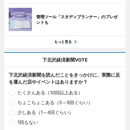
管理ツール「スタディプランナー」のプレゼ
ントも
もっと見る
下北沢経済新聞VOTE
下北沢経済新聞を読んだことをきっかけに、実際に足
を運んだ店やイベントはありますか？
たくさんある（10回以上ある）
ちょこちょこある（5～9回ぐらい）
少しある（1～4回ぐらい）
1回もない