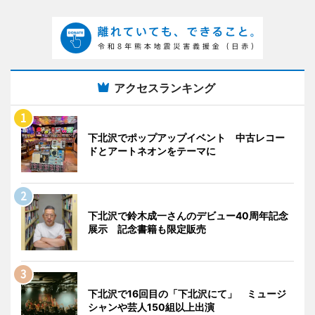
アクセスランキング
下北沢でポップアップイベント 中古レコー
ドとアートネオンをテーマに
下北沢で鈴木成一さんのデビュー40周年記念
展示 記念書籍も限定販売
下北沢で16回目の「下北沢にて」 ミュージ
シャンや芸人150組以上出演