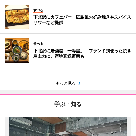
食べる
下北沢にカフェバー 広島風お好み焼きやスパイス
サワーなど提供
食べる
下北沢に居酒屋「一等星」 ブランド鶏使った焼き
鳥主力に、産地直送野菜も
もっと見る
学ぶ・知る