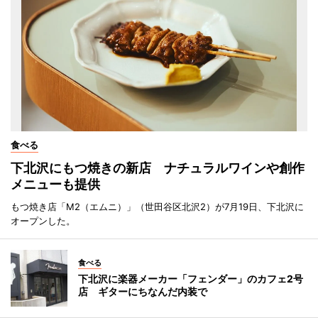
食べる
下北沢にもつ焼きの新店 ナチュラルワインや創作
メニューも提供
もつ焼き店「M2（エムニ）」（世田谷区北沢2）が7月19日、下北沢に
オープンした。
食べる
下北沢に楽器メーカー「フェンダー」のカフェ2号
店 ギターにちなんだ内装で