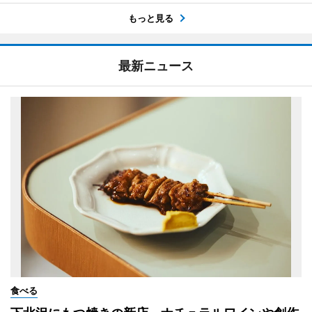
もっと見る
最新ニュース
食べる