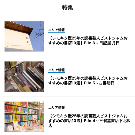
特集
エリア情報
【シモキタ歴25年の読書芸人ピストジャムお
すすめの書店10選】File.6～日記屋 月日
エリア情報
【シモキタ歴25年の読書芸人ピストジャムお
すすめの書店10選】File.5～古書明日
エリア情報
【シモキタ歴25年の読書芸人ピストジャムお
すすめの書店10選】File.4～三省堂書店下北沢
店