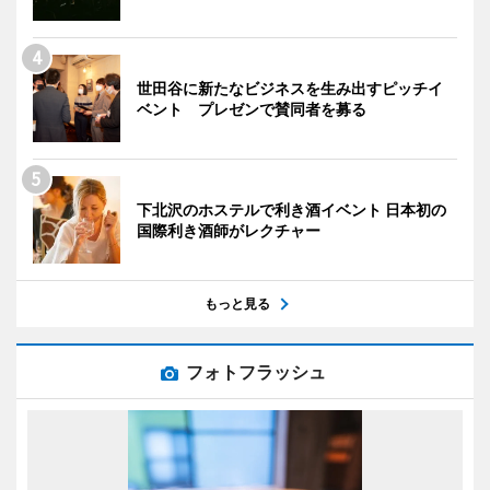
世田谷に新たなビジネスを生み出すピッチイ
ベント プレゼンで賛同者を募る
下北沢のホステルで利き酒イベント 日本初の
国際利き酒師がレクチャー
もっと見る
フォトフラッシュ