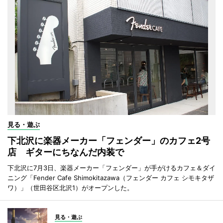
見る・遊ぶ
下北沢に楽器メーカー「フェンダー」のカフェ2号
店 ギターにちなんだ内装で
下北沢に7月3日、楽器メーカー「フェンダー」が手がけるカフェ＆ダイ
ニング「Fender Cafe Shimokitazawa（フェンダー カフェ シモキタザ
ワ）」（世田谷区北沢1）がオープンした。
見る・遊ぶ