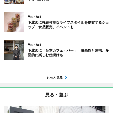
学ぶ・知る
下北沢に持続可能なライフスタイルを提案するショ
ップ 食品販売、イベントも
学ぶ・知る
下北沢に「台本カフェ・バー」 映画館と連携、多
面的に楽しむ仕掛けも
もっと見る
見る・遊ぶ