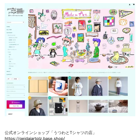
公式オンラインショップ「うつわとTシャツの店」
https://geidaiartplz.base.shop/