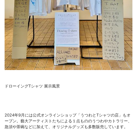
ドローイングTシャツ 展示風景
2024年9月には公式オンラインショップ「うつわとTシャツの店」もオ
ープン。藝大アーティストたちによる１点もののうつわやカトラリー、
急須や茶碗などに加えて、オリジナルグッズも多数販売しています。