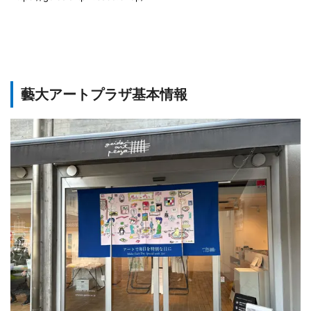
藝大アートプラザ基本情報