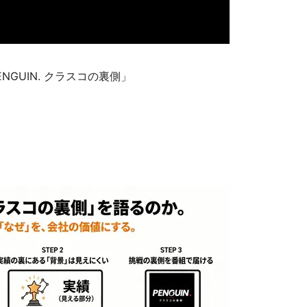
GUIN. クラスコの裏側」