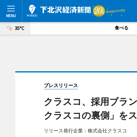
食べる
35°C
プレスリリース
クラスコ、採用ブランデ
クラスコの裏側」を
リリース発行企業：株式会社クラスコ