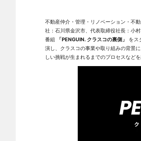
不動産仲介・管理・リノベーション・不動
社：石川県金沢市、代表取締役社長：小村
番組
「PENGUIN. クラスコの裏側」
をス
演し、クラスコの事業や取り組みの背景に
しい挑戦が生まれるまでのプロセスなどを