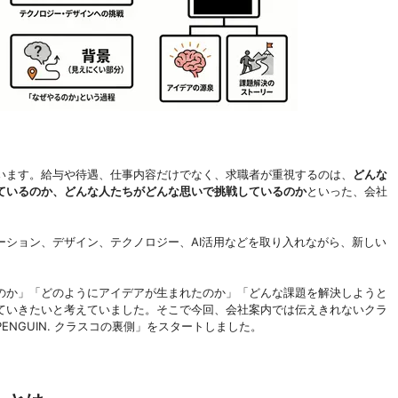
います。給与や待遇、仕事内容だけでなく、求職者が重視するのは、
どんな
ているのか、どんな人たちがどんな思いで挑戦しているのか
といった、会社
ーション、デザイン、テクノロジー、AI活用などを取り入れながら、新しい
のか」「どのようにアイデアが生まれたのか」「どんな課題を解決しようと
ていきたいと考えていました。そこで今回、会社案内では伝えきれないクラ
NGUIN. クラスコの裏側」をスタートしました。