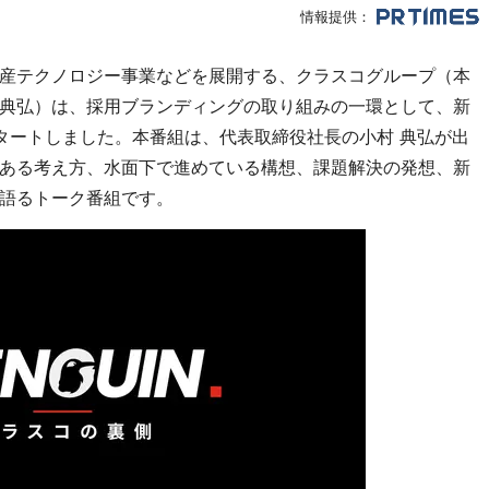
情報提供：
産テクノロジー事業などを展開する、クラスコグループ（本
典弘）は、採用ブランディングの取り組みの一環として、新
タートしました。本番組は、代表取締役社長の小村 典弘が出
ある考え方、水面下で進めている構想、課題解決の発想、新
語るトーク番組です。