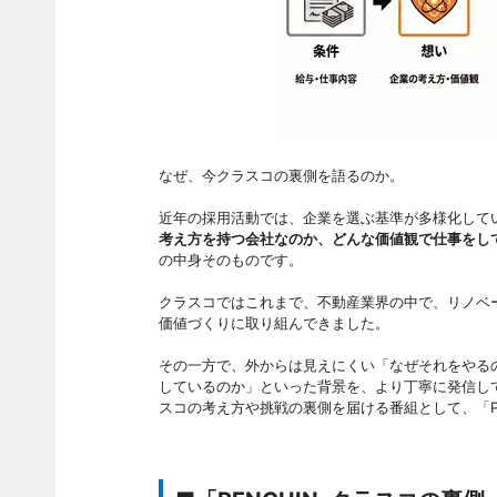
なぜ、今クラスコの裏側を語るのか。
近年の採用活動では、企業を選ぶ基準が多様化して
考え方を持つ会社なのか、どんな価値観で仕事をし
の中身そのものです。
クラスコではこれまで、不動産業界の中で、リノベ
価値づくりに取り組んできました。
その一方で、外からは見えにくい「なぜそれをやる
しているのか」といった背景を、より丁寧に発信し
スコの考え方や挑戦の裏側を届ける番組として、「PE