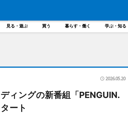
見る・遊ぶ
買う
暮らす・働く
学ぶ・知る
2026.05.20
ィングの新番組「PENGUIN.
スタート