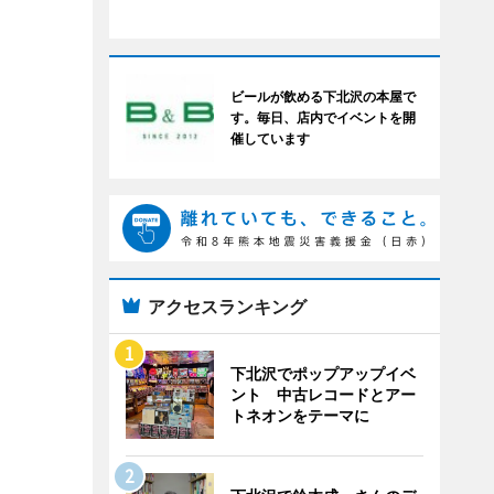
ビールが飲める下北沢の本屋で
す。毎日、店内でイベントを開
催しています
アクセスランキング
下北沢でポップアップイベ
ント 中古レコードとアー
トネオンをテーマに