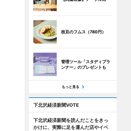
枝豆のフムス（780円）
管理ツール「スタディプラ
ンナー」のプレゼントも
もっと見る
下北沢経済新聞VOTE
下北沢経済新聞を読んだことをきっ
かけに、実際に足を運んだ店やイベ