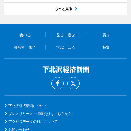
もっと見る
食べる
見る・遊ぶ
買う
暮らす・働く
学ぶ・知る
特集
下北沢経済新聞について
プレスリリース・情報提供はこちらから
アクセスデータの利用について
お問い合わせ