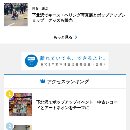
見る・遊ぶ
下北沢でキース・ヘリング写真展とポップアップシ
ョップ グッズも販売
もっと見る
アクセスランキング
下北沢でポップアップイベント 中古レコー
ドとアートネオンをテーマに