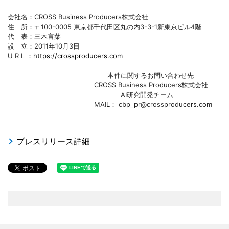
会社名：CROSS Business Producers株式会社
住 所：〒100-0005 東京都千代田区丸の内3-3-1新東京ビル4階
代 表：三木言葉
設 立：2011年10月3日
U R L ：
https://crossproducers.com
本件に関するお問い合わせ先
CROSS Business Producers株式会社
AI研究開発チーム
MAIL： cbp_pr@crossproducers.com
プレスリリース詳細