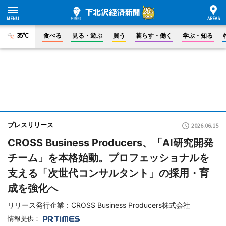
35°C
食べる
見る・遊ぶ
買う
暮らす・働く
学ぶ・知る
プレスリリース
2026.06.15
CROSS Business Producers、「AI研究開発
チーム」を本格始動。プロフェッショナルを
支える「次世代コンサルタント」の採用・育
成を強化へ
リリース発行企業：CROSS Business Producers株式会社
情報提供：