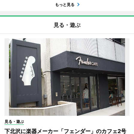
もっと見る
見る・遊ぶ
見る・遊ぶ
下北沢に楽器メーカー「フェンダー」のカフェ2号