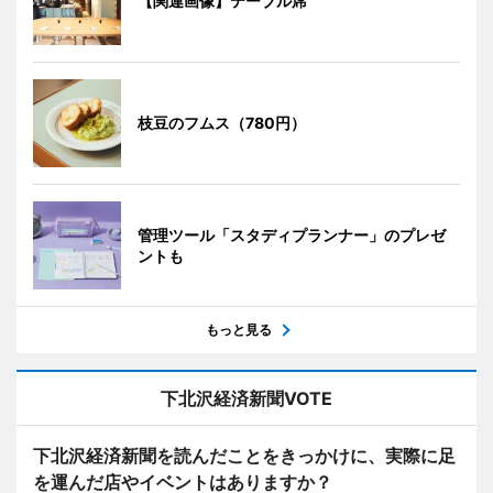
【関連画像】テーブル席
枝豆のフムス（780円）
管理ツール「スタディプランナー」のプレゼ
ントも
もっと見る
下北沢経済新聞VOTE
下北沢経済新聞を読んだことをきっかけに、実際に足
を運んだ店やイベントはありますか？