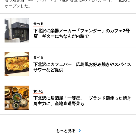
オープンした。
食べる
下北沢に楽器メーカー「フェンダー」のカフェ2号
店 ギターにちなんだ内装で
食べる
下北沢にカフェバー 広島風お好み焼きやスパイス
サワーなど提供
食べる
下北沢に居酒屋「一等星」 ブランド鶏使った焼き
鳥主力に、産地直送野菜も
もっと見る