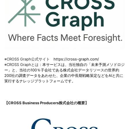
※CROSS Graph公式サイト
https://cross-graph.com/
※CROSS Graphとは：
本サービスは、当社独自の「未来予測メソドロジ
ー」と、当社の100％子会社である株式会社データリソースの世界約
200社の調査データをあわせた、企業の中長期戦略策定などをAIと共に
実行するナレッジプラットフォームです。
【CROSS Business Producers株式会社の概要】