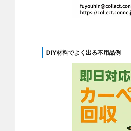
DIY材料でよく出る不用品例