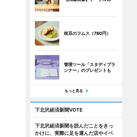
枝豆のフムス（780円）
管理ツール「スタディプラ
ンナー」のプレゼントも
もっと見る
下北沢経済新聞VOTE
下北沢経済新聞を読んだことをきっ
かけに、実際に足を運んだ店やイベ