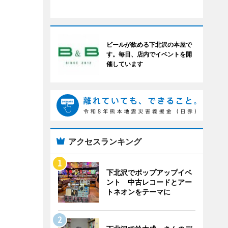
ビールが飲める下北沢の本屋で
す。毎日、店内でイベントを開
催しています
アクセスランキング
下北沢でポップアップイベ
ント 中古レコードとアー
トネオンをテーマに