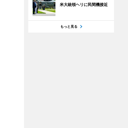
米大統領ヘリに民間機接近
もっと見る