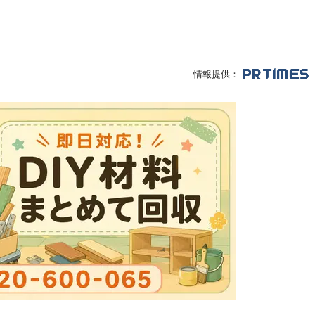
情報提供：