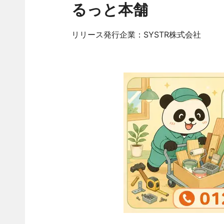
るっと本舗
リリース発行企業：SYSTR株式会社