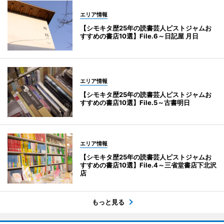
エリア情報
【シモキタ歴25年の読書芸人ピストジャムお
すすめの書店10選】File.6～日記屋 月日
エリア情報
【シモキタ歴25年の読書芸人ピストジャムお
すすめの書店10選】File.5～古書明日
エリア情報
【シモキタ歴25年の読書芸人ピストジャムお
すすめの書店10選】File.4～三省堂書店下北沢
店
もっと見る