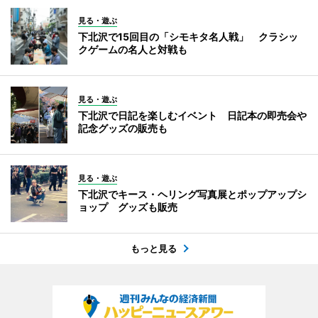
見る・遊ぶ
下北沢で15回目の「シモキタ名人戦」 クラシッ
クゲームの名人と対戦も
見る・遊ぶ
下北沢で日記を楽しむイベント 日記本の即売会や
記念グッズの販売も
見る・遊ぶ
下北沢でキース・ヘリング写真展とポップアップシ
ョップ グッズも販売
もっと見る