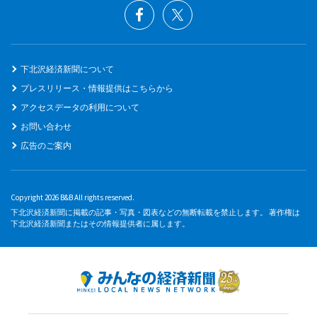
下北沢経済新聞について
プレスリリース・情報提供はこちらから
アクセスデータの利用について
お問い合わせ
広告のご案内
Copyright 2026 B&B All rights reserved.
下北沢経済新聞に掲載の記事・写真・図表などの無断転載を禁止します。 著作権は
下北沢経済新聞またはその情報提供者に属します。