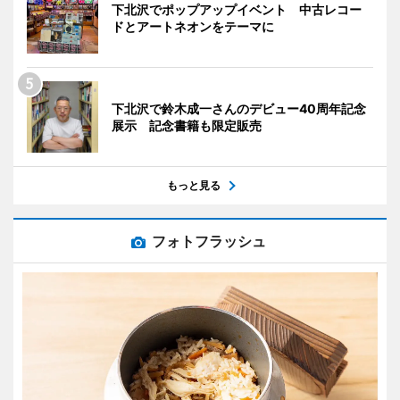
下北沢でポップアップイベント 中古レコー
ドとアートネオンをテーマに
下北沢で鈴木成一さんのデビュー40周年記念
展示 記念書籍も限定販売
もっと見る
フォトフラッシュ