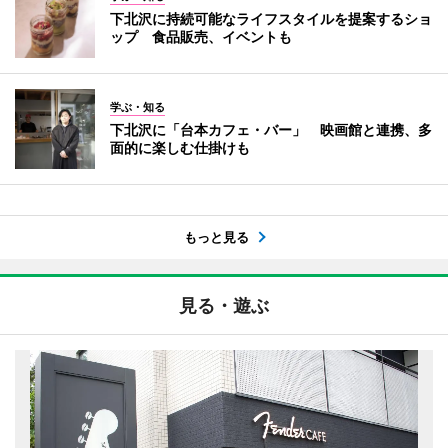
下北沢に持続可能なライフスタイルを提案するショ
ップ 食品販売、イベントも
学ぶ・知る
下北沢に「台本カフェ・バー」 映画館と連携、多
面的に楽しむ仕掛けも
もっと見る
見る・遊ぶ