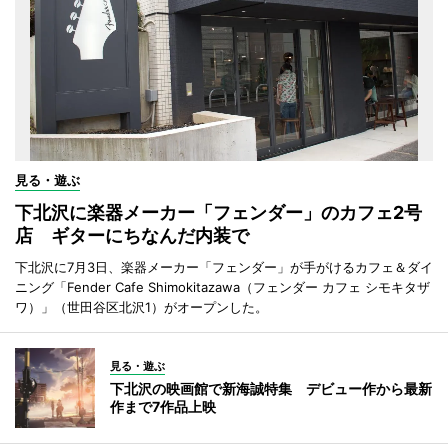
見る・遊ぶ
下北沢に楽器メーカー「フェンダー」のカフェ2号
店 ギターにちなんだ内装で
下北沢に7月3日、楽器メーカー「フェンダー」が手がけるカフェ＆ダイ
ニング「Fender Cafe Shimokitazawa（フェンダー カフェ シモキタザ
ワ）」（世田谷区北沢1）がオープンした。
見る・遊ぶ
下北沢の映画館で新海誠特集 デビュー作から最新
作まで7作品上映