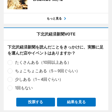
もっと見る
下北沢経済新聞VOTE
下北沢経済新聞を読んだことをきっかけに、実際に足
を運んだ店やイベントはありますか？
たくさんある（10回以上ある）
ちょこちょこある（5～9回ぐらい）
少しある（1～4回ぐらい）
1回もない
投票する
結果を見る