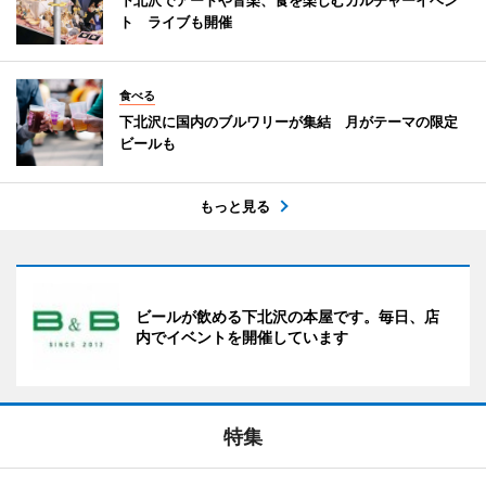
ト ライブも開催
食べる
下北沢に国内のブルワリーが集結 月がテーマの限定
ビールも
もっと見る
ビールが飲める下北沢の本屋です。毎日、店
内でイベントを開催しています
特集