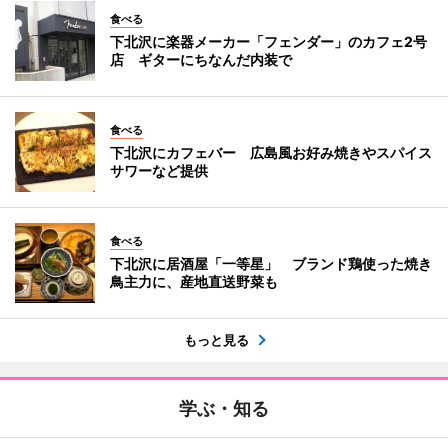
食べる
下北沢に楽器メーカー「フェンダー」のカフェ2号
店 ギターにちなんだ内装で
食べる
下北沢にカフェバー 広島風お好み焼きやスパイス
サワーなど提供
食べる
下北沢に居酒屋「一等星」 ブランド鶏使った焼き
鳥主力に、産地直送野菜も
もっと見る
学ぶ・知る