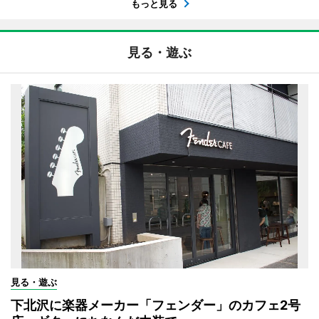
もっと見る
見る・遊ぶ
見る・遊ぶ
下北沢に楽器メーカー「フェンダー」のカフェ2号