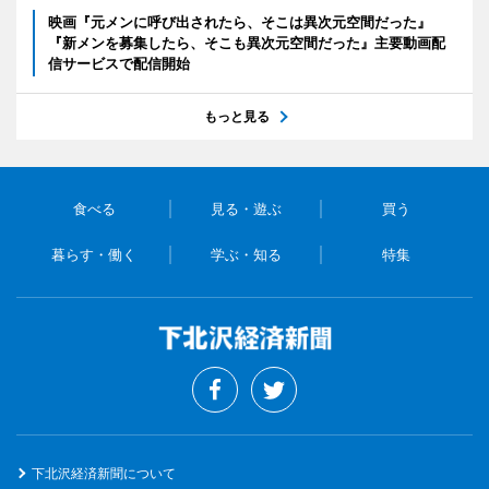
映画『元メンに呼び出されたら、そこは異次元空間だった』
『新メンを募集したら、そこも異次元空間だった』主要動画配
信サービスで配信開始
もっと見る
食べる
見る・遊ぶ
買う
暮らす・働く
学ぶ・知る
特集
下北沢経済新聞について