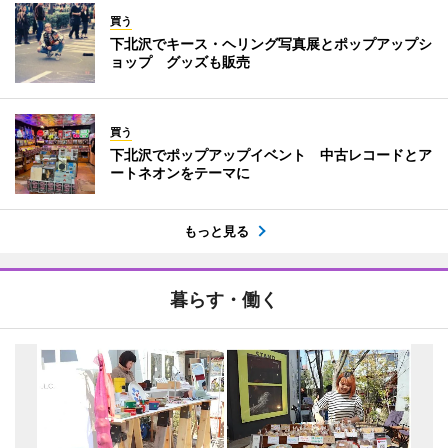
買う
下北沢でキース・ヘリング写真展とポップアップシ
ョップ グッズも販売
買う
下北沢でポップアップイベント 中古レコードとア
ートネオンをテーマに
もっと見る
暮らす・働く