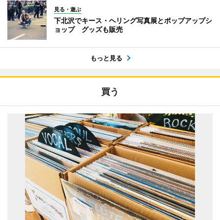
見る・遊ぶ
下北沢でキース・ヘリング写真展とポップアップシ
ョップ グッズも販売
もっと見る
買う