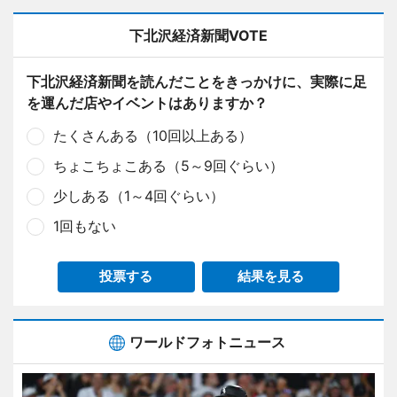
下北沢経済新聞VOTE
下北沢経済新聞を読んだことをきっかけに、実際に足
を運んだ店やイベントはありますか？
たくさんある（10回以上ある）
ちょこちょこある（5～9回ぐらい）
少しある（1～4回ぐらい）
1回もない
投票する
結果を見る
ワールドフォトニュース