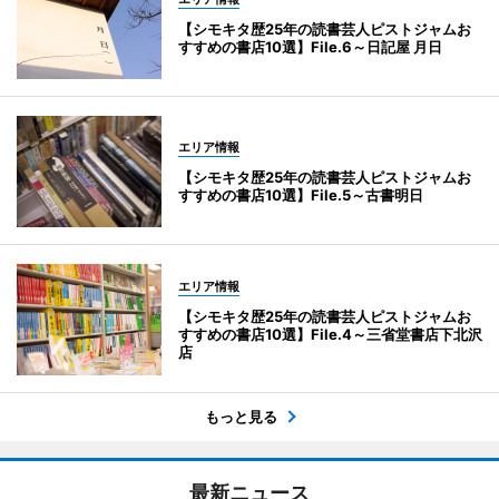
【シモキタ歴25年の読書芸人ピストジャムお
すすめの書店10選】File.6～日記屋 月日
エリア情報
【シモキタ歴25年の読書芸人ピストジャムお
すすめの書店10選】File.5～古書明日
エリア情報
【シモキタ歴25年の読書芸人ピストジャムお
すすめの書店10選】File.4～三省堂書店下北沢
店
もっと見る
最新ニュース