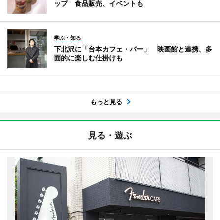
ップ 食品販売、イベントも
学ぶ・知る
下北沢に「台本カフェ・バー」 映画館と連携、多
面的に楽しむ仕掛けも
もっと見る
見る・遊ぶ