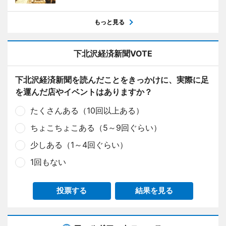
もっと見る
下北沢経済新聞VOTE
下北沢経済新聞を読んだことをきっかけに、実際に足
を運んだ店やイベントはありますか？
たくさんある（10回以上ある）
ちょこちょこある（5～9回ぐらい）
少しある（1～4回ぐらい）
1回もない
投票する
結果を見る