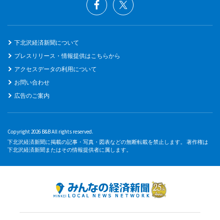
下北沢経済新聞について
プレスリリース・情報提供はこちらから
アクセスデータの利用について
お問い合わせ
広告のご案内
Copyright 2026 B&B All rights reserved.
下北沢経済新聞に掲載の記事・写真・図表などの無断転載を禁止します。 著作権は
下北沢経済新聞またはその情報提供者に属します。