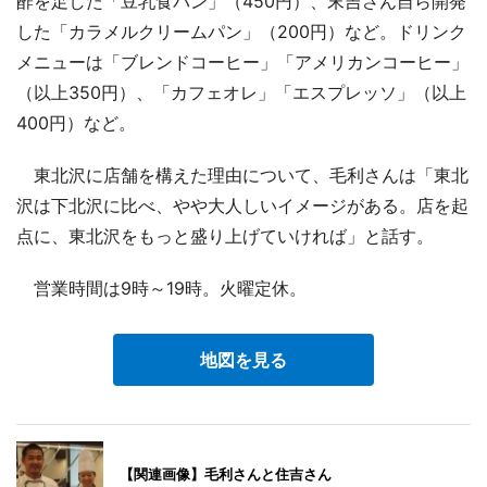
酢を足した「豆乳食パン」（450円）、末吉さん自ら開発
した「カラメルクリームパン」（200円）など。ドリンク
メニューは「ブレンドコーヒー」「アメリカンコーヒー」
（以上350円）、「カフェオレ」「エスプレッソ」（以上
400円）など。
東北沢に店舗を構えた理由について、毛利さんは「東北
沢は下北沢に比べ、やや大人しいイメージがある。店を起
点に、東北沢をもっと盛り上げていければ」と話す。
営業時間は9時～19時。火曜定休。
地図を見る
【関連画像】毛利さんと住吉さん