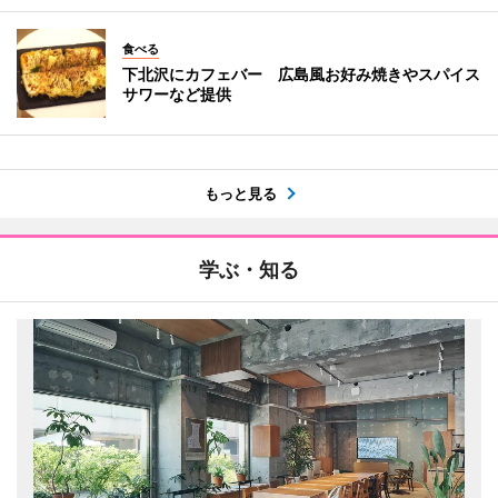
食べる
下北沢にカフェバー 広島風お好み焼きやスパイス
サワーなど提供
もっと見る
学ぶ・知る