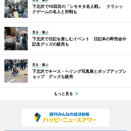
下北沢で15回目の「シモキタ名人戦」 クラシッ
クゲームの名人と対戦も
見る・遊ぶ
下北沢で日記を楽しむイベント 日記本の即売会や
記念グッズの販売も
見る・遊ぶ
下北沢でキース・ヘリング写真展とポップアップシ
ョップ グッズも販売
もっと見る