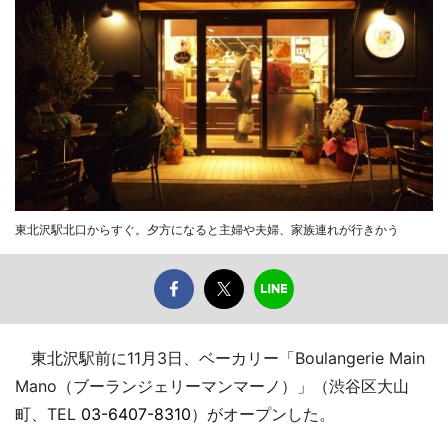
東北沢駅北口からすぐ。夕方になると主婦や夫婦、家族連れが行きかう
東北沢駅前に11月3日、ベーカリー「Boulangerie Main
Mano（ブーランジェリーマンマーノ）」（渋谷区大山
町、TEL
03-6407-8310
）がオープンした。