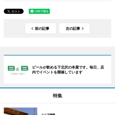
前の記事
次の記事
ビールが飲める下北沢の本屋です。毎日、店
内でイベントを開催しています
特集
エリア情報