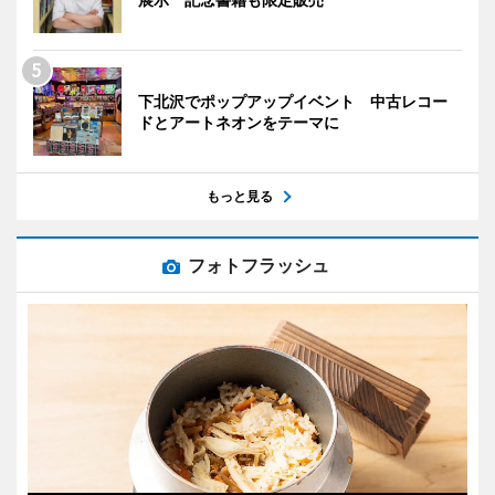
下北沢でポップアップイベント 中古レコー
ドとアートネオンをテーマに
もっと見る
フォトフラッシュ