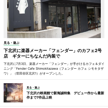
見る・遊ぶ
下北沢に楽器メーカー「フェンダー」のカフェ2号
店 ギターにちなんだ内装で
下北沢に7月3日、楽器メーカー「フェンダー」が手がけるカフェ＆ダイ
ニング「Fender Cafe Shimokitazawa（フェンダー カフェ シモキタザ
ワ）」（世田谷区北沢1）がオープンした。
見る・遊ぶ
下北沢の映画館で新海誠特集 デビュー作から最新
作まで7作品上映