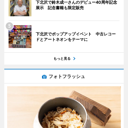
下北沢で鈴木成一さんのデビュー40周年記念
展示 記念書籍も限定販売
下北沢でポップアップイベント 中古レコー
ドとアートネオンをテーマに
もっと見る
フォトフラッシュ