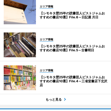
エリア情報
【シモキタ歴25年の読書芸人ピストジャムお
すすめの書店10選】File.6～日記屋 月日
エリア情報
【シモキタ歴25年の読書芸人ピストジャムお
すすめの書店10選】File.5～古書明日
エリア情報
【シモキタ歴25年の読書芸人ピストジャムお
すすめの書店10選】File.4～三省堂書店下北沢
店
もっと見る