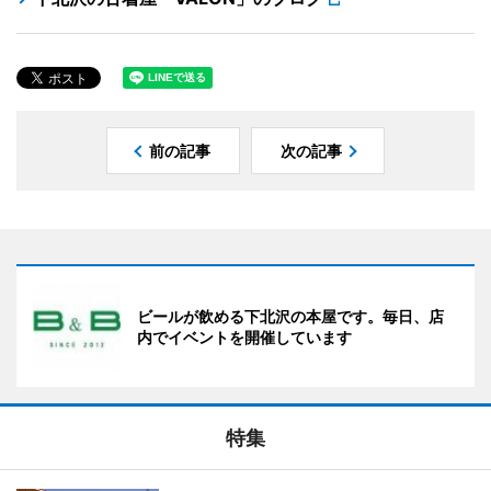
前の記事
次の記事
ビールが飲める下北沢の本屋です。毎日、店
内でイベントを開催しています
特集