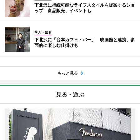
下北沢に持続可能なライフスタイルを提案するショ
ップ 食品販売、イベントも
学ぶ・知る
下北沢に「台本カフェ・バー」 映画館と連携、多
面的に楽しむ仕掛けも
もっと見る
見る・遊ぶ