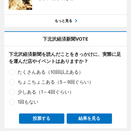
もっと見る
下北沢経済新聞VOTE
下北沢経済新聞を読んだことをきっかけに、実際に足
を運んだ店やイベントはありますか？
たくさんある（10回以上ある）
ちょこちょこある（5～9回ぐらい）
少しある（1～4回ぐらい）
1回もない
投票する
結果を見る