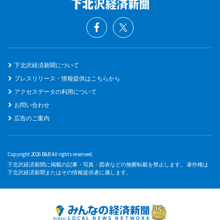
下北沢経済新聞について
プレスリリース・情報提供はこちらから
アクセスデータの利用について
お問い合わせ
広告のご案内
Copyright 2026 B&B All rights reserved.
下北沢経済新聞に掲載の記事・写真・図表などの無断転載を禁止します。 著作権は
下北沢経済新聞またはその情報提供者に属します。