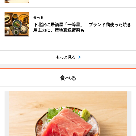
食べる
下北沢に居酒屋「一等星」 ブランド鶏使った焼き
鳥主力に、産地直送野菜も
もっと見る
食べる