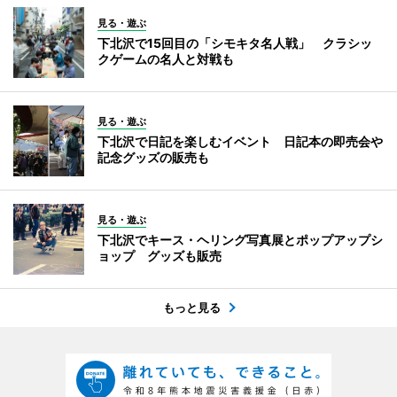
見る・遊ぶ
下北沢で15回目の「シモキタ名人戦」 クラシッ
クゲームの名人と対戦も
見る・遊ぶ
下北沢で日記を楽しむイベント 日記本の即売会や
記念グッズの販売も
見る・遊ぶ
下北沢でキース・ヘリング写真展とポップアップシ
ョップ グッズも販売
もっと見る