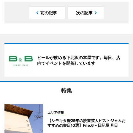
前の記事
次の記事
ビールが飲める下北沢の本屋です。毎日、店
内でイベントを開催しています
特集
エリア情報
【シモキタ歴25年の読書芸人ピストジャムお
すすめの書店10選】File.6～日記屋 月日