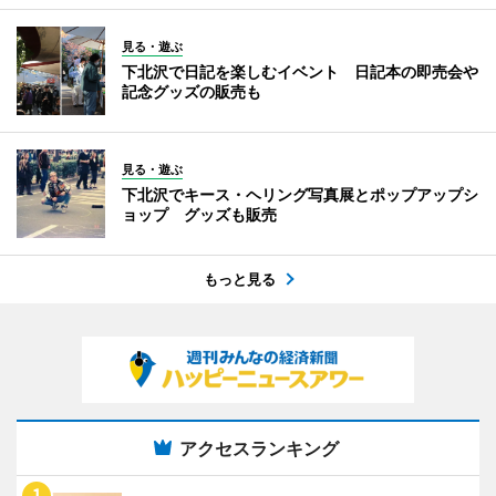
見る・遊ぶ
下北沢で日記を楽しむイベント 日記本の即売会や
記念グッズの販売も
見る・遊ぶ
下北沢でキース・ヘリング写真展とポップアップシ
ョップ グッズも販売
もっと見る
アクセスランキング