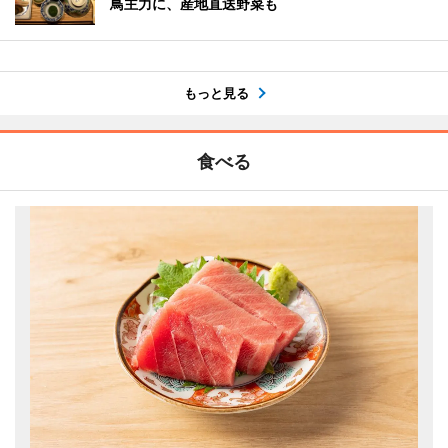
鳥主力に、産地直送野菜も
もっと見る
食べる