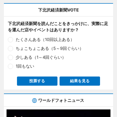
下北沢経済新聞VOTE
下北沢経済新聞を読んだことをきっかけに、実際に足
を運んだ店やイベントはありますか？
たくさんある（10回以上ある）
ちょこちょこある（5～9回ぐらい）
少しある（1～4回ぐらい）
1回もない
投票する
結果を見る
ワールドフォトニュース