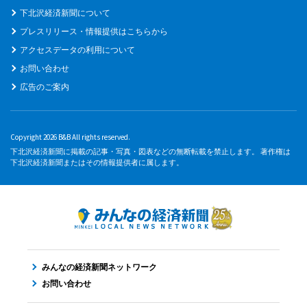
下北沢経済新聞について
プレスリリース・情報提供はこちらから
アクセスデータの利用について
お問い合わせ
広告のご案内
Copyright 2026 B&B All rights reserved.
下北沢経済新聞に掲載の記事・写真・図表などの無断転載を禁止します。 著作権は
下北沢経済新聞またはその情報提供者に属します。
みんなの経済新聞ネットワーク
お問い合わせ