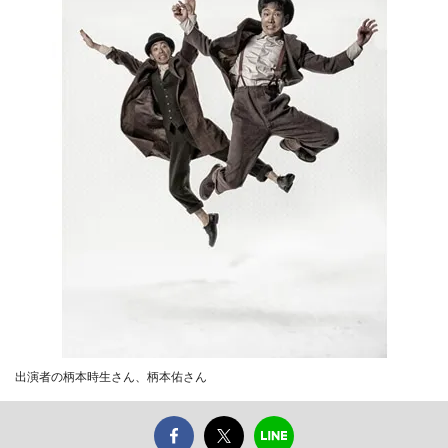
出演者の柄本時生さん、柄本佑さん