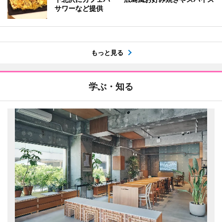
サワーなど提供
もっと見る
学ぶ・知る