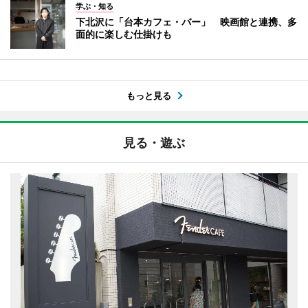
学ぶ・知る
下北沢に「台本カフェ・バー」 映画館と連携、多
面的に楽しむ仕掛けも
もっと見る
見る・遊ぶ