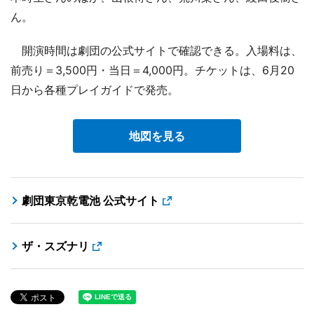
ん。
開演時間は劇団の公式サイトで確認できる。入場料は、
前売り＝3,500円・当日＝4,000円。チケットは、6月20
日から各種プレイガイドで発売。
地図を見る
劇団東京乾電池 公式サイト
ザ・スズナリ