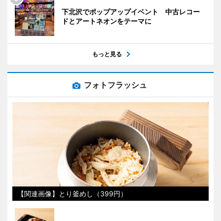
下北沢でポップアップイベント 中古レコー
ドとアートネオンをテーマに
もっと見る
フォトフラッシュ
【関連画像】とり釜めし（399円）