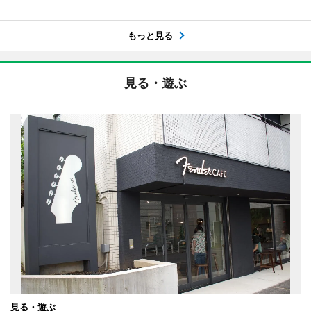
もっと見る
見る・遊ぶ
見る・遊ぶ