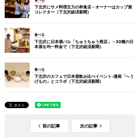
下北沢にサメ料理主力の和食店－オーナーはカップ酒
コレクター（下北沢経済新聞）
食べる
下北沢に日本酒バル「ちゅうちゅう商店」－30種の日
本酒を均一料金で（下北沢経済新聞）
食べる
下北沢のカフェで日本酒飲み比べイベント-漫画「へう
げもの」とコラボ（下北沢経済新聞）
前の記事
次の記事