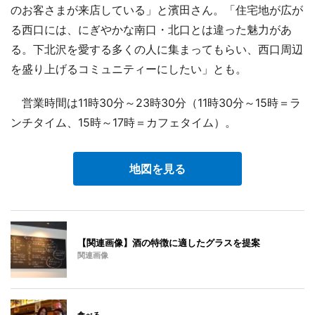
のお客さまが来店している」と濱田さん。「住宅地が広が
る西口には、にぎやかな南口・北口とは違った魅力があ
る。下北沢を愛する多くの人に集まってもらい、西口周辺
を盛り上げるコミュニティーにしたい」とも。
営業時間は11時30分～23時30分（11時30分～15時＝ラ
ンチタイム、15時～17時＝カフェタイム）。
地図を見る
【関連画像】酒の特徴に適したグラスを提案
関連画像
食べる