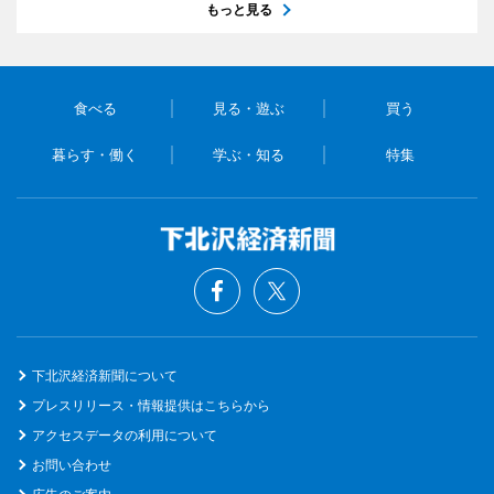
もっと見る
食べる
見る・遊ぶ
買う
暮らす・働く
学ぶ・知る
特集
下北沢経済新聞について
プレスリリース・情報提供はこちらから
アクセスデータの利用について
お問い合わせ