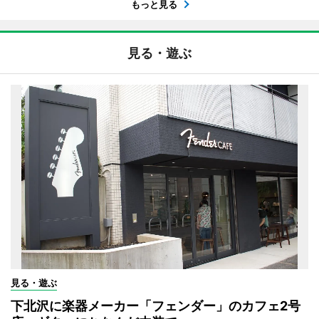
もっと見る
見る・遊ぶ
見る・遊ぶ
下北沢に楽器メーカー「フェンダー」のカフェ2号