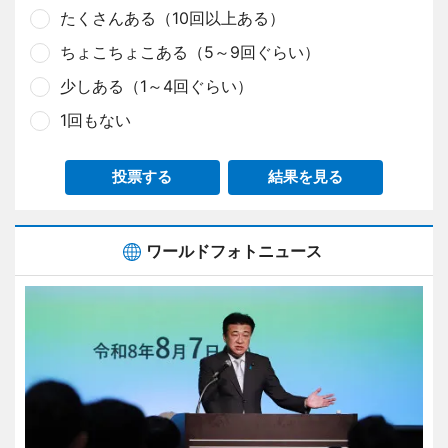
たくさんある（10回以上ある）
ちょこちょこある（5～9回ぐらい）
少しある（1～4回ぐらい）
1回もない
投票する
結果を見る
ワールドフォトニュース