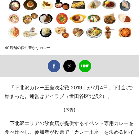
40店舗の個性豊かなカレー
「下北沢カレー王座決定戦 2019」が7月4日、下北沢で
始まった。運営はアイラブ（世田谷区北沢2）。
［広告］
下北沢エリアの飲食店が提供するイベント専用カレーを
食べ比べし、参加者が投票で「カレー王座」を決める同イ