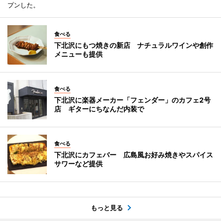
プンした。
食べる
下北沢にもつ焼きの新店 ナチュラルワインや創作
メニューも提供
食べる
下北沢に楽器メーカー「フェンダー」のカフェ2号
店 ギターにちなんだ内装で
食べる
下北沢にカフェバー 広島風お好み焼きやスパイス
サワーなど提供
もっと見る