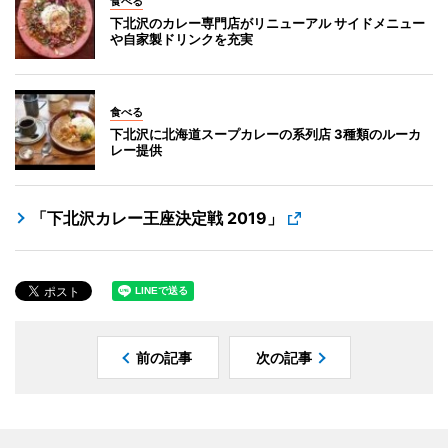
食べる
下北沢のカレー専門店がリニューアル サイドメニュー
や自家製ドリンクを充実
食べる
下北沢に北海道スープカレーの系列店 3種類のルーカ
レー提供
「下北沢カレー王座決定戦 2019」
前の記事
次の記事