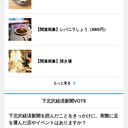
【関連画像】レバニラしょう（880円）
【関連画像】焼き場
もっと見る
下北沢経済新聞VOTE
下北沢経済新聞を読んだことをきっかけに、実際に足
を運んだ店やイベントはありますか？