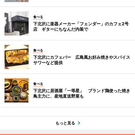
食べる
下北沢に楽器メーカー「フェンダー」のカフェ2号
店 ギターにちなんだ内装で
食べる
下北沢にカフェバー 広島風お好み焼きやスパイス
サワーなど提供
食べる
下北沢に居酒屋「一等星」 ブランド鶏使った焼き
鳥主力に、産地直送野菜も
もっと見る