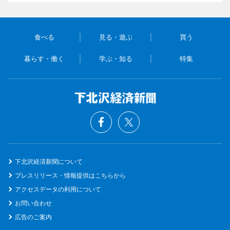
食べる
見る・遊ぶ
買う
暮らす・働く
学ぶ・知る
特集
下北沢経済新聞について
プレスリリース・情報提供はこちらから
アクセスデータの利用について
お問い合わせ
広告のご案内