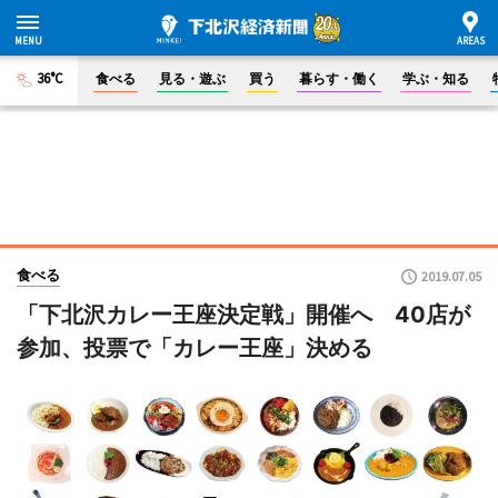
36°C
食べる
見る・遊ぶ
買う
暮らす・働く
学ぶ・知る
食べる
2019.07.05
「下北沢カレー王座決定戦」開催へ 40店が
参加、投票で「カレー王座」決める