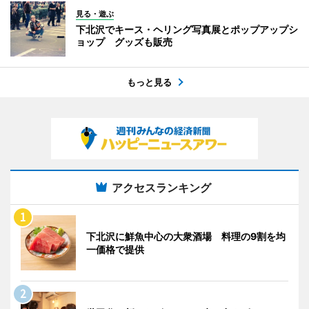
見る・遊ぶ
下北沢でキース・ヘリング写真展とポップアップシ
ョップ グッズも販売
もっと見る
アクセスランキング
下北沢に鮮魚中心の大衆酒場 料理の9割を均
一価格で提供